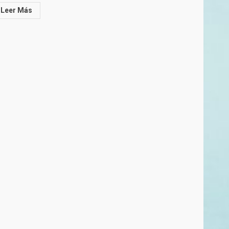
Leer Más