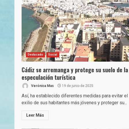
Destacado
Social
Cádiz se arremanga y protege su suelo de la
especulación turística
Verónica Mas
19 de junio de 2025
Así, ha establecido diferentes medidas para evitar el
exilio de sus habitantes más jóvenes y proteger su...
Leer Más