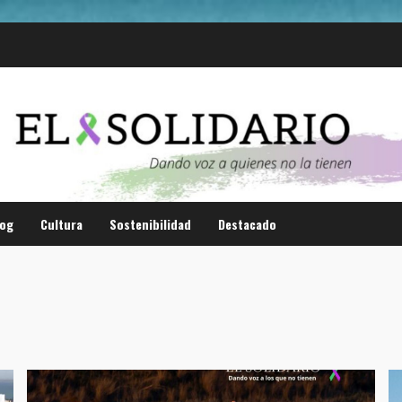
log
Cultura
Sostenibilidad
Destacado