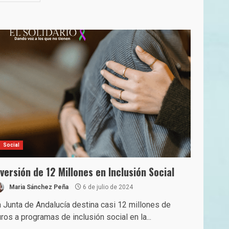
Social
nversión de 12 Millones en Inclusión Social
Maria Sánchez Peña
6 de julio de 2024
 Junta de Andalucía destina casi 12 millones de
ros a programas de inclusión social en la...