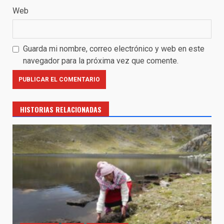
Web
Guarda mi nombre, correo electrónico y web en este
navegador para la próxima vez que comente.
HISTORIAS RELACIONADAS