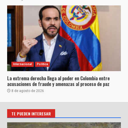
Internacional
Política
La extrema derecha llega al poder en Colombia entre
acusaciones de fraude y amenazas al proceso de paz
8 de agosto de 2026
TE PUEDEN INTERESAR