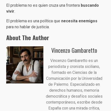
El problema no es quien cruza una frontera
buscando
vivir
.
El problema es una política que
necesita enemigos
para no hablar de justicia.
About The Author
Vincenzo Gambaretto
Vincenzo Gambaretto es un
periodista y cronista siciliano,
formado en Ciencias de la
Comunicación por la Universidad
de Palermo. Especializado en
derechos humanos, memoria
democrática y desafíos sociales
contemporáneos, escribe desde
España con una mirada crítica,