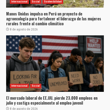
Internacional
Social
Sostenibilidad
Manos Unidas impulsa en Perú un proyecto de
agroecología para fortalecer el liderazgo de las mujeres
rurales frente al cambio climático
8 de agosto de 2026
Internacional
Social
El mercado laboral de EE.UU. pierde 23.000 empleos en
julio y castiga especialmente al empleo juvenil
8 de agosto de 2026