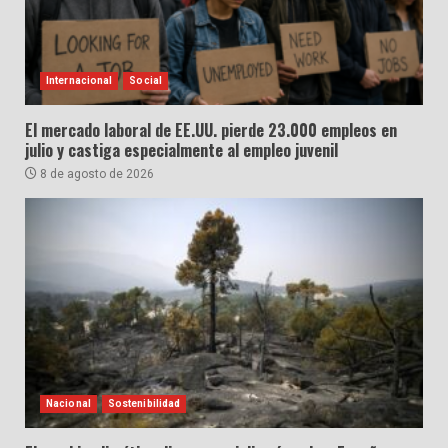
Internacional
Social
El mercado laboral de EE.UU. pierde 23.000 empleos en
julio y castiga especialmente al empleo juvenil
8 de agosto de 2026
Nacional
Sostenibilidad