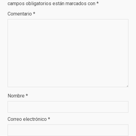
campos obligatorios están marcados con
*
Comentario
*
Nombre
*
Correo electrónico
*