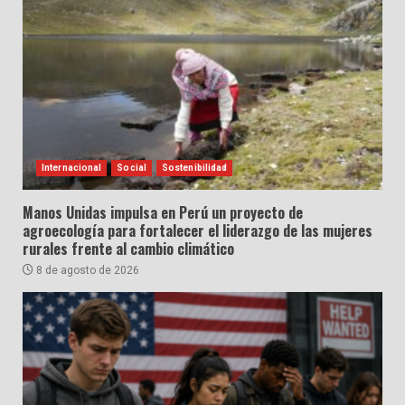
Internacional
Social
Sostenibilidad
Manos Unidas impulsa en Perú un proyecto de
agroecología para fortalecer el liderazgo de las mujeres
rurales frente al cambio climático
8 de agosto de 2026