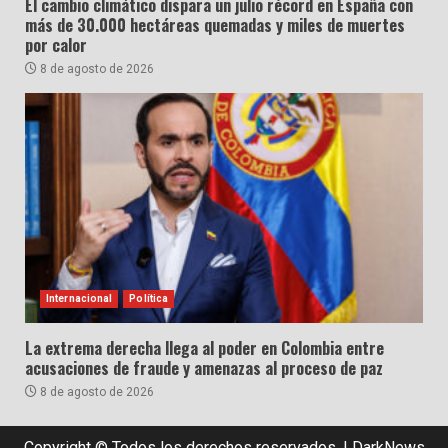
El cambio climático dispara un julio récord en España con
más de 30.000 hectáreas quemadas y miles de muertes
por calor
8 de agosto de 2026
Internacional
Política
La extrema derecha llega al poder en Colombia entre
acusaciones de fraude y amenazas al proceso de paz
8 de agosto de 2026
Copyright © Todos los derechos reservados.
|
DarkNews