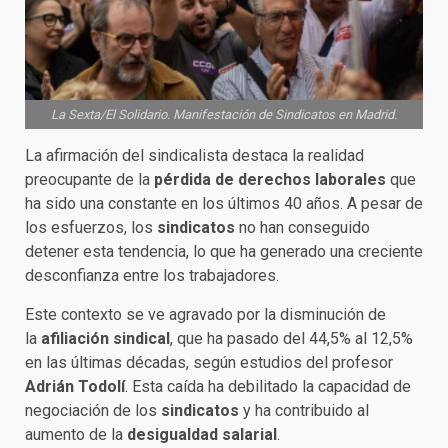
La Sexta/El Solidario. Manifestación de Sindicatos en Madrid.
La afirmación del sindicalista destaca la realidad
preocupante de la
pérdida de derechos laborales
que
ha sido una constante en los últimos 40 años. A pesar de
los esfuerzos, los
sindicatos
no han conseguido
detener esta tendencia, lo que ha generado una creciente
desconfianza entre los trabajadores.​
Este contexto se ve agravado por la disminución de
la
afiliación sindical
, que ha pasado del 44,5% al 12,5%
en las últimas décadas, según estudios del profesor
Adrián Todolí
. Esta caída ha debilitado la capacidad de
negociación de los
sindicatos
y ha contribuido al
aumento de la
desigualdad salarial
.​