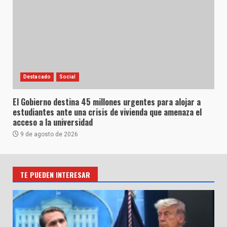
Destacado
Social
El Gobierno destina 45 millones urgentes para alojar a
estudiantes ante una crisis de vivienda que amenaza el
acceso a la universidad
9 de agosto de 2026
TE PUEDEN INTERESAR