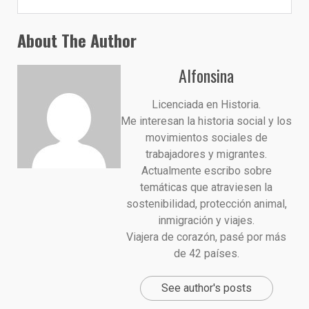
About The Author
Alfonsina
Licenciada en Historia.
Me interesan la historia social y los
movimientos sociales de
trabajadores y migrantes.
Actualmente escribo sobre
temáticas que atraviesen la
sostenibilidad, protección animal,
inmigración y viajes.
Viajera de corazón, pasé por más
de 42 países.
See author's posts