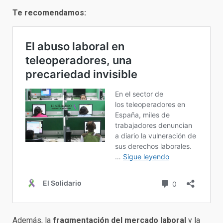
Te recomendamos:
Además, la
fragmentación del mercado laboral
y la