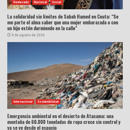
Destacado
Nacional
Social
La solidaridad sin límites de Sabah Hamed en Ceuta: “Se
me parte el alma saber que una mujer embarazada o con
un hijo estén durmiendo en la calle”
9 de agosto de 2026
Internacional
Sostenibilidad
Emergencia ambiental en el desierto de Atacama: una
montaña de 60.000 toneladas de ropa crece sin control y
ya se ve desde el espacio