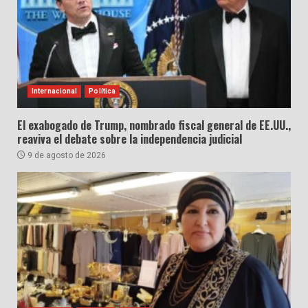
Internacional
Política
El exabogado de Trump, nombrado fiscal general de EE.UU.,
reaviva el debate sobre la independencia judicial
9 de agosto de 2026