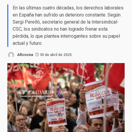
En las últimas cuatro décadas, los derechos laborales
en España han sufrido un deterioro constante. Según
Sergi Perelló, secretario general de la Intersindical-
CSC, los sindicatos no han logrado frenar esta
pérdida, lo que plantea interrogantes sobre su papel
actual y futuro.
Alfonsina
30 de abril de 2025