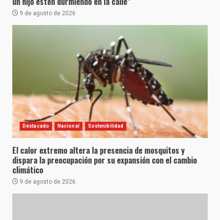
un hijo estén durmiendo en la calle”
9 de agosto de 2026
Destacado
Nacional
Sostenibilidad
El calor extremo altera la presencia de mosquitos y
dispara la preocupación por su expansión con el cambio
climático
9 de agosto de 2026