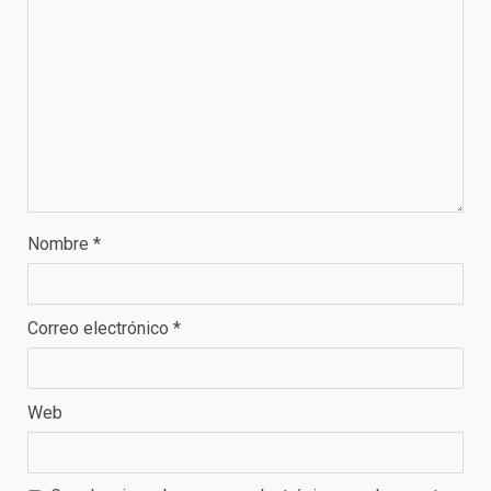
Nombre
*
Correo electrónico
*
Web