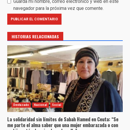
Guarda mi nombre, correo electrónico y web en este
navegador para la próxima vez que comente.
HISTORIAS RELACIONADAS
Destacado
Nacional
Social
La solidaridad sin límites de Sabah Hamed en Ceuta: “Se
me parte el alma saber que una mujer embarazada o con