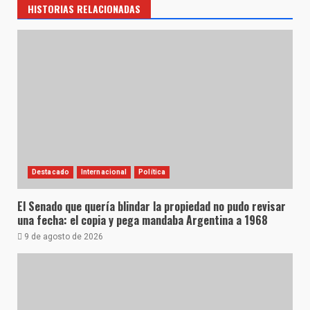
HISTORIAS RELACIONADAS
Destacado
Internacional
Política
El Senado que quería blindar la propiedad no pudo revisar
una fecha: el copia y pega mandaba Argentina a 1968
9 de agosto de 2026