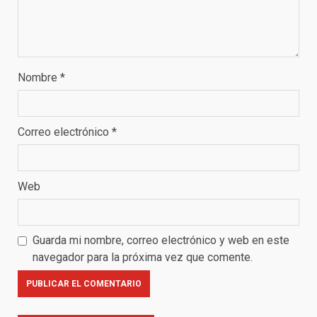
Nombre
*
Correo electrónico
*
Web
Guarda mi nombre, correo electrónico y web en este
navegador para la próxima vez que comente.