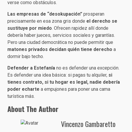
verse como obstáculos.
Las empresas de “desokupación”
prosperan
precisamente en esa zona gris donde
el derecho se
sustituye por miedo
. Ofrecen rapidez allí donde
debería haber jueces, servicios sociales y garantías.
Pero una ciudad democrática no puede permitir que
matones privados decidan quién tiene derecho
a
dormir bajo techo.
Defender a Estefanía
no es defender una excepción.
Es defender una idea básica: si pagas tu alquiler,
si
tienes contrato, si tu hogar es legal, nadie debería
poder echarte
a empujones para poner una cama
turística más.
About The Author
Vincenzo Gambaretto