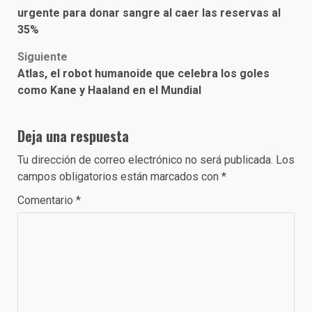
navigation
urgente para donar sangre al caer las reservas al
35%
Siguiente
Atlas, el robot humanoide que celebra los goles
como Kane y Haaland en el Mundial
Deja una respuesta
Tu dirección de correo electrónico no será publicada.
Los
campos obligatorios están marcados con
*
Comentario
*