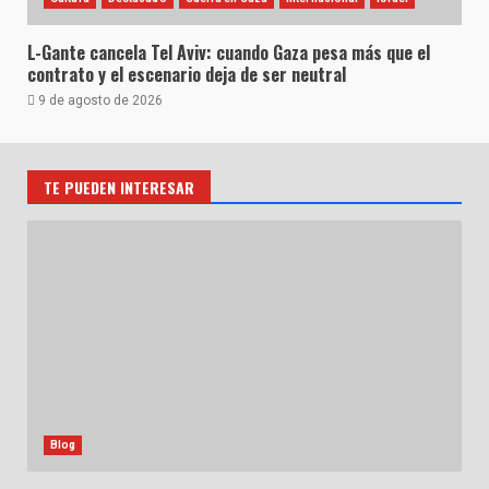
L-Gante cancela Tel Aviv: cuando Gaza pesa más que el
contrato y el escenario deja de ser neutral
9 de agosto de 2026
TE PUEDEN INTERESAR
Blog