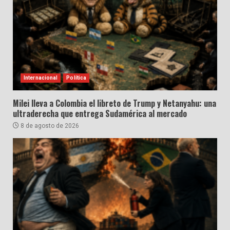
Internacional
Política
Milei lleva a Colombia el libreto de Trump y Netanyahu: una
ultraderecha que entrega Sudamérica al mercado
8 de agosto de 2026