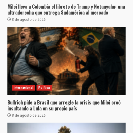
Milei lleva a Colombia el libreto de Trump y Netanyahu: una
ultraderecha que entrega Sudamérica al mercado
8 de agosto de 2026
Internacional
Política
Bullrich pide a Brasil que arregle la crisis que Milei creó
insultando a Lula en su propio país
8 de agosto de 2026