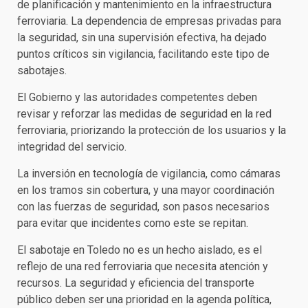
de planificación y mantenimiento en la infraestructura
ferroviaria. La dependencia de empresas privadas para
la seguridad, sin una supervisión efectiva, ha dejado
puntos críticos sin vigilancia, facilitando este tipo de
sabotajes.
El Gobierno y las autoridades competentes deben
revisar y reforzar las medidas de seguridad en la red
ferroviaria, priorizando la protección de los usuarios y la
integridad del servicio.
La inversión en tecnología de vigilancia, como cámaras
en los tramos sin cobertura, y una mayor coordinación
con las fuerzas de seguridad, son pasos necesarios
para evitar que incidentes como este se repitan.
El sabotaje en Toledo no es un hecho aislado, es el
reflejo de una red ferroviaria que necesita atención y
recursos. La seguridad y eficiencia del transporte
público deben ser una prioridad en la agenda política,