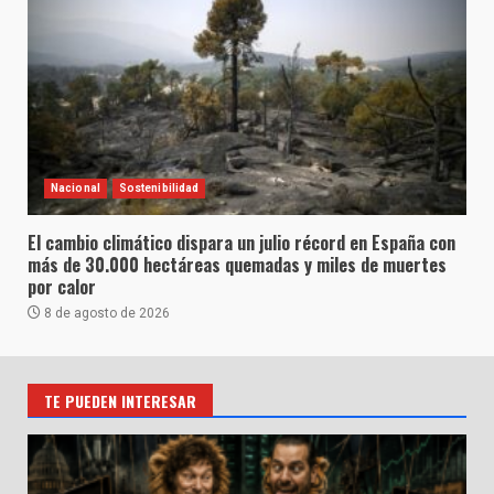
Nacional
Sostenibilidad
El cambio climático dispara un julio récord en España con
más de 30.000 hectáreas quemadas y miles de muertes
por calor
8 de agosto de 2026
TE PUEDEN INTERESAR