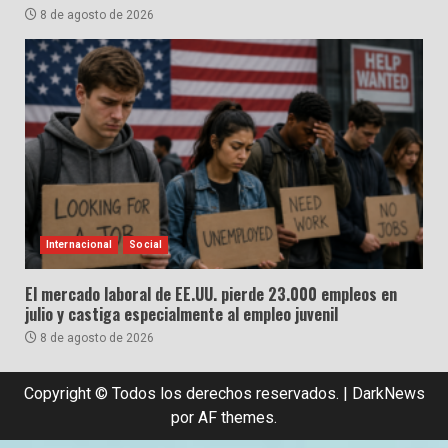
8 de agosto de 2026
Internacional
Social
El mercado laboral de EE.UU. pierde 23.000 empleos en
julio y castiga especialmente al empleo juvenil
8 de agosto de 2026
Copyright © Todos los derechos reservados.
|
DarkNews
por AF themes.