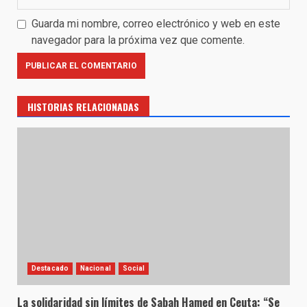
Guarda mi nombre, correo electrónico y web en este
navegador para la próxima vez que comente.
HISTORIAS RELACIONADAS
Destacado
Nacional
Social
La solidaridad sin límites de Sabah Hamed en Ceuta: “Se