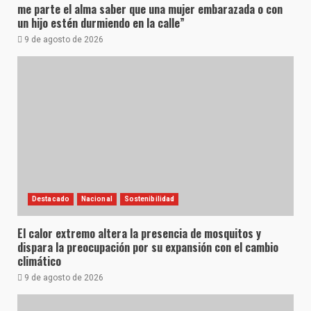
me parte el alma saber que una mujer embarazada o con
un hijo estén durmiendo en la calle”
9 de agosto de 2026
Destacado
Nacional
Sostenibilidad
El calor extremo altera la presencia de mosquitos y
dispara la preocupación por su expansión con el cambio
climático
9 de agosto de 2026