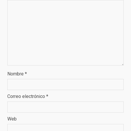
Nombre
*
Correo electrónico
*
Web