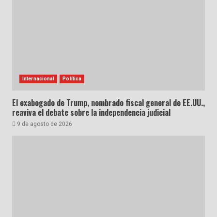
Internacional
Política
El exabogado de Trump, nombrado fiscal general de EE.UU.,
reaviva el debate sobre la independencia judicial
9 de agosto de 2026