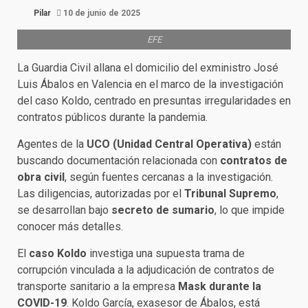
Pilar
10 de junio de 2025
EFE
La Guardia Civil allana el domicilio del exministro José
Luis Ábalos en Valencia en el marco de la investigación
del caso Koldo, centrado en presuntas irregularidades en
contratos públicos durante la pandemia.
Agentes de la
UCO (Unidad Central Operativa)
están
buscando documentación relacionada con
contratos de
obra civil
, según fuentes cercanas a la investigación.
Las diligencias, autorizadas por el
Tribunal Supremo
,
se desarrollan bajo
secreto de sumario
, lo que impide
conocer más detalles.
El
caso Koldo
investiga una supuesta trama de
corrupción vinculada a la adjudicación de contratos de
transporte sanitario a la empresa
Mask durante la
COVID-19
. Koldo García, exasesor de Ábalos, está