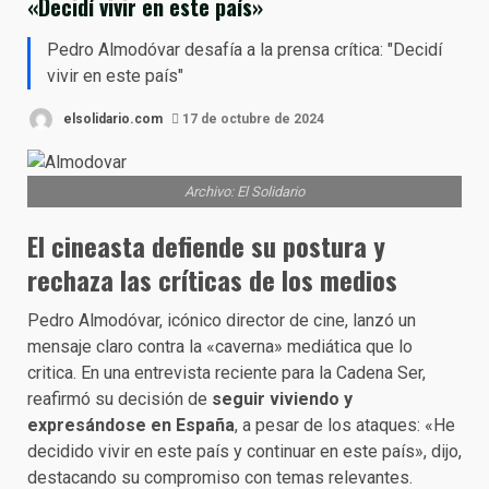
«Decidí vivir en este país»
Pedro Almodóvar desafía a la prensa crítica: "Decidí
vivir en este país"
elsolidario.com
17 de octubre de 2024
Archivo: El Solidario
El cineasta defiende su postura y
rechaza las críticas de los medios
Pedro Almodóvar, icónico director de cine, lanzó un
mensaje claro contra la «caverna» mediática que lo
critica. En una entrevista reciente para la Cadena Ser,
reafirmó su decisión de
seguir viviendo y
expresándose en España
, a pesar de los ataques: «He
decidido vivir en este país y continuar en este país», dijo,
destacando su compromiso con temas relevantes.