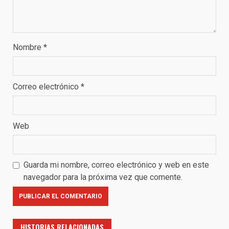
Nombre
*
Correo electrónico
*
Web
Guarda mi nombre, correo electrónico y web en este
navegador para la próxima vez que comente.
HISTORIAS RELACIONADAS