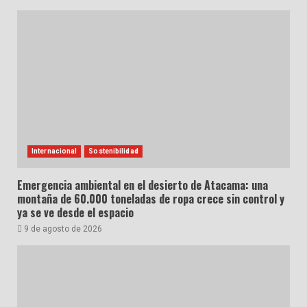
Internacional
Sostenibilidad
Emergencia ambiental en el desierto de Atacama: una
montaña de 60.000 toneladas de ropa crece sin control y
ya se ve desde el espacio
9 de agosto de 2026