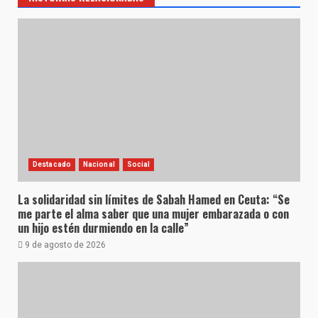
Destacado
Nacional
Social
La solidaridad sin límites de Sabah Hamed en Ceuta: “Se
me parte el alma saber que una mujer embarazada o con
un hijo estén durmiendo en la calle”
9 de agosto de 2026