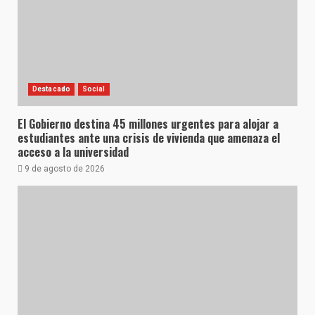
Destacado
Social
El Gobierno destina 45 millones urgentes para alojar a
estudiantes ante una crisis de vivienda que amenaza el
acceso a la universidad
9 de agosto de 2026