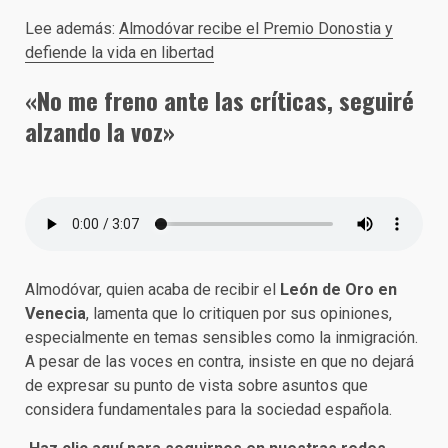
Lee además:
Almodóvar recibe el Premio Donostia y
defiende la vida en libertad
«No me freno ante las críticas, seguiré
alzando la voz»
Almodóvar, quien acaba de recibir el
León de Oro en
Venecia
, lamenta que lo critiquen por sus opiniones,
especialmente en temas sensibles como la inmigración.
A pesar de las voces en contra, insiste en que no dejará
de expresar su punto de vista sobre asuntos que
considera fundamentales para la sociedad española.