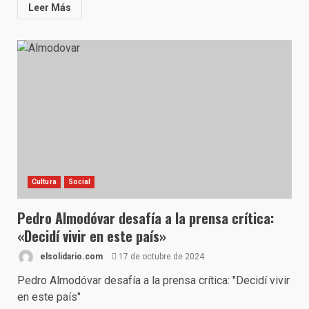
Leer Más
Cultura
Social
Pedro Almodóvar desafía a la prensa crítica:
«Decidí vivir en este país»
elsolidario.com
17 de octubre de 2024
Pedro Almodóvar desafía a la prensa crítica: "Decidí vivir
en este país"