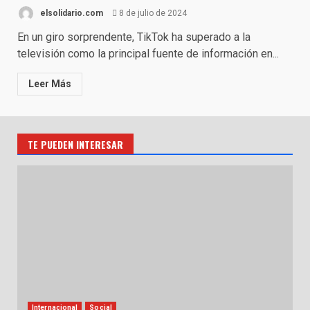
elsolidario.com
8 de julio de 2024
En un giro sorprendente, TikTok ha superado a la
televisión como la principal fuente de información en...
Leer Más
TE PUEDEN INTERESAR
Internacional
Social