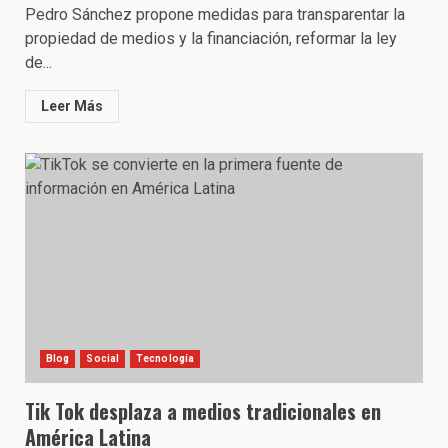
Pedro Sánchez propone medidas para transparentar la
propiedad de medios y la financiación, reformar la ley
de...
Leer Más
Blog
Social
Tecnología
Tik Tok desplaza a medios tradicionales en
América Latina