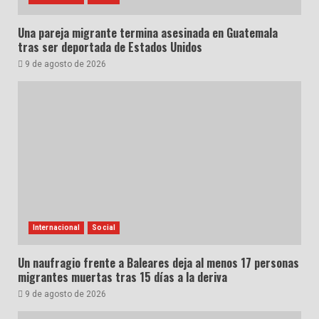
Una pareja migrante termina asesinada en Guatemala
tras ser deportada de Estados Unidos
9 de agosto de 2026
Internacional
Social
Un naufragio frente a Baleares deja al menos 17 personas
migrantes muertas tras 15 días a la deriva
9 de agosto de 2026