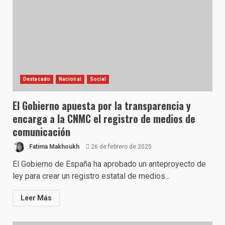
Destacado
Nacional
Social
El Gobierno apuesta por la transparencia y
encarga a la CNMC el registro de medios de
comunicación
Fatima Makhoukh
26 de febrero de 2025
El Gobierno de España ha aprobado un anteproyecto de
ley para crear un registro estatal de medios...
Leer Más