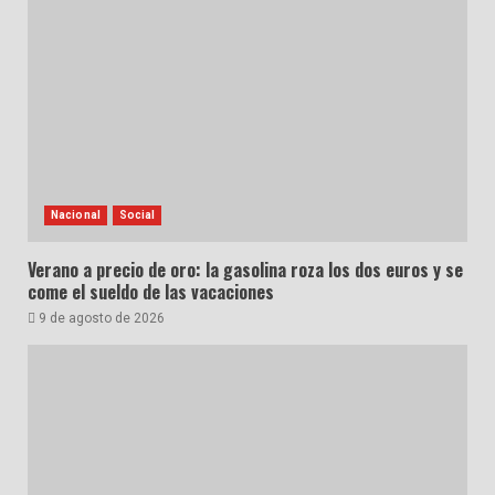
Nacional
Social
Verano a precio de oro: la gasolina roza los dos euros y se
come el sueldo de las vacaciones
9 de agosto de 2026