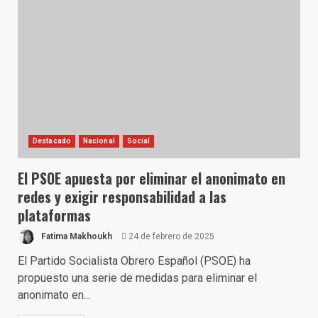
Destacado
Nacional
Social
El PSOE apuesta por eliminar el anonimato en
redes y exigir responsabilidad a las
plataformas
Fatima Makhoukh
24 de febrero de 2025
El Partido Socialista Obrero Español (PSOE) ha
propuesto una serie de medidas para eliminar el
anonimato en...