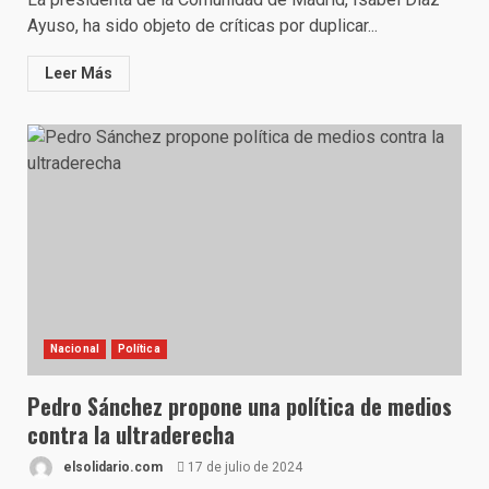
Ayuso, ha sido objeto de críticas por duplicar...
Leer Más
Nacional
Política
Pedro Sánchez propone una política de medios
contra la ultraderecha
elsolidario.com
17 de julio de 2024