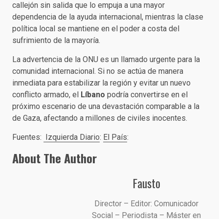
callejón sin salida que lo empuja a una mayor
dependencia de la ayuda internacional, mientras la clase
política local se mantiene en el poder a costa del
sufrimiento de la mayoría.
La advertencia de la ONU es un llamado urgente para la
comunidad internacional. Si no se actúa de manera
inmediata para estabilizar la región y evitar un nuevo
conflicto armado, el
Líbano
podría convertirse en el
próximo escenario de una devastación comparable a la
de Gaza, afectando a millones de civiles inocentes.
Fuentes:
Izquierda Diario
:
El País
:
About The Author
Fausto
Director – Editor: Comunicador
Social – Periodista – Máster en