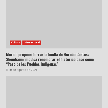
Cultura
Internacional
México propone borrar la huella de Hernán Cortés:
Sheinbaum impulsa renombrar el histórico paso como
“Paso de los Pueblos Indígenas”
10 de agosto de 2026