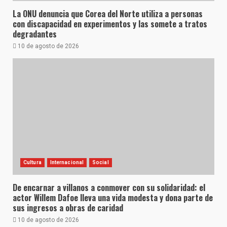
La ONU denuncia que Corea del Norte utiliza a personas
con discapacidad en experimentos y las somete a tratos
degradantes
10 de agosto de 2026
Cultura
Internacional
Social
De encarnar a villanos a conmover con su solidaridad: el
actor Willem Dafoe lleva una vida modesta y dona parte de
sus ingresos a obras de caridad
10 de agosto de 2026