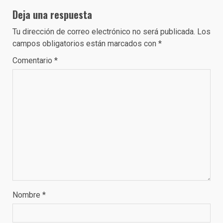
Deja una respuesta
Tu dirección de correo electrónico no será publicada.
Los
campos obligatorios están marcados con
*
Comentario
*
Nombre
*