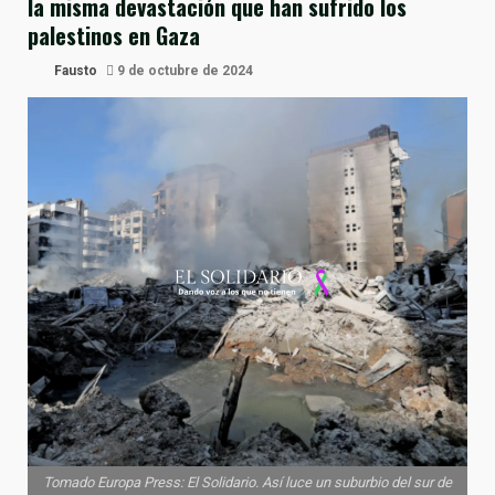
la misma devastación que han sufrido los
palestinos en Gaza
Fausto
9 de octubre de 2024
Tomado Europa Press: El Solidario. Así luce un suburbio del sur de