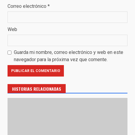
Correo electrónico
*
Web
Guarda mi nombre, correo electrónico y web en este
navegador para la próxima vez que comente.
HISTORIAS RELACIONADAS