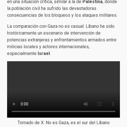
en una situación crítica, similar a la de
Palestina
, donde
la población civil ha sufrido las devastadoras
consecuencias de los bloqueos y los ataques militares.
La comparación con Gaza no es casual: Líbano ha sido
históricamente un escenario de intervención de
potencias extranjeras y enfrentamientos armados entre
milicias locales y actores internacionales,
especialmente
Israel
.
Tomado de X: No es Gaza, es el sur del Líbano