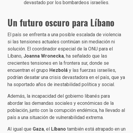
devastado por los bombardeos israelíes.
Un futuro oscuro para Líbano
El país se enfrenta a una posible escalada de violencia
si las tensiones actuales continúan sin mediación ni
solución. El coordinador especial de la ONU para el
Líbano,
Joanna Wronecka
, ha señalado que las
crecientes tensiones en la frontera sur, donde se
encuentran el grupo
Hezbolá
y las fuerzas israelíes,
podrían desatar una crisis devastadora en el país, que ya
ha soportado años de inestabilidad política y social.
Además, la incapacidad del gobierno libanés para
abordar las demandas sociales y económicas de la
población, junto con la corrupción endémica, ha llevado al
país a una situación de vulnerabilidad extrema.
Al igual que
Gaza
, el
Líbano
también está atrapado en un