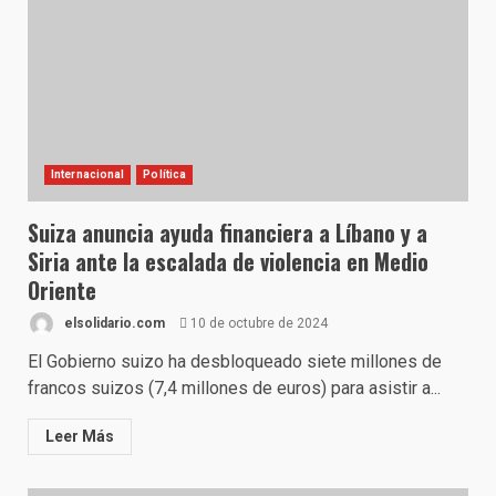
Internacional
Política
Suiza anuncia ayuda financiera a Líbano y a
Siria ante la escalada de violencia en Medio
Oriente
elsolidario.com
10 de octubre de 2024
El Gobierno suizo ha desbloqueado siete millones de
francos suizos (7,4 millones de euros) para asistir a...
Leer Más