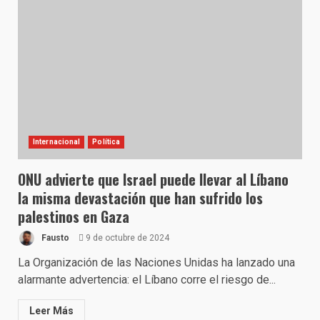
Internacional
Política
ONU advierte que Israel puede llevar al Líbano
la misma devastación que han sufrido los
palestinos en Gaza
Fausto
9 de octubre de 2024
La Organización de las Naciones Unidas ha lanzado una
alarmante advertencia: el Líbano corre el riesgo de...
Leer Más