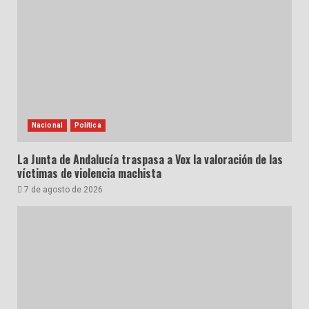
Nacional
Política
La Junta de Andalucía traspasa a Vox la valoración de las
víctimas de violencia machista
7 de agosto de 2026