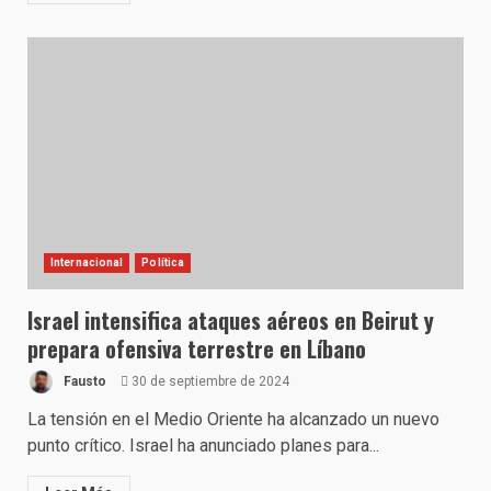
Internacional
Política
Israel intensifica ataques aéreos en Beirut y
prepara ofensiva terrestre en Líbano
Fausto
30 de septiembre de 2024
La tensión en el Medio Oriente ha alcanzado un nuevo
punto crítico. Israel ha anunciado planes para...