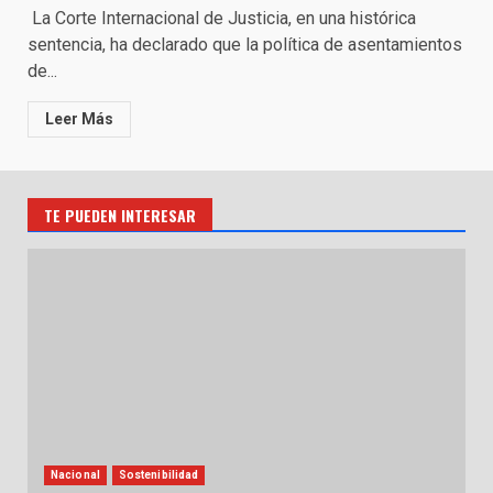
La Corte Internacional de Justicia, en una histórica
sentencia, ha declarado que la política de asentamientos
de...
Leer Más
TE PUEDEN INTERESAR
Nacional
Sostenibilidad