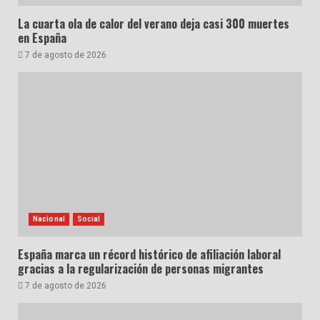
La cuarta ola de calor del verano deja casi 300 muertes
en España
7 de agosto de 2026
Nacional
Social
España marca un récord histórico de afiliación laboral
gracias a la regularización de personas migrantes
7 de agosto de 2026