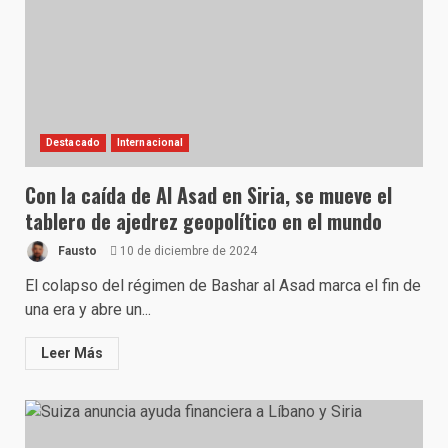
Destacado
Internacional
Con la caída de Al Asad en Siria, se mueve el
tablero de ajedrez geopolítico en el mundo
Fausto
10 de diciembre de 2024
El colapso del régimen de Bashar al Asad marca el fin de
una era y abre un...
Leer Más