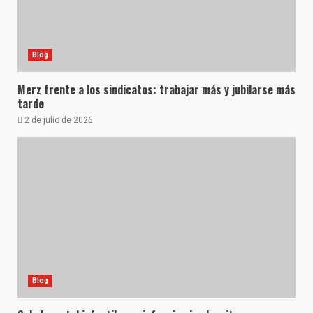
Blog
Merz frente a los sindicatos: trabajar más y jubilarse más
tarde
2 de julio de 2026
Blog