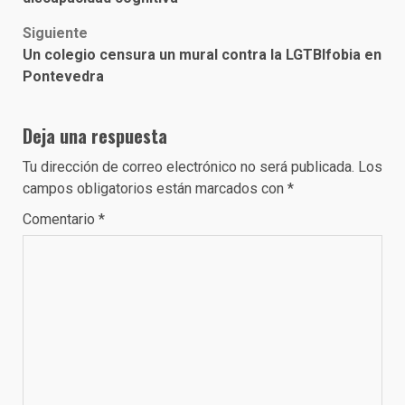
Siguiente
Un colegio censura un mural contra la LGTBIfobia en
Pontevedra
Deja una respuesta
Tu dirección de correo electrónico no será publicada.
Los
campos obligatorios están marcados con
*
Comentario
*