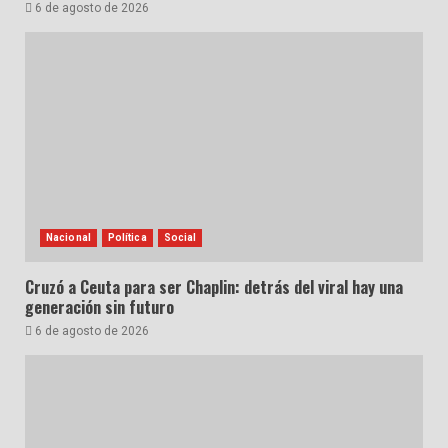
6 de agosto de 2026
Nacional
Política
Social
Cruzó a Ceuta para ser Chaplin: detrás del viral hay una
generación sin futuro
6 de agosto de 2026