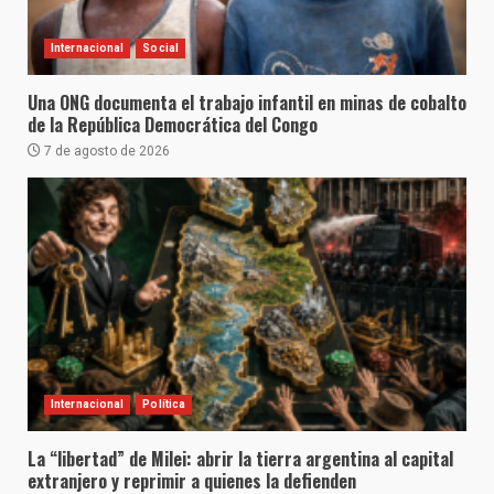
Internacional
Social
Una ONG documenta el trabajo infantil en minas de cobalto
de la República Democrática del Congo
7 de agosto de 2026
Internacional
Política
La “libertad” de Milei: abrir la tierra argentina al capital
extranjero y reprimir a quienes la defienden