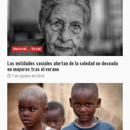
Nacional
Social
Las entidades sociales alertan de la soledad no deseada
en mayores tras el verano
7 de agosto de 2026