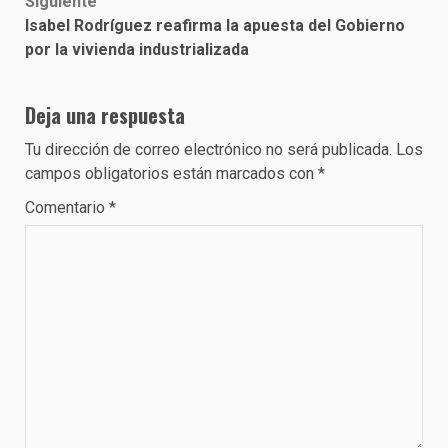
Siguiente
Isabel Rodríguez reafirma la apuesta del Gobierno
por la vivienda industrializada
Deja una respuesta
Tu dirección de correo electrónico no será publicada.
Los
campos obligatorios están marcados con
*
Comentario
*