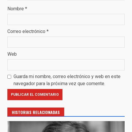
Nombre
*
Correo electrónico
*
Web
Guarda mi nombre, correo electrónico y web en este
navegador para la próxima vez que comente.
HISTORIAS RELACIONADAS