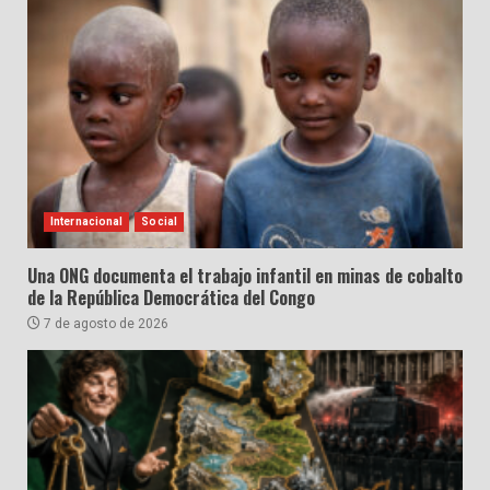
Internacional
Social
Una ONG documenta el trabajo infantil en minas de cobalto
de la República Democrática del Congo
7 de agosto de 2026