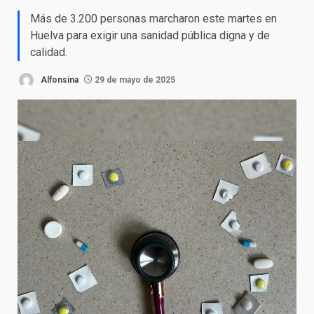
Más de 3.200 personas marcharon este martes en
Huelva para exigir una sanidad pública digna y de
calidad.
Alfonsina
29 de mayo de 2025