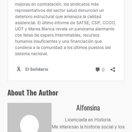
About The Author
Alfonsina
Licenciada en Historia.
Me interesan la historia social y los