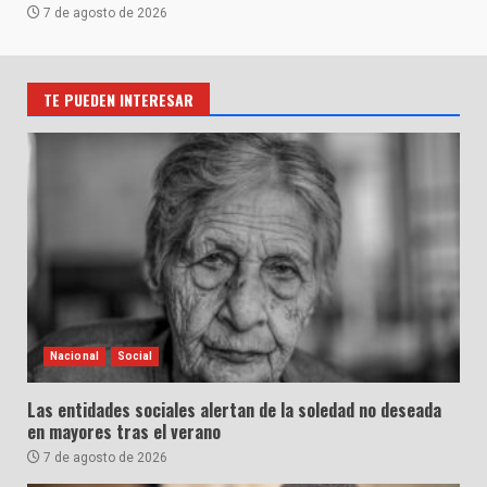
7 de agosto de 2026
TE PUEDEN INTERESAR
Nacional
Social
Las entidades sociales alertan de la soledad no deseada
en mayores tras el verano
7 de agosto de 2026