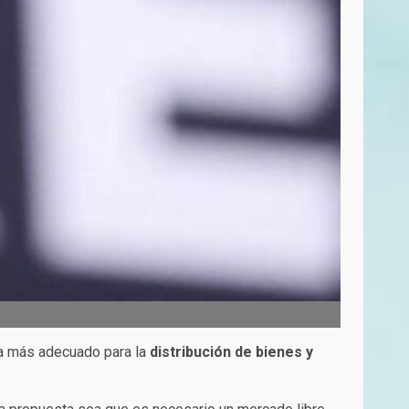
a más adecuado para la
distribución de bienes y