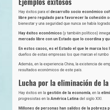
Ejemplos exitosos
Hay éxitos para el
desarrollo socio económico cohe
libre pero regulado para favorecer la cohesión
bienestar y una seguridad que nunca se había logrado 
Hay éxitos económicos
(y también políticos) inneg
mercado libre con un Estado que lo coordina y qu
En estos casos, es el Estado el que le marca los
dueños de estas empresas los que marcan el rumbo de
Además, en la experiencia China, la existencia de e
resultados económicos de este país.
Lucha por la eliminación de la
Hay éxitos en la
gestión de la economía
, en la
elim
progresistas en la
América Latina
del siglo XXI.
Millones de personas han salidos de la pobreza po