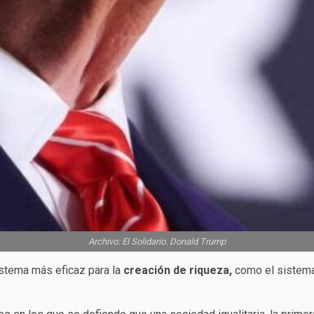
Archivo: El Solidario. Donald Trump
stema más eficaz para la
creación de riqueza,
como el sistem