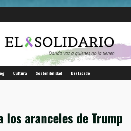
log
Cultura
Sostenibilidad
Destacado
a los aranceles de Trump