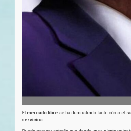
El
mercado libre
se ha demostrado tanto cómo el si
servicios.