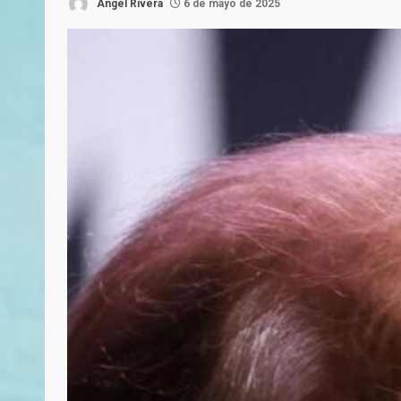
Ángel Rivera
6 de mayo de 2025