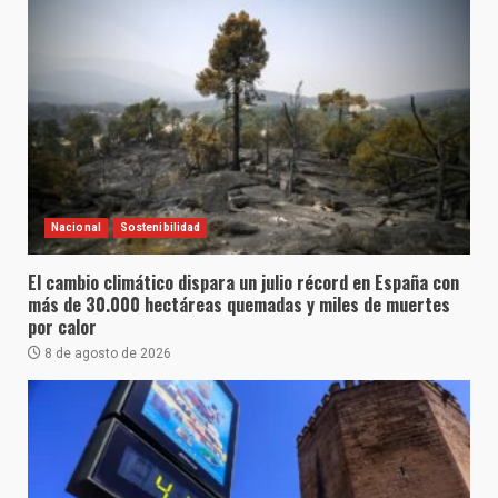
Nacional
Sostenibilidad
El cambio climático dispara un julio récord en España con
más de 30.000 hectáreas quemadas y miles de muertes
por calor
8 de agosto de 2026