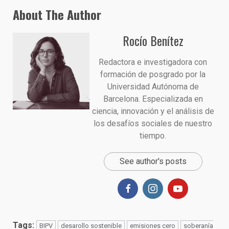
About The Author
Rocío Benítez
Redactora e investigadora con
formación de posgrado por la
Universidad Autónoma de
Barcelona. Especializada en
ciencia, innovación y el análisis de
los desafíos sociales de nuestro
tiempo.
See author's posts
Tags:
BIPV
desarollo sostenible
emisiones cero
soberanía