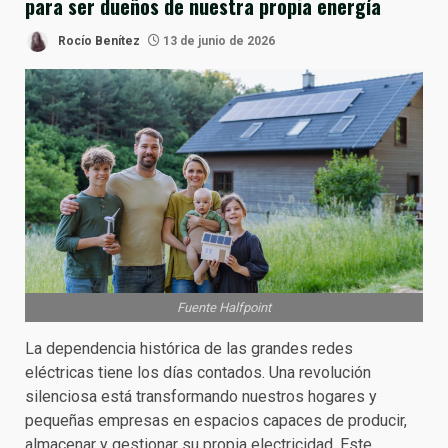
para ser dueños de nuestra propia energía
Rocío Benítez
13 de junio de 2026
Fuente Halfpoint
La dependencia histórica de las grandes redes
eléctricas tiene los días contados. Una revolución
silenciosa está transformando nuestros hogares y
pequeñas empresas en espacios capaces de producir,
almacenar y gestionar su propia electricidad. Este