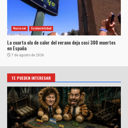
Nacional
Sostenibilidad
La cuarta ola de calor del verano deja casi 300 muertes
en España
7 de agosto de 2026
TE PUEDEN INTERESAR