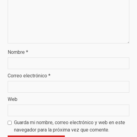
Nombre
*
Correo electrónico
*
Web
Guarda mi nombre, correo electrónico y web en este
navegador para la próxima vez que comente.