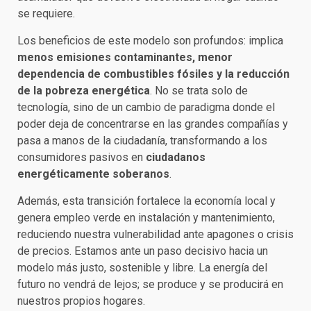
se requiere.
Los beneficios de este modelo son profundos: implica
menos emisiones contaminantes, menor
dependencia de combustibles fósiles y la reducción
de la pobreza energética
. No se trata solo de
tecnología, sino de un cambio de paradigma donde el
poder deja de concentrarse en las grandes compañías y
pasa a manos de la ciudadanía, transformando a los
consumidores pasivos en
ciudadanos
energéticamente soberanos
.
Además, esta transición fortalece la economía local y
genera empleo verde en instalación y mantenimiento,
reduciendo nuestra vulnerabilidad ante apagones o crisis
de precios. Estamos ante un paso decisivo hacia un
modelo más justo, sostenible y libre. La energía del
futuro no vendrá de lejos; se produce y se producirá en
nuestros propios hogares.