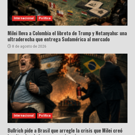
Internacional
Política
Milei lleva a Colombia el libreto de Trump y Netanyahu: una
ultraderecha que entrega Sudamérica al mercado
8 de agosto de 2026
Internacional
Política
Bullrich pide a Brasil que arregle la crisis que Milei creó