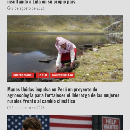
insultando a Lula en su propio país
8 de agosto de 2026
Internacional
Social
Sostenibilidad
Manos Unidas impulsa en Perú un proyecto de
agroecología para fortalecer el liderazgo de las mujeres
rurales frente al cambio climático
8 de agosto de 2026