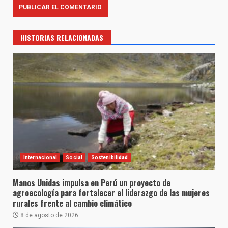
HISTORIAS RELACIONADAS
Internacional
Social
Sostenibilidad
Manos Unidas impulsa en Perú un proyecto de
agroecología para fortalecer el liderazgo de las mujeres
rurales frente al cambio climático
8 de agosto de 2026