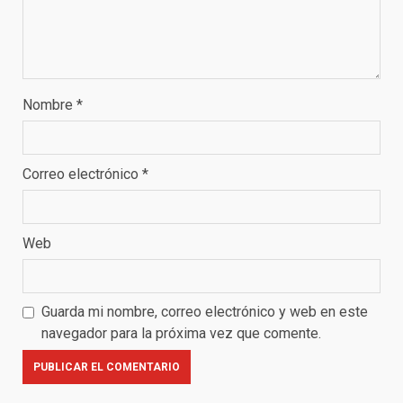
Nombre
*
Correo electrónico
*
Web
Guarda mi nombre, correo electrónico y web en este
navegador para la próxima vez que comente.