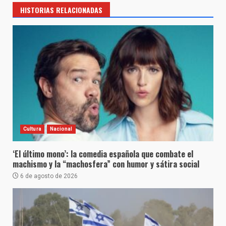
HISTORIAS RELACIONADAS
Cultura
Nacional
‘El último mono’: la comedia española que combate el
machismo y la “machosfera” con humor y sátira social
6 de agosto de 2026