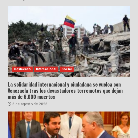
Destacado
Internacional
Social
La solidaridad internacional y ciudadana se vuelca con
Venezuela tras los devastadores terremotos que dejan
más de 6.000 muertos
6 de agosto de 2026