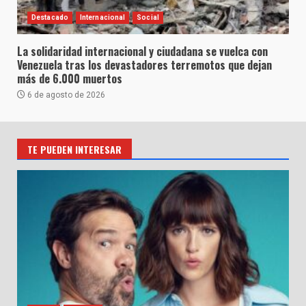
Destacado
Internacional
Social
La solidaridad internacional y ciudadana se vuelca con
Venezuela tras los devastadores terremotos que dejan
más de 6.000 muertos
6 de agosto de 2026
TE PUEDEN INTERESAR