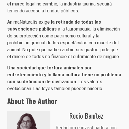
el marco legal no cambie, la industria taurina seguirá
teniendo acceso a fondos públicos.
AnimaNaturalis exige
la retirada de todas las
subvenciones públicas
a la tauromaquia, la eliminación
de su protección como patrimonio cultural y la
prohibición gradual de los espectáculos con muerte del
animal. No pide que nadie cambie sus gustos: pide que
el dinero de todos no financie el sufrimiento de ninguno.
Una sociedad que tortura animales por
entretenimiento y lo llama cultura tiene un problema
con su definición de civilización.
Los valores
evolucionan. Las leyes también pueden hacerlo.
About The Author
Rocío Benítez
Redactora e investigadora con