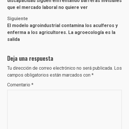
discapacidad siguen enfrentando barreras invisibles
que el mercado laboral no quiere ver
Siguiente
El modelo agroindustrial contamina los acuíferos y
enferma a los agricultores. La agroecología es la
salida
Deja una respuesta
Tu dirección de correo electrónico no será publicada.
Los
campos obligatorios están marcados con
*
Comentario
*