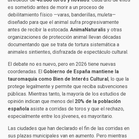
es sometido antes de morir a un proceso de
debilitamiento físico —varas, banderillas, muleta—
diseñado para que el animal sufra progresivamente
antes de recibir la estocada.
AnimaNaturalis
y otras
organizaciones de protección animal llevan décadas
documentando que se trata de tortura sistemática a
animales sintientes, disfrazada de espectáculo cultural.
El debate no es nuevo, pero en 2026 tiene nuevas
coordenadas. El
Gobierno de España mantiene la
tauromaquia como Bien de Interés Cultural
, lo que la
protege legalmente y permite que reciba subvenciones
públicas. Mientras tanto, la mayoría de los estudios de
opinión indican que menos del
20% de la población
española
asiste a corridas de toros y que el rechazo,
especialmente entre los jóvenes, es mayoritario.
Las ciudades que han declarado el fin de las corridas en
sus plazas municipales van en aumento. Pero mientras