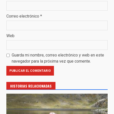
Correo electrónico
*
Web
Guarda mi nombre, correo electrónico y web en este
navegador para la próxima vez que comente.
HISTORIAS RELACIONADAS