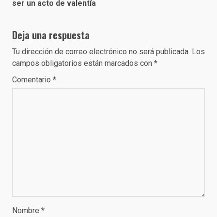
ser un acto de valentía
Deja una respuesta
Tu dirección de correo electrónico no será publicada.
Los
campos obligatorios están marcados con
*
Comentario
*
Nombre
*