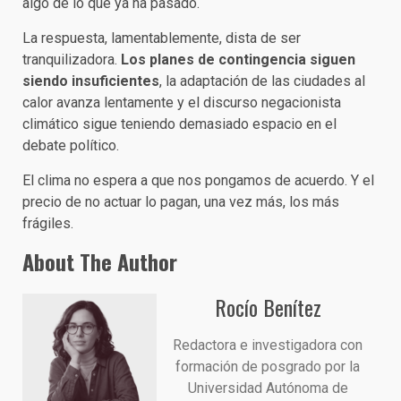
algo de lo que ya ha pasado.
La respuesta, lamentablemente, dista de ser
tranquilizadora.
Los planes de contingencia siguen
siendo insuficientes
, la adaptación de las ciudades al
calor avanza lentamente y el discurso negacionista
climático sigue teniendo demasiado espacio en el
debate político.
El clima no espera a que nos pongamos de acuerdo. Y el
precio de no actuar lo pagan, una vez más, los más
frágiles.
About The Author
Rocío Benítez
Redactora e investigadora con
formación de posgrado por la
Universidad Autónoma de