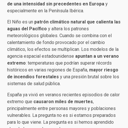
de una intensidad sin precedentes en Europa
y
especialmente en la Península Ibérica.
El Niño es un
patrón climático natural que calienta las
aguas del Pacífico
y altera los patrones
meteorológicos globales. Cuando se combina con el
calentamiento de fondo provocado por el cambio
climático, los efectos se multiplican. Los modelos de la
agencia espacial estadounidense
apuntan a un verano
extremo
: temperaturas que podrían superar récords
históricos en varias regiones de España,
mayor riesgo
de incendios forestales
y una presión brutal sobre los
sistemas de salud pública.
España ya vivió en veranos recientes episodios de calor
extremo que
causaron miles de muertes
,
principalmente entre personas mayores y poblaciones
vulnerables. La pregunta no es si estamos preparados
para lo que viene. La pregunta es si hemos aprendido