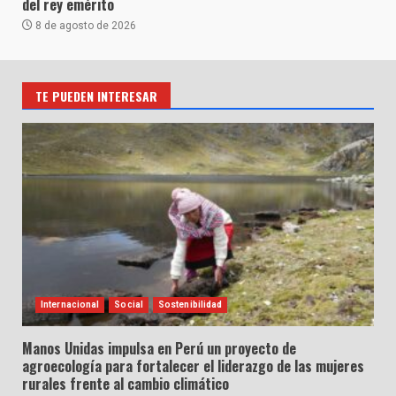
del rey emérito
8 de agosto de 2026
TE PUEDEN INTERESAR
Internacional
Social
Sostenibilidad
Manos Unidas impulsa en Perú un proyecto de
agroecología para fortalecer el liderazgo de las mujeres
rurales frente al cambio climático