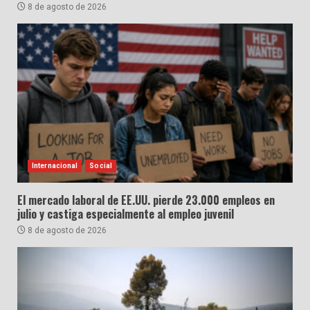
8 de agosto de 2026
Internacional
Social
El mercado laboral de EE.UU. pierde 23.000 empleos en
julio y castiga especialmente al empleo juvenil
8 de agosto de 2026