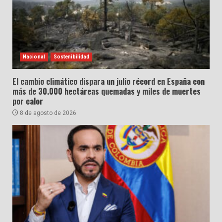
Nacional
Sostenibilidad
El cambio climático dispara un julio récord en España con
más de 30.000 hectáreas quemadas y miles de muertes
por calor
8 de agosto de 2026