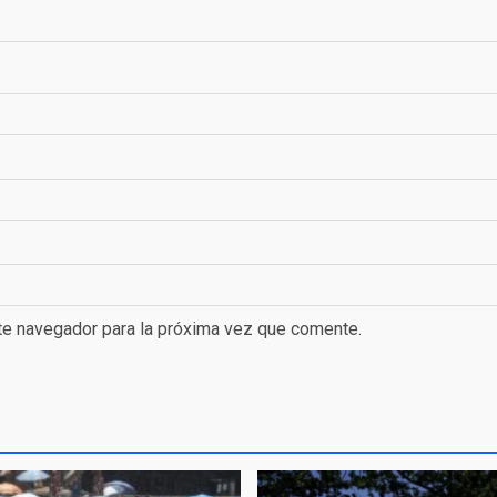
te navegador para la próxima vez que comente.