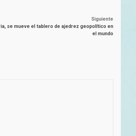
Siguiente
ria, se mueve el tablero de ajedrez geopolítico en
el mundo