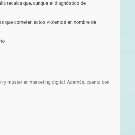
lía recalca que, aunque el diagnóstico de
uos que cometen actos violentos en nombre de
rio
n y máster en marketing digital. Además, cuento con