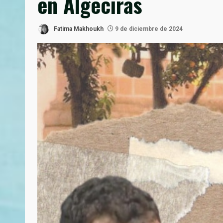
en Algeciras
Fatima Makhoukh
9 de diciembre de 2024