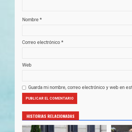
Nombre
*
Correo electrónico
*
Web
Guarda mi nombre, correo electrónico y web en es
HISTORIAS RELACIONADAS