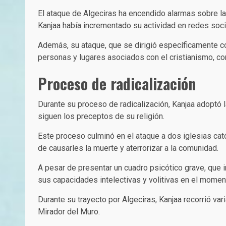
El ataque de Algeciras ha encendido alarmas sobre l
Kanjaa había incrementado su actividad en redes soci
Además, su ataque, que se dirigió específicamente con
personas y lugares asociados con el cristianismo, co
Proceso de radicalización
Durante su proceso de radicalización, Kanjaa adoptó 
siguen los preceptos de su religión.
Este proceso culminó en el ataque a dos iglesias cat
de causarles la muerte y aterrorizar a la comunidad.
A pesar de presentar un cuadro psicótico grave, que i
sus capacidades intelectivas y volitivas en el momen
Durante su trayecto por Algeciras, Kanjaa recorrió vari
Mirador del Muro.