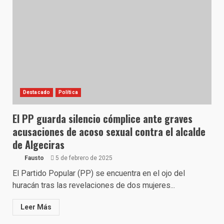
Destacado
Política
El PP guarda silencio cómplice ante graves
acusaciones de acoso sexual contra el alcalde
de Algeciras
Fausto
5 de febrero de 2025
El Partido Popular (PP) se encuentra en el ojo del
huracán tras las revelaciones de dos mujeres...
Leer Más