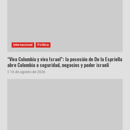
Internacional
Política
“Viva Colombia y viva Israel”: la posesión de De la Espriella
abre Colombia a seguridad, negocios y poder israelí
10 de agosto de 2026