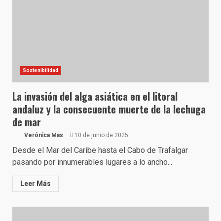
Sostenibilidad
La invasión del alga asiática en el litoral
andaluz y la consecuente muerte de la lechuga
de mar
Verónica Mas
10 de junio de 2025
Desde el Mar del Caribe hasta el Cabo de Trafalgar
pasando por innumerables lugares a lo ancho...
Leer Más