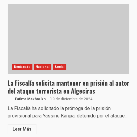
Destacado
Nacional
Social
La Fiscalía solicita mantener en prisión al autor
del ataque terrorista en Algeciras
Fatima Makhoukh
9 de diciembre de 2024
La Fiscalía ha solicitado la prórroga de la prisión
provisional para Yassine Kanjaa, detenido por el ataque...
Leer Más