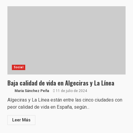
Social
Baja calidad de vida en Algeciras y La Línea
Maria Sánchez Peña
11 de julio de 2024
Algeciras y La Línea están entre las cinco ciudades con
peor calidad de vida en España, según...
Leer Más