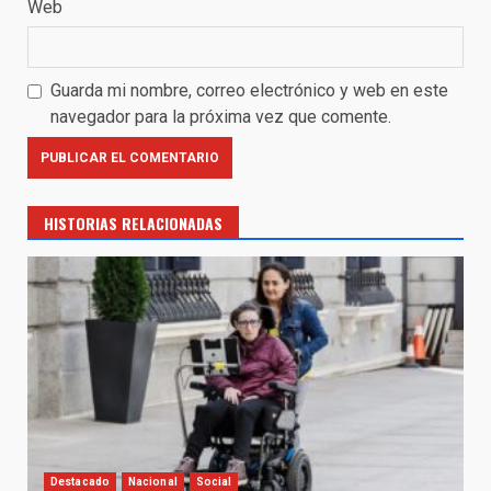
Web
Guarda mi nombre, correo electrónico y web en este
navegador para la próxima vez que comente.
HISTORIAS RELACIONADAS
Destacado
Nacional
Social