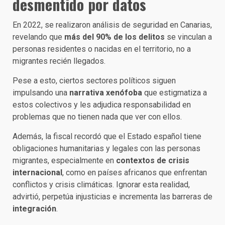
desmentido por datos
En 2022, se realizaron análisis de seguridad en Canarias,
revelando que
más del 90% de los delitos
se vinculan a
personas residentes o nacidas en el territorio, no a
migrantes recién llegados.
Pese a esto, ciertos sectores políticos siguen
impulsando una
narrativa xenófoba
que estigmatiza a
estos colectivos y les adjudica responsabilidad en
problemas que no tienen nada que ver con ellos.
Además, la fiscal recordó que el Estado español tiene
obligaciones humanitarias y legales con las personas
migrantes, especialmente en
contextos de crisis
internacional
, como en países africanos que enfrentan
conflictos y crisis climáticas. Ignorar esta realidad,
advirtió, perpetúa injusticias e incrementa las barreras de
integración
.