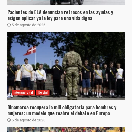
Pacientes de ELA denuncian retrasos en las ayudas y
exigen aplicar ya la ley para una vida digna
5 de agosto de 2026
Internacional
Social
Dinamarca recupera la mili obligatoria para hombres y
mujeres: un modelo que reabre el debate en Europa
5 de agosto de 2026