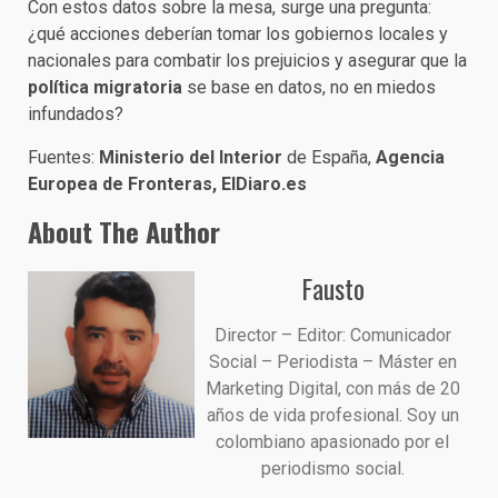
Con estos datos sobre la mesa, surge una pregunta:
¿qué acciones deberían tomar los gobiernos locales y
nacionales para combatir los prejuicios y asegurar que la
política migratoria
se base en datos, no en miedos
infundados?
Fuentes:
Ministerio del Interior
de España,
Agencia
Europea de Fronteras, ElDiaro.es
About The Author
Fausto
Director – Editor: Comunicador
Social – Periodista – Máster en
Marketing Digital, con más de 20
años de vida profesional. Soy un
colombiano apasionado por el
periodismo social.