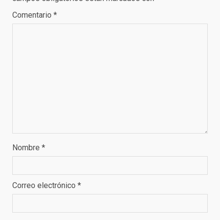
Comentario
*
Nombre
*
Correo electrónico
*