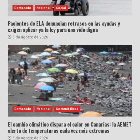
Destacado
Nacional
Social
Pacientes de ELA denuncian retrasos en las ayudas y
exigen aplicar ya la ley para una vida digna
5 de agosto de 2026
Destacado
Nacional
Sostenibilidad
El cambio climático dispara el calor en Canarias: la AEMET
alerta de temperaturas cada vez más extremas
5 de agosto de 2026