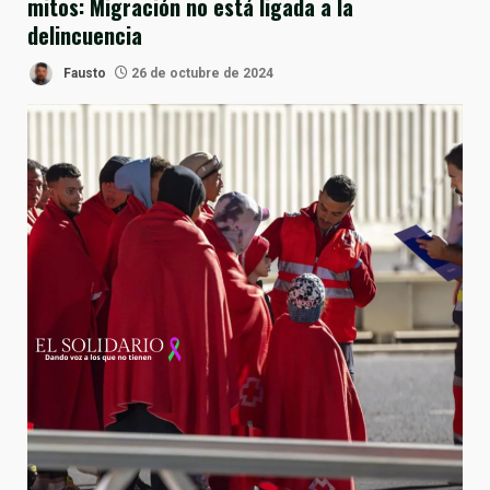
mitos: Migración no está ligada a la
delincuencia
Fausto
26 de octubre de 2024