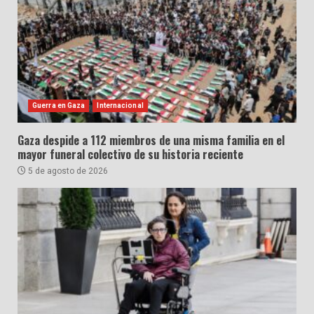
Guerra en Gaza
Internacional
Gaza despide a 112 miembros de una misma familia en el
mayor funeral colectivo de su historia reciente
5 de agosto de 2026