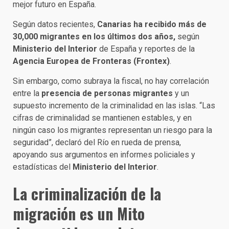
mejor futuro en España.
Según datos recientes,
Canarias ha recibido más de
30,000 migrantes en los últimos dos años,
según
Ministerio del Interior
de España y reportes de la
Agencia Europea de Fronteras (Frontex)
.
Sin embargo, como subraya la fiscal, no hay correlación
entre la
presencia de personas migrantes
y un
supuesto incremento de la criminalidad en las islas. “Las
cifras de criminalidad se mantienen estables, y en
ningún caso los migrantes representan un riesgo para la
seguridad”, declaró del Río en rueda de prensa,
apoyando sus argumentos en informes policiales y
estadísticas del
Ministerio del Interior
.
La criminalización de la
migración es un Mito