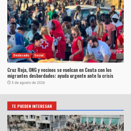
Destacado
Social
Cruz Roja, ONG y vecinos se vuelcan en Ceuta con los
migrantes desbordados: ayuda urgente ante la crisis
5 de agosto de 2026
TE PUEDEN INTERESAR