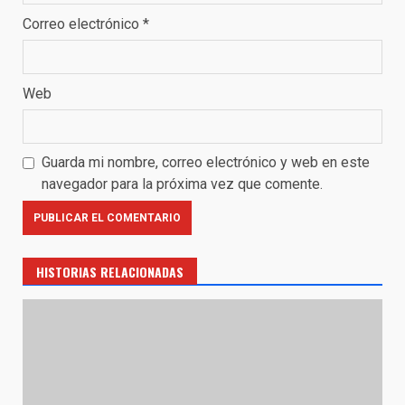
Correo electrónico
*
Web
Guarda mi nombre, correo electrónico y web en este
navegador para la próxima vez que comente.
HISTORIAS RELACIONADAS