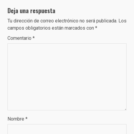
Deja una respuesta
Tu dirección de correo electrónico no será publicada.
Los
campos obligatorios están marcados con
*
Comentario
*
Nombre
*