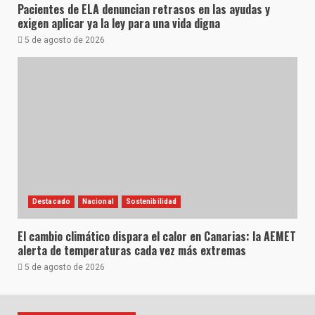
Pacientes de ELA denuncian retrasos en las ayudas y
exigen aplicar ya la ley para una vida digna
5 de agosto de 2026
Destacado
Nacional
Sostenibilidad
El cambio climático dispara el calor en Canarias: la AEMET
alerta de temperaturas cada vez más extremas
5 de agosto de 2026