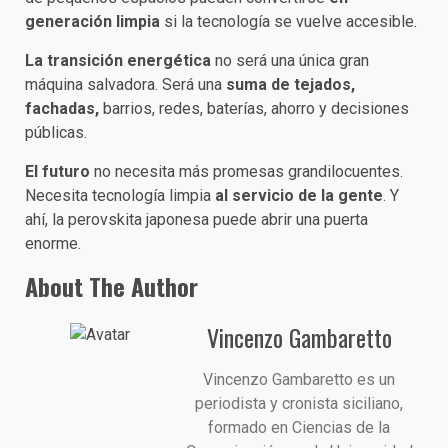
generación limpia
si la tecnología se vuelve accesible.
La transición energética
no será una única gran
máquina salvadora. Será una
suma de tejados,
fachadas,
barrios, redes, baterías, ahorro y decisiones
públicas.
El futuro
no necesita más promesas grandilocuentes.
Necesita tecnología limpia
al servicio de la gente
. Y
ahí, la perovskita japonesa puede abrir una puerta
enorme.
About The Author
Vincenzo Gambaretto
Vincenzo Gambaretto es un
periodista y cronista siciliano,
formado en Ciencias de la