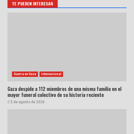
TE PUEDEN INTERESAR
Guerra en Gaza
Internacional
Gaza despide a 112 miembros de una misma familia en el
mayor funeral colectivo de su historia reciente
5 de agosto de 2026