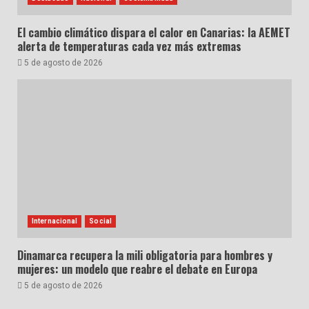
El cambio climático dispara el calor en Canarias: la AEMET
alerta de temperaturas cada vez más extremas
5 de agosto de 2026
Internacional
Social
Dinamarca recupera la mili obligatoria para hombres y
mujeres: un modelo que reabre el debate en Europa
5 de agosto de 2026