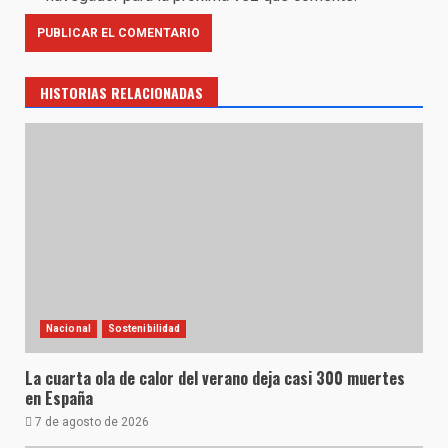
HISTORIAS RELACIONADAS
Nacional
Sostenibilidad
La cuarta ola de calor del verano deja casi 300 muertes
en España
7 de agosto de 2026