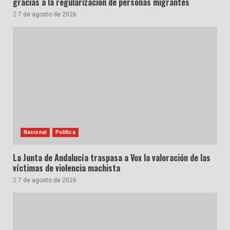
gracias a la regularización de personas migrantes
7 de agosto de 2026
Nacional
Política
La Junta de Andalucía traspasa a Vox la valoración de las
víctimas de violencia machista
7 de agosto de 2026