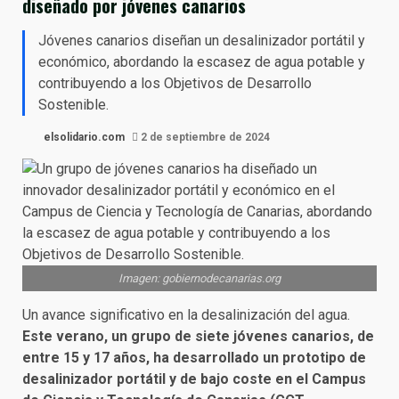
diseñado por jóvenes canarios
Jóvenes canarios diseñan un desalinizador portátil y
económico, abordando la escasez de agua potable y
contribuyendo a los Objetivos de Desarrollo
Sostenible.
elsolidario.com
2 de septiembre de 2024
Imagen: gobiernodecanarias.org
Un avance significativo en la desalinización del agua.
Este verano, un grupo de siete jóvenes canarios, de
entre 15 y 17 años, ha desarrollado un prototipo de
desalinizador portátil y de bajo coste en el Campus