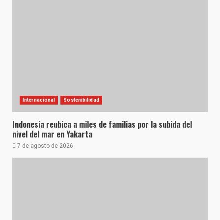
Internacional
Sostenibilidad
Indonesia reubica a miles de familias por la subida del
nivel del mar en Yakarta
7 de agosto de 2026