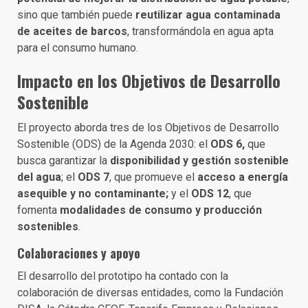
sino que también puede
reutilizar agua contaminada
de aceites de barcos
, transformándola en agua apta
para el consumo humano.
Impacto en los Objetivos de Desarrollo
Sostenible
El proyecto aborda tres de los Objetivos de Desarrollo
Sostenible (ODS) de la Agenda 2030: el
ODS 6,
que
busca garantizar la
disponibilidad y gestión sostenible
del agua
; el
ODS 7
, que promueve el
acceso a energía
asequible y no contaminante;
y el
ODS 12
, que
fomenta
modalidades de consumo y producción
sostenibles
.
Colaboraciones y apoyo
El desarrollo del prototipo ha contado con la
colaboración de diversas entidades, como la Fundación