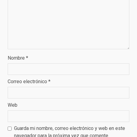
Nombre
*
Correo electrónico
*
Web
Guarda mi nombre, correo electrónico y web en este
navegador para la próxima vez que comente.