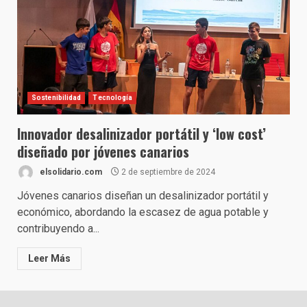
Sostenibilidad
Tecnología
Innovador desalinizador portátil y ‘low cost’
diseñado por jóvenes canarios
elsolidario.com
2 de septiembre de 2024
Jóvenes canarios diseñan un desalinizador portátil y
económico, abordando la escasez de agua potable y
contribuyendo a...
Leer Más