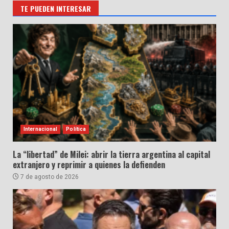
TE PUEDEN INTERESAR
Internacional
Política
La “libertad” de Milei: abrir la tierra argentina al capital
extranjero y reprimir a quienes la defienden
7 de agosto de 2026