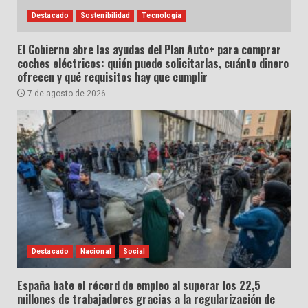
Destacado
Sostenibilidad
Tecnología
El Gobierno abre las ayudas del Plan Auto+ para comprar
coches eléctricos: quién puede solicitarlas, cuánto dinero
ofrecen y qué requisitos hay que cumplir
7 de agosto de 2026
Destacado
Nacional
Social
España bate el récord de empleo al superar los 22,5
millones de trabajadores gracias a la regularización de