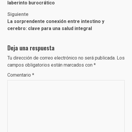
navigation
laberinto burocrático
Siguiente
La sorprendente conexión entre intestino y
cerebro: clave para una salud integral
Deja una respuesta
Tu dirección de correo electrónico no será publicada.
Los
campos obligatorios están marcados con
*
Comentario
*