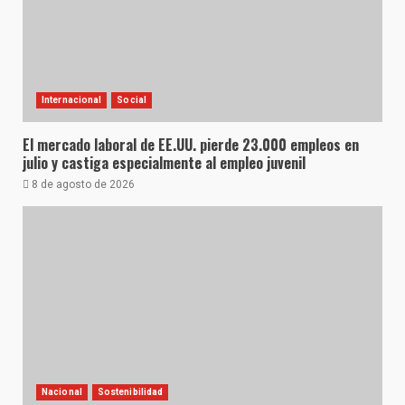
Internacional
Social
El mercado laboral de EE.UU. pierde 23.000 empleos en
julio y castiga especialmente al empleo juvenil
8 de agosto de 2026
Nacional
Sostenibilidad