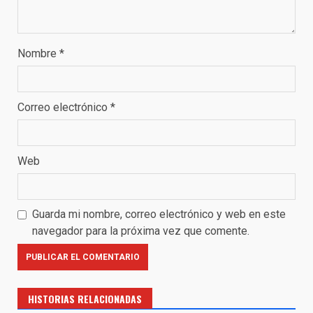
Nombre
*
Correo electrónico
*
Web
Guarda mi nombre, correo electrónico y web en este
navegador para la próxima vez que comente.
HISTORIAS RELACIONADAS