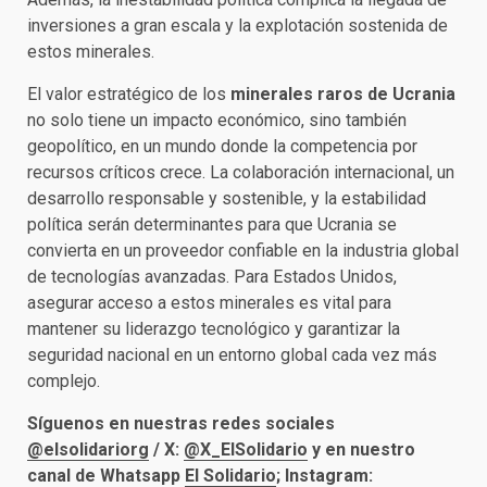
inversiones a gran escala y la explotación sostenida de
estos minerales.
El valor estratégico de los
minerales raros de Ucrania
no solo tiene un impacto económico, sino también
geopolítico, en un mundo donde la competencia por
recursos críticos crece. La colaboración internacional, un
desarrollo responsable y sostenible, y la estabilidad
política serán determinantes para que Ucrania se
convierta en un proveedor confiable en la industria global
de tecnologías avanzadas. Para Estados Unidos,
asegurar acceso a estos minerales es vital para
mantener su liderazgo tecnológico y garantizar la
seguridad nacional en un entorno global cada vez más
complejo.
Síguenos en nuestras redes sociales
@elsolidariorg
/ X:
@X_ElSolidario
y en nuestro
canal de Whatsapp
El Solidario
; Instagram: