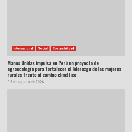
Internacional
Social
Sostenibilidad
Manos Unidas impulsa en Perú un proyecto de
agroecología para fortalecer el liderazgo de las mujeres
rurales frente al cambio climático
8 de agosto de 2026