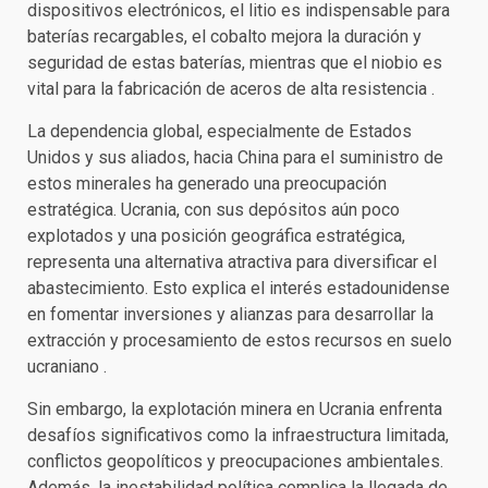
dispositivos electrónicos, el litio es indispensable para
baterías recargables, el cobalto mejora la duración y
seguridad de estas baterías, mientras que el niobio es
vital para la fabricación de aceros de alta resistencia .
La dependencia global, especialmente de Estados
Unidos y sus aliados, hacia China para el suministro de
estos minerales ha generado una preocupación
estratégica. Ucrania, con sus depósitos aún poco
explotados y una posición geográfica estratégica,
representa una alternativa atractiva para diversificar el
abastecimiento. Esto explica el interés estadounidense
en fomentar inversiones y alianzas para desarrollar la
extracción y procesamiento de estos recursos en suelo
ucraniano .
Sin embargo, la explotación minera en Ucrania enfrenta
desafíos significativos como la infraestructura limitada,
conflictos geopolíticos y preocupaciones ambientales.
Además, la inestabilidad política complica la llegada de