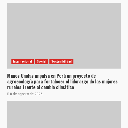
Internacional
Social
Sostenibilidad
Manos Unidas impulsa en Perú un proyecto de
agroecología para fortalecer el liderazgo de las mujeres
rurales frente al cambio climático
8 de agosto de 2026