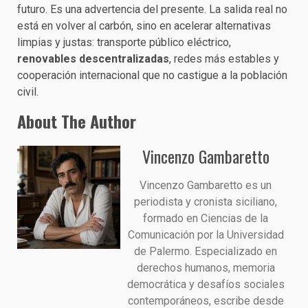
futuro. Es una advertencia del presente. La salida real no
está en volver al carbón, sino en acelerar alternativas
limpias y justas: transporte público eléctrico,
renovables descentralizadas
, redes más estables y
cooperación internacional que no castigue a la población
civil.
About The Author
Vincenzo Gambaretto
Vincenzo Gambaretto es un
periodista y cronista siciliano,
formado en Ciencias de la
Comunicación por la Universidad
de Palermo. Especializado en
derechos humanos, memoria
democrática y desafíos sociales
contemporáneos, escribe desde