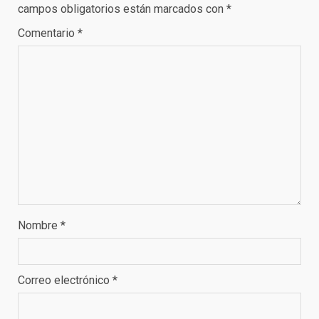
campos obligatorios están marcados con
*
Comentario
*
Nombre
*
Correo electrónico
*