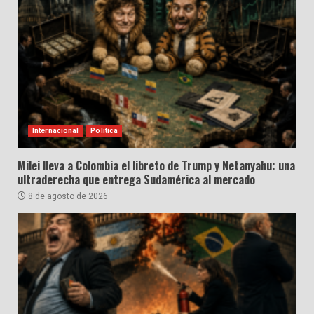
Internacional
Política
Milei lleva a Colombia el libreto de Trump y Netanyahu: una
ultraderecha que entrega Sudamérica al mercado
8 de agosto de 2026