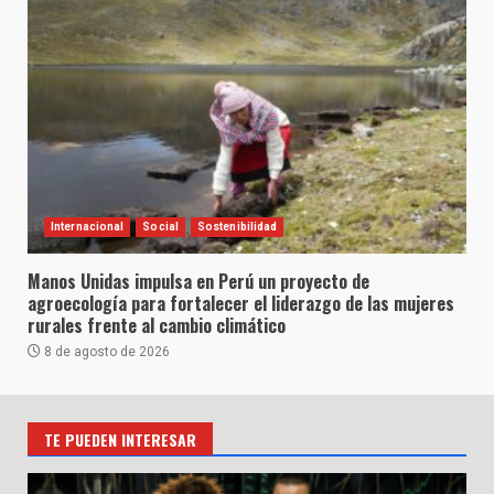
Internacional
Social
Sostenibilidad
Manos Unidas impulsa en Perú un proyecto de
agroecología para fortalecer el liderazgo de las mujeres
rurales frente al cambio climático
8 de agosto de 2026
TE PUEDEN INTERESAR