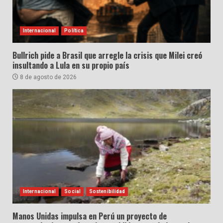
Internacional
Política
Bullrich pide a Brasil que arregle la crisis que Milei creó
insultando a Lula en su propio país
8 de agosto de 2026
Internacional
Social
Sostenibilidad
Manos Unidas impulsa en Perú un proyecto de