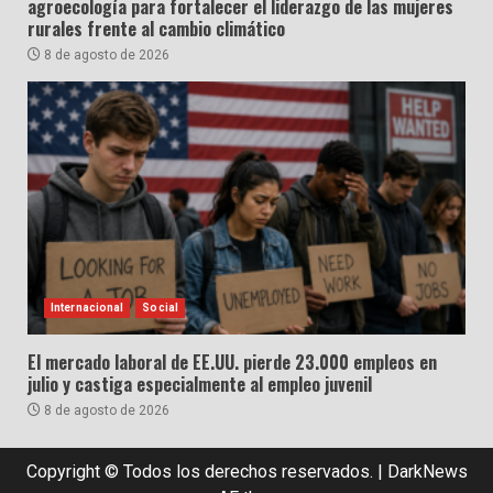
agroecología para fortalecer el liderazgo de las mujeres
rurales frente al cambio climático
8 de agosto de 2026
Internacional
Social
El mercado laboral de EE.UU. pierde 23.000 empleos en
julio y castiga especialmente al empleo juvenil
8 de agosto de 2026
Copyright © Todos los derechos reservados.
|
DarkNews