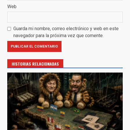
Web
Guarda mi nombre, correo electrónico y web en este
navegador para la próxima vez que comente.
HISTORIAS RELACIONADAS