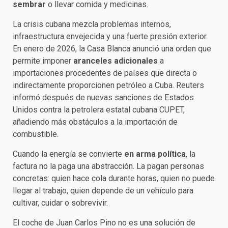
sembrar
o llevar comida y medicinas.
La crisis cubana mezcla problemas internos,
infraestructura envejecida y una fuerte presión exterior.
En enero de 2026, la Casa Blanca anunció una orden que
permite imponer
aranceles adicionales
a
importaciones procedentes de países que directa o
indirectamente proporcionen petróleo a Cuba. Reuters
informó después de nuevas sanciones de Estados
Unidos contra la petrolera estatal cubana CUPET,
añadiendo más obstáculos a la importación de
combustible.
Cuando la energía se convierte
en arma política
, la
factura no la paga una abstracción. La pagan personas
concretas: quien hace cola durante horas, quien no puede
llegar al trabajo, quien depende de un vehículo para
cultivar, cuidar o sobrevivir.
El coche de Juan Carlos Pino no es una solución de