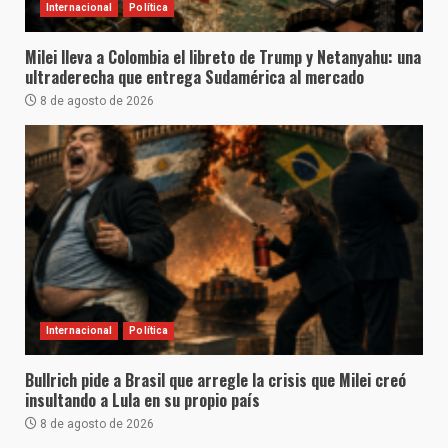
Internacional
Política
Milei lleva a Colombia el libreto de Trump y Netanyahu: una
ultraderecha que entrega Sudamérica al mercado
8 de agosto de 2026
Internacional
Política
Bullrich pide a Brasil que arregle la crisis que Milei creó
insultando a Lula en su propio país
8 de agosto de 2026