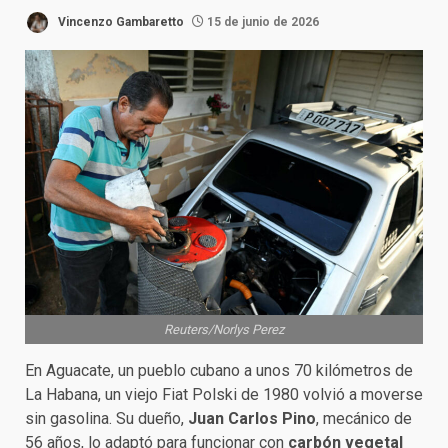
Vincenzo Gambaretto
15 de junio de 2026
Reuters/Norlys Perez
En Aguacate, un pueblo cubano a unos 70 kilómetros de
La Habana, un viejo Fiat Polski de 1980 volvió a moverse
sin gasolina. Su dueño,
Juan Carlos Pino
, mecánico de
56 años, lo adaptó para funcionar con
carbón vegetal