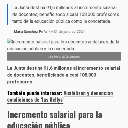
La Junta destina 91,6 millones al incremento salarial
de docentes, beneficiando a casi 108.000 profesores
tanto de la educación pública como la concertada.
Maria Sánchez Peña
31 de julio de 2024
Archivo: El Solidario
La Junta destina 91,6 millones al incremento salarial
de docentes, beneficiando a casi 108.000
profesores.
También puede interesar:
Visibilizan y denuncian
condiciones de ‘las Kellys’
Incremento salarial para la
educación pública