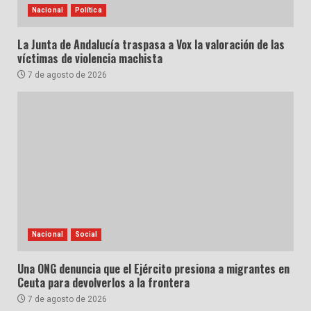
Nacional
Política
La Junta de Andalucía traspasa a Vox la valoración de las
víctimas de violencia machista
7 de agosto de 2026
Nacional
Social
Una ONG denuncia que el Ejército presiona a migrantes en
Ceuta para devolverlos a la frontera
7 de agosto de 2026