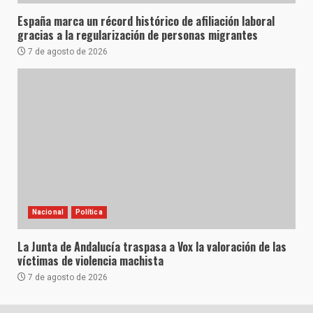
España marca un récord histórico de afiliación laboral
gracias a la regularización de personas migrantes
7 de agosto de 2026
Nacional
Política
La Junta de Andalucía traspasa a Vox la valoración de las
víctimas de violencia machista
7 de agosto de 2026