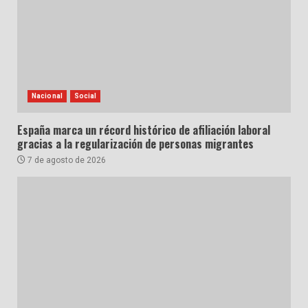
Nacional
Social
España marca un récord histórico de afiliación laboral
gracias a la regularización de personas migrantes
7 de agosto de 2026