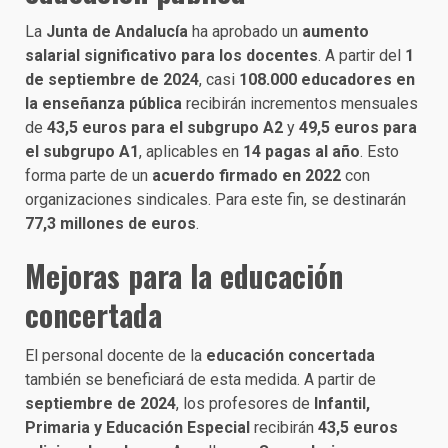
La
Junta de Andalucía
ha aprobado un
aumento
salarial significativo para los docentes
. A partir del
1
de septiembre de 2024
, casi
108.000 educadores en
la enseñanza pública
recibirán incrementos mensuales
de
43,5 euros para el subgrupo A2
y
49,5 euros para
el subgrupo A1
, aplicables en
14 pagas al año
. Esto
forma parte de un
acuerdo firmado en 2022
con
organizaciones sindicales. Para este fin, se destinarán
77,3 millones de euros
.
Mejoras para la educación
concertada
El personal docente de la
educación concertada
también se beneficiará de esta medida. A partir de
septiembre de 2024
, los profesores de
Infantil,
Primaria y Educación Especial
recibirán
43,5 euros