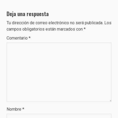
Deja una respuesta
Tu dirección de correo electrónico no será publicada.
Los
campos obligatorios están marcados con
*
Comentario
*
Nombre
*