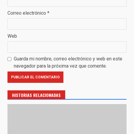
Correo electrónico
*
Web
Guarda mi nombre, correo electrónico y web en este
navegador para la próxima vez que comente.
HISTORIAS RELACIONADAS