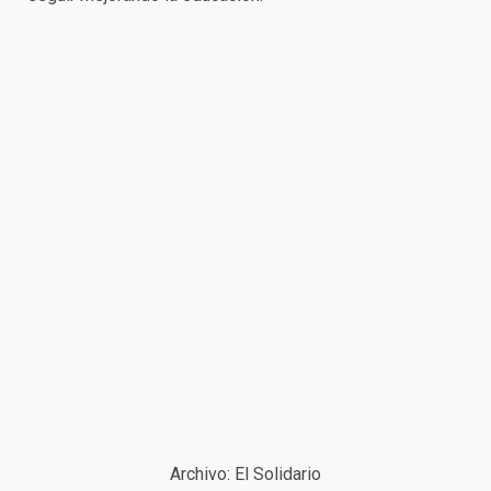
Archivo: El Solidario