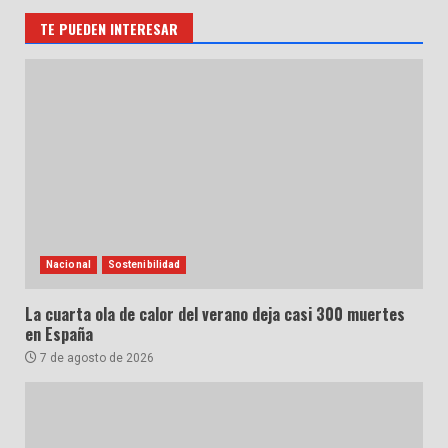
TE PUEDEN INTERESAR
Nacional
Sostenibilidad
La cuarta ola de calor del verano deja casi 300 muertes
en España
7 de agosto de 2026