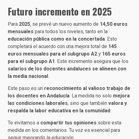
Futuro incremento en 2025
Para
2025
, se prevé un nuevo aumento de
14,50 euros
mensuales
para todos los niveles, tanto en la
educación pública como en la concertada
. Esto
completará el acuerdo con una mejora total de
145
euros mensuales para el subgrupo A2
y
165 euros
para el subgrupo A1
. Este incremento asegura que los
salarios de los docentes andaluces se alineen con
la media nacional
.
Este paso es un
reconocimiento al valioso trabajo de
los docentes en Andalucía
. La medida no solo
mejora
las condiciones laborales
, sino que también
valora y
respalda la labor educativa en la comunidad
.
Te invitamos a
compartir tus opiniones
sobre esta
medida en los comentarios. Tu voz es esencial para
seguir mejorando la educación.