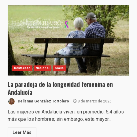
Destacado
Nacional
Social
La paradoja de la longevidad femenina en
Andalucía
Delismar González Tortolero
8 de marzo de 2025
Las mujeres en Andalucía viven, en promedio, 5,4 años
más que los hombres; sin embargo, esta mayor...
Leer Más