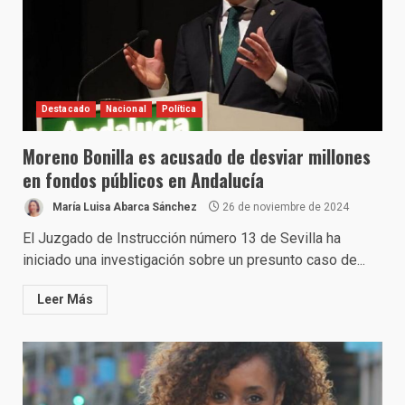
Destacado
Nacional
Política
Moreno Bonilla es acusado de desviar millones
en fondos públicos en Andalucía
María Luisa Abarca Sánchez
26 de noviembre de 2024
El Juzgado de Instrucción número 13 de Sevilla ha
iniciado una investigación sobre un presunto caso de...
Leer Más