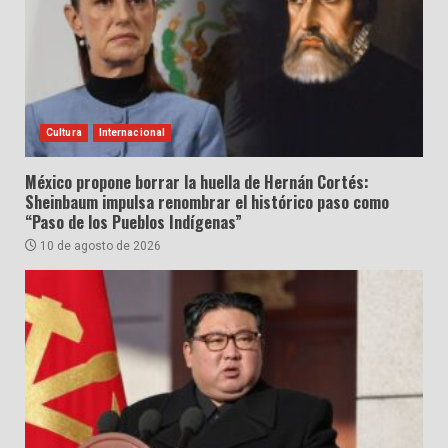
Cultura
Internacional
México propone borrar la huella de Hernán Cortés:
Sheinbaum impulsa renombrar el histórico paso como
“Paso de los Pueblos Indígenas”
10 de agosto de 2026