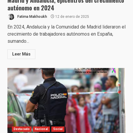
Madrid y Andalucía, epicentros del crecimiento
autónomo en 2024
Fatima Makhoukh
12 de enero de 2025
En 2024, Andalucía y la Comunidad de Madrid lideraron el
crecimiento de trabajadores autónomos en España,
sumando...
Leer Más
Destacado
Nacional
Social