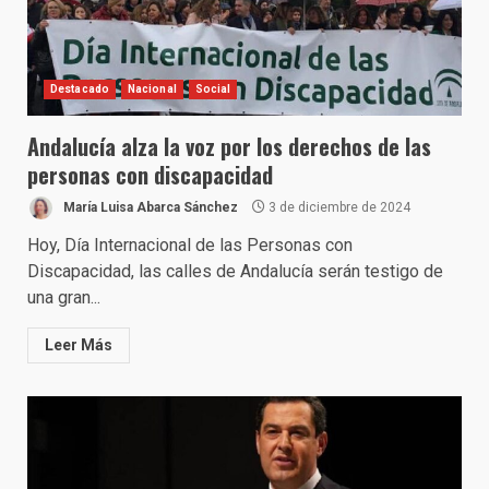
Destacado
Nacional
Social
Andalucía alza la voz por los derechos de las
personas con discapacidad
María Luisa Abarca Sánchez
3 de diciembre de 2024
Hoy, Día Internacional de las Personas con
Discapacidad, las calles de Andalucía serán testigo de
una gran...
Leer Más