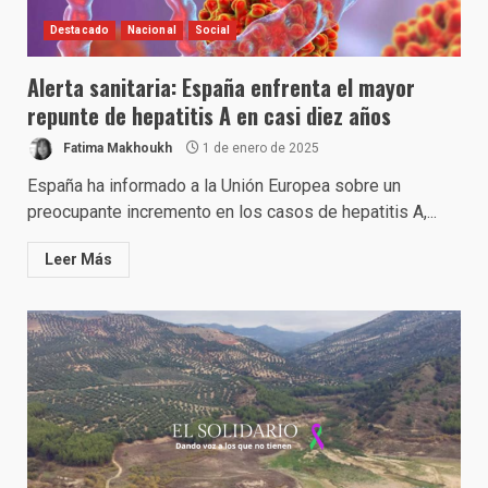
Destacado
Nacional
Social
Alerta sanitaria: España enfrenta el mayor
repunte de hepatitis A en casi diez años
Fatima Makhoukh
1 de enero de 2025
España ha informado a la Unión Europea sobre un
preocupante incremento en los casos de hepatitis A,...
Leer Más