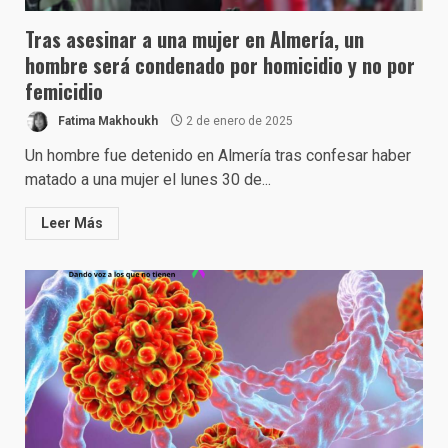
Tras asesinar a una mujer en Almería, un
hombre será condenado por homicidio y no por
femicidio
Fatima Makhoukh
2 de enero de 2025
Un hombre fue detenido en Almería tras confesar haber
matado a una mujer el lunes 30 de...
Leer Más