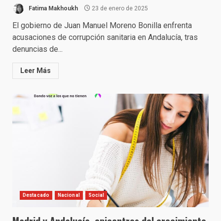
Fatima Makhoukh
23 de enero de 2025
El gobierno de Juan Manuel Moreno Bonilla enfrenta
acusaciones de corrupción sanitaria en Andalucía, tras
denuncias de...
Leer Más
Destacado
Nacional
Social