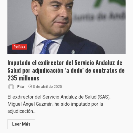
Política
Imputado el exdirector del Servicio Andaluz de
Salud por adjudicación ‘a dedo’ de contratos de
235 millones
Pilar
8 de abril de 2025
El exdirector del Servicio Andaluz de Salud (SAS),
Miguel Ángel Guzmán, ha sido imputado por la
adjudicación...
Leer Más