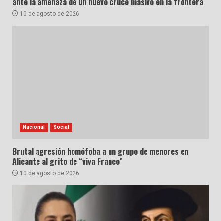
ante la amenaza de un nuevo cruce masivo en la frontera
10 de agosto de 2026
Nacional
Social
Brutal agresión homófoba a un grupo de menores en
Alicante al grito de “viva Franco”
10 de agosto de 2026