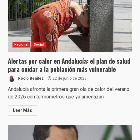
Nacional
Social
Alertas por calor en Andalucía: el plan de salud
para cuidar a la población más vulnerable
Rocío Benítez
22 de junio de 2026
Andalucía afronta la primera gran ola de calor del verano
de 2026 con termómetros que ya amenazan...
Leer Más