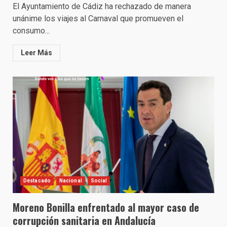
El Ayuntamiento de Cádiz ha rechazado de manera
unánime los viajes al Carnaval que promueven el
consumo...
Leer Más
Destacado
Nacional
Social
Moreno Bonilla enfrentado al mayor caso de
corrupción sanitaria en Andalucía