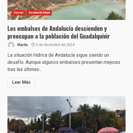
Social
Sostenibilidad
Los embalses de Andalucía descienden y
preocupan a la población del Guadalquivir
Marita
5 de diciembre de 2024
La situación hídrica de Andalucía sigue siendo un
desafío. Aunque algunos embalses presentan mejoras
tras las últimas...
Leer Más