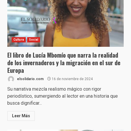
Cultura
Social
El libro de Lucía Mbomío que narra la realidad
de los invernaderos y la migración en el sur de
Europa
elsolidario.com
16 de noviembre de 2024
Su narrativa mezcla realismo mágico con rigor
periodístico, sumergiendo al lector en una historia que
busca dignificar...
Leer Más