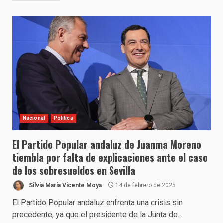
Nacional
Política
El Partido Popular andaluz de Juanma Moreno
tiembla por falta de explicaciones ante el caso
de los sobresueldos en Sevilla
Silvia María Vicente Moya
14 de febrero de 2025
El Partido Popular andaluz enfrenta una crisis sin
precedente, ya que el presidente de la Junta de...