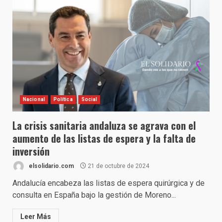
Nacional
Política
Social
La crisis sanitaria andaluza se agrava con el
aumento de las listas de espera y la falta de
inversión
elsolidario.com
21 de octubre de 2024
Andalucía encabeza las listas de espera quirúrgica y de
consulta en España bajo la gestión de Moreno...
Leer Más