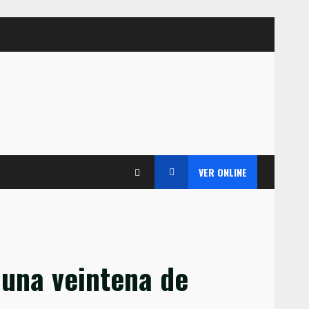
VER ONLINE
 una veintena de