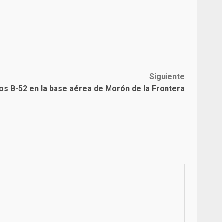
Siguiente
s B-52 en la base aérea de Morón de la Frontera