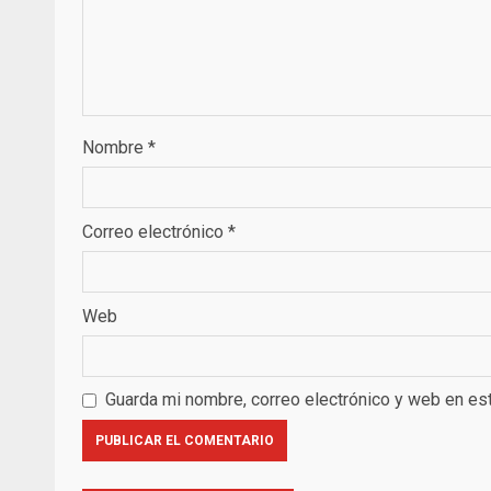
Nombre
*
Correo electrónico
*
Web
Guarda mi nombre, correo electrónico y web en es