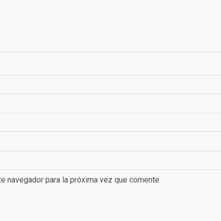
te navegador para la próxima vez que comente.