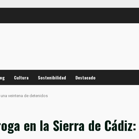
log
Cultura
Sostenibilidad
Destacado
: una veintena de detenidos
oga en la Sierra de Cádiz: