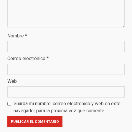
Nombre
*
Correo electrónico
*
Web
Guarda mi nombre, correo electrónico y web en este
navegador para la próxima vez que comente.