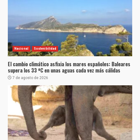
Nacional
Sostenibilidad
El cambio climático asfixia los mares españoles: Baleares
supera los 33 ºC en unas aguas cada vez más cálidas
7 de agosto de 2026