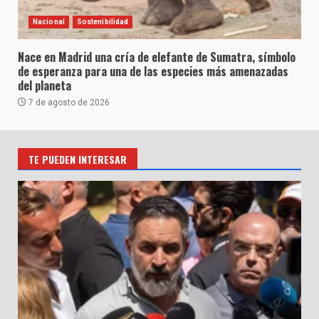
Nacional
Sostenibilidad
Nace en Madrid una cría de elefante de Sumatra, símbolo
de esperanza para una de las especies más amenazadas
del planeta
7 de agosto de 2026
TE PUEDEN INTERESAR