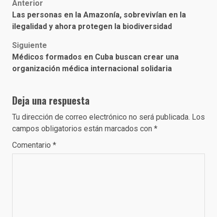
Post
Anterior
Las personas en la Amazonía, sobrevivían en la
navigation
ilegalidad y ahora protegen la biodiversidad
Siguiente
Médicos formados en Cuba buscan crear una
organización médica internacional solidaria
Deja una respuesta
Tu dirección de correo electrónico no será publicada.
Los
campos obligatorios están marcados con
*
Comentario
*