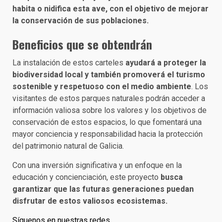
habita o nidifica esta ave, con el objetivo de mejorar
la conservación de sus poblaciones.
Beneficios que se obtendrán
La instalación de estos carteles
ayudará a proteger la
biodiversidad local y también promoverá el turismo
sostenible y respetuoso con el medio ambiente
. Los
visitantes de estos parques naturales podrán acceder a
información valiosa sobre los valores y los objetivos de
conservación de estos espacios, lo que fomentará una
mayor conciencia y responsabilidad hacia la protección
del patrimonio natural de Galicia.
Con una inversión significativa y un enfoque en la
educación y concienciación, este proyecto
busca
garantizar que las futuras generaciones puedan
disfrutar de estos valiosos ecosistemas.
Síguenos en nuestras redes