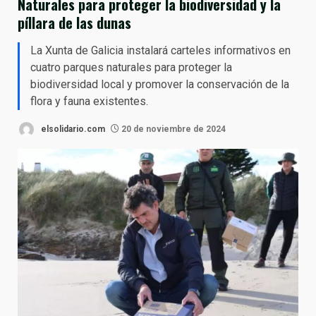
Naturales para proteger la biodiversidad y la
píllara de las dunas
La Xunta de Galicia instalará carteles informativos en
cuatro parques naturales para proteger la
biodiversidad local y promover la conservación de la
flora y fauna existentes.
elsolidario.com
20 de noviembre de 2024