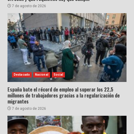
7 de agosto de 2026
Destacado
Nacional
Social
España bate el récord de empleo al superar los 22,5
millones de trabajadores gracias a la regularización de
migrantes
7 de agosto de 2026