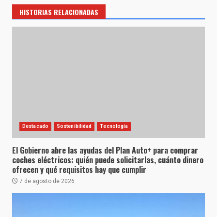
HISTORIAS RELACIONADAS
Destacado
Sostenibilidad
Tecnología
El Gobierno abre las ayudas del Plan Auto+ para comprar
coches eléctricos: quién puede solicitarlas, cuánto dinero
ofrecen y qué requisitos hay que cumplir
7 de agosto de 2026