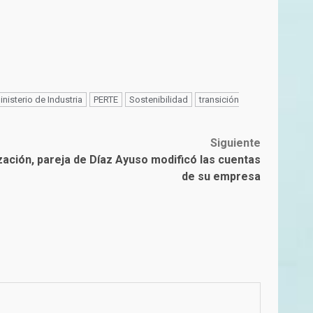
inisterio de Industria
PERTE
Sostenibilidad
transición
Siguiente
zación, pareja de Díaz Ayuso modificó las cuentas
de su empresa