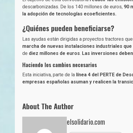
descarbonizadas. De los 140 millones de euros,
90 
la adopción de tecnologías ecoeficientes.
¿Quiénes pueden beneficiarse?
Las ayudas están dirigidas a proyectos tractores qu
marcha de nuevas instalaciones industriales que
de
diez millones de euros
.
Las inversiones deben
Haciendo los cambios necesarios
Esta iniciativa, parte de la
línea 4 del PERTE de Des
empresas españolas asuman y realicen la transic
About The Author
elsolidario.com