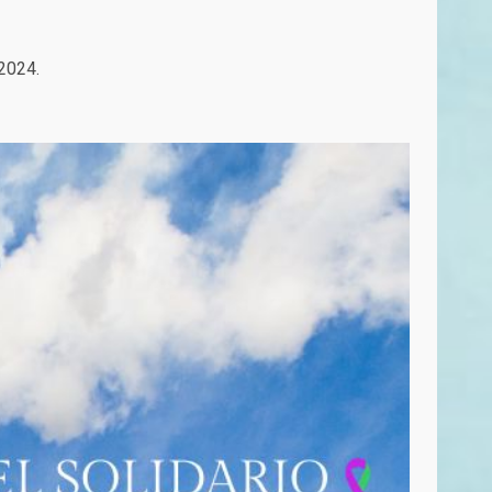
 2024.