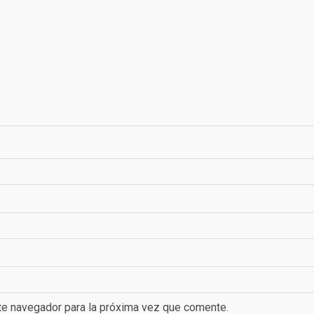
te navegador para la próxima vez que comente.