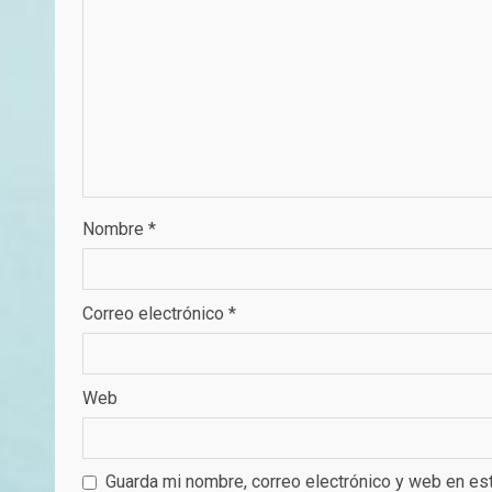
Nombre
*
Correo electrónico
*
Web
Guarda mi nombre, correo electrónico y web en es