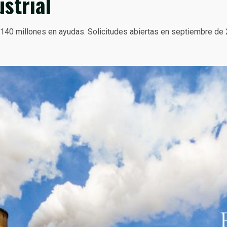
strial
 140 millones en ayudas. Solicitudes abiertas en septiembre de