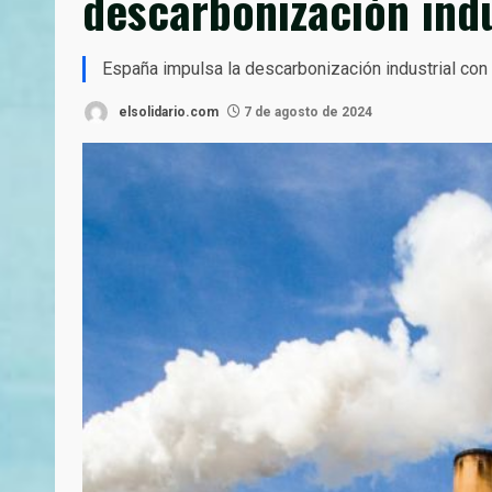
descarbonización indu
España impulsa la descarbonización industrial con
elsolidario.com
7 de agosto de 2024