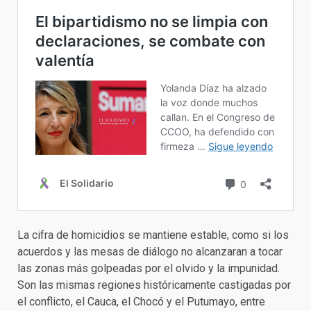
La cifra de homicidios se mantiene estable, como si los
acuerdos y las mesas de diálogo no alcanzaran a tocar
las zonas más golpeadas por el olvido y la impunidad.
Son las mismas regiones históricamente castigadas por
el conflicto, el Cauca, el Chocó y el Putumayo, entre