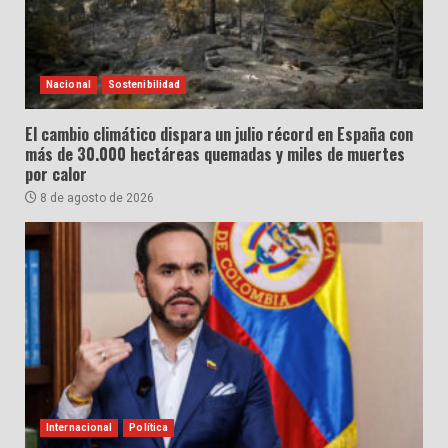
Nacional
Sostenibilidad
El cambio climático dispara un julio récord en España con
más de 30.000 hectáreas quemadas y miles de muertes
por calor
8 de agosto de 2026
Internacional
Política