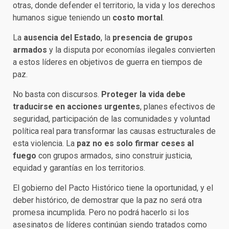
otras, donde defender el territorio, la vida y los derechos
humanos sigue teniendo un
costo mortal
.
La
ausencia del Estado
, la
presencia de grupos
armados
y la disputa por economías ilegales convierten
a estos líderes en objetivos de guerra en tiempos de
paz.
No basta con discursos.
Proteger la vida debe
traducirse en acciones urgentes
, planes efectivos de
seguridad, participación de las comunidades y voluntad
política real para transformar las causas estructurales de
esta violencia. La
paz no es solo firmar ceses al
fuego
con grupos armados, sino construir justicia,
equidad y garantías en los territorios.
El gobierno del Pacto Histórico tiene la oportunidad, y el
deber histórico, de demostrar que la paz no será otra
promesa incumplida. Pero no podrá hacerlo si los
asesinatos de líderes continúan siendo tratados como