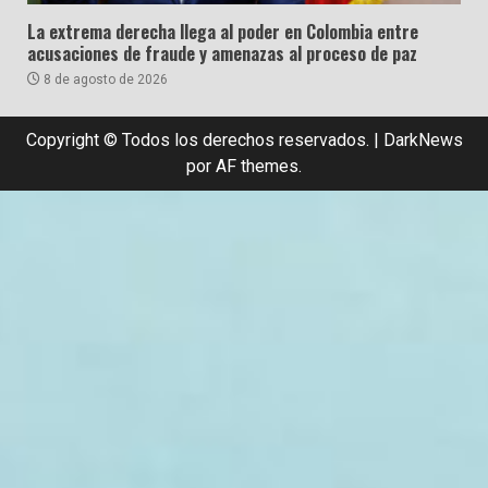
La extrema derecha llega al poder en Colombia entre
acusaciones de fraude y amenazas al proceso de paz
8 de agosto de 2026
Copyright © Todos los derechos reservados.
|
DarkNews
por AF themes.