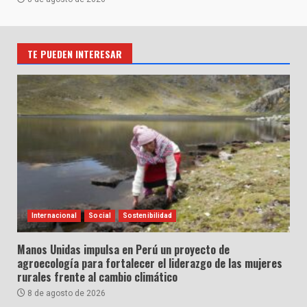
TE PUEDEN INTERESAR
Internacional
Social
Sostenibilidad
Manos Unidas impulsa en Perú un proyecto de
agroecología para fortalecer el liderazgo de las mujeres
rurales frente al cambio climático
8 de agosto de 2026