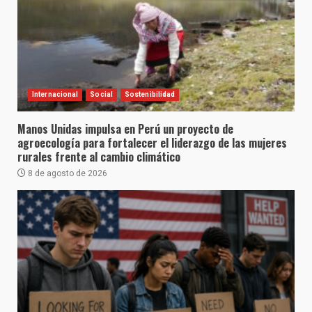
Internacional
Social
Sostenibilidad
Manos Unidas impulsa en Perú un proyecto de
agroecología para fortalecer el liderazgo de las mujeres
rurales frente al cambio climático
8 de agosto de 2026