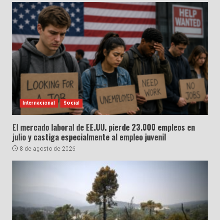
Internacional
Social
El mercado laboral de EE.UU. pierde 23.000 empleos en
julio y castiga especialmente al empleo juvenil
8 de agosto de 2026