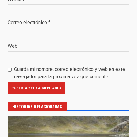
Correo electrónico
*
Web
Guarda mi nombre, correo electrónico y web en este
navegador para la próxima vez que comente.
HISTORIAS RELACIONADAS