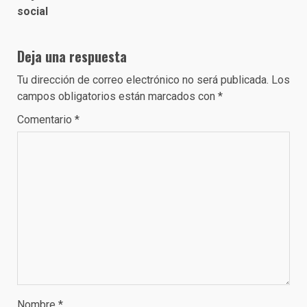
social
Deja una respuesta
Tu dirección de correo electrónico no será publicada.
Los
campos obligatorios están marcados con
*
Comentario
*
Nombre
*