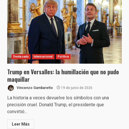
Destacado
Internacional
Política
Trump en Versalles: la humillación que no pudo
maquillar
Vincenzo Gambaretto
19 de junio de 2026
La historia a veces devuelve los símbolos con una
precisión cruel. Donald Trump, el presidente que
convirtió...
Leer Más