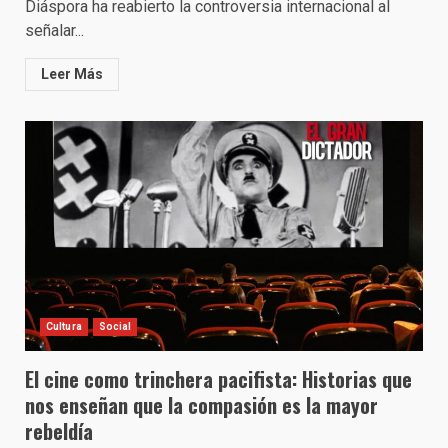
Diáspora ha reabierto la controversia internacional al
señalar...
Leer Más
Cultura
Social
El cine como trinchera pacifista: Historias que
nos enseñan que la compasión es la mayor
rebeldía