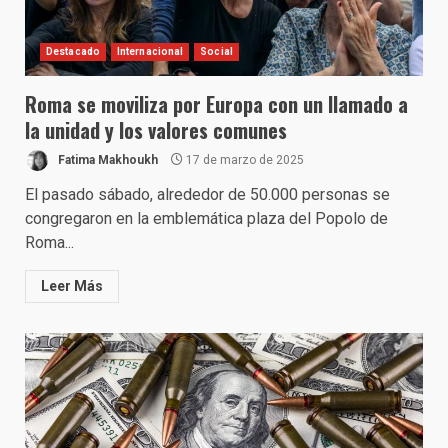
Destacado
Internacional
Social
Roma se moviliza por Europa con un llamado a
la unidad y los valores comunes
Fatima Makhoukh
17 de marzo de 2025
El pasado sábado, alrededor de 50.000 personas se
congregaron en la emblemática plaza del Popolo de
Roma...
Leer Más