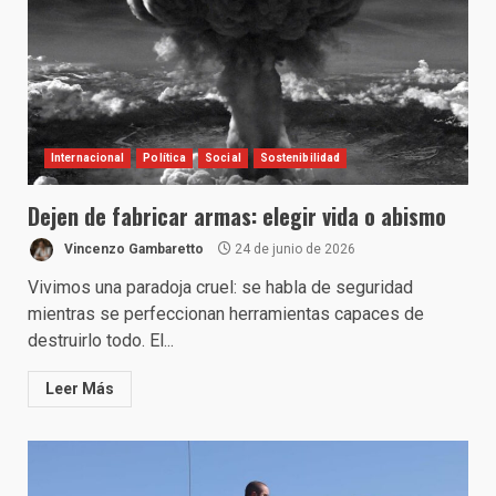
Internacional
Política
Social
Sostenibilidad
Dejen de fabricar armas: elegir vida o abismo
Vincenzo Gambaretto
24 de junio de 2026
Vivimos una paradoja cruel: se habla de seguridad
mientras se perfeccionan herramientas capaces de
destruirlo todo. El...
Leer Más