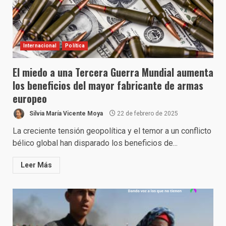
Internacional
Política
El miedo a una Tercera Guerra Mundial aumenta
los beneficios del mayor fabricante de armas
europeo
Silvia María Vicente Moya
22 de febrero de 2025
La creciente tensión geopolítica y el temor a un conflicto
bélico global han disparado los beneficios de...
Leer Más