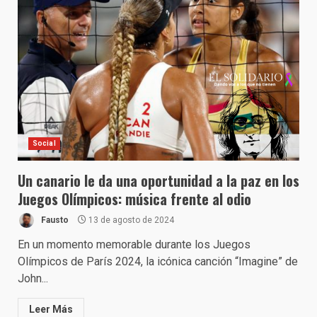
Social
Un canario le da una oportunidad a la paz en los
Juegos Olímpicos: música frente al odio
Fausto
13 de agosto de 2024
En un momento memorable durante los Juegos
Olímpicos de París 2024, la icónica canción “Imagine” de
John...
Leer Más