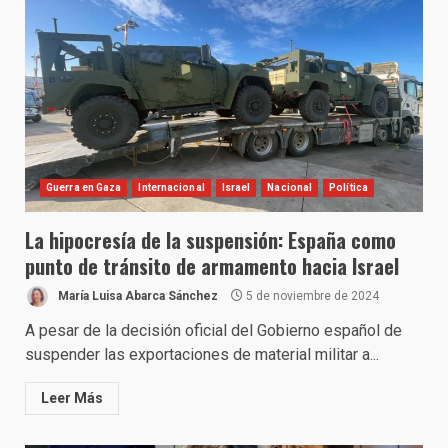
Guerra en Gaza
Internacional
Israel
Nacional
Política
La hipocresía de la suspensión: España como
punto de tránsito de armamento hacia Israel
María Luisa Abarca Sánchez
5 de noviembre de 2024
A pesar de la decisión oficial del Gobierno español de
suspender las exportaciones de material militar a...
Leer Más