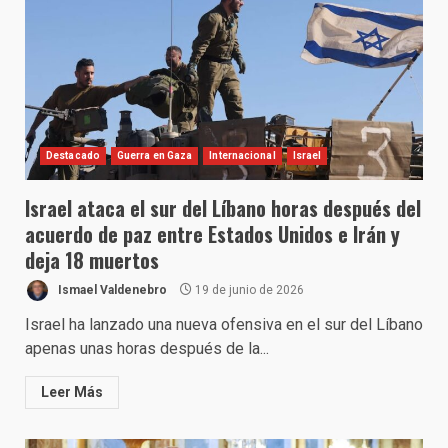
Destacado
Guerra en Gaza
Internacional
Israel
Israel ataca el sur del Líbano horas después del
acuerdo de paz entre Estados Unidos e Irán y
deja 18 muertos
Ismael Valdenebro
19 de junio de 2026
Israel ha lanzado una nueva ofensiva en el sur del Líbano
apenas unas horas después de la...
Leer Más