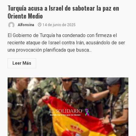
Turquía acusa a Israel de sabotear la paz en
Oriente Medio
Alfonsina
14 de junio de 2025
El Gobierno de Turquía ha condenado con firmeza el
reciente ataque de Israel contra Irán, acusándolo de ser
una provocación planificada que busca...
Leer Más