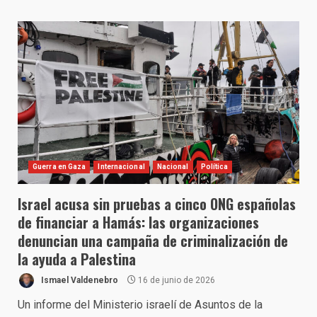
Guerra en Gaza
Internacional
Nacional
Política
Israel acusa sin pruebas a cinco ONG españolas
de financiar a Hamás: las organizaciones
denuncian una campaña de criminalización de
la ayuda a Palestina
Ismael Valdenebro
16 de junio de 2026
Un informe del Ministerio israelí de Asuntos de la