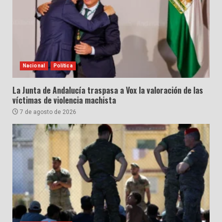
Nacional
Política
La Junta de Andalucía traspasa a Vox la valoración de las
víctimas de violencia machista
7 de agosto de 2026