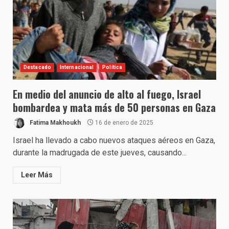
Destacado
Internacional
Política
En medio del anuncio de alto al fuego, Israel
bombardea y mata más de 50 personas en Gaza
Fatima Makhoukh
16 de enero de 2025
Israel ha llevado a cabo nuevos ataques aéreos en Gaza,
durante la madrugada de este jueves, causando...
Leer Más