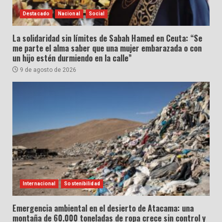
Destacado
Nacional
Social
La solidaridad sin límites de Sabah Hamed en Ceuta: “Se
me parte el alma saber que una mujer embarazada o con
un hijo estén durmiendo en la calle”
9 de agosto de 2026
Internacional
Sostenibilidad
Emergencia ambiental en el desierto de Atacama: una
montaña de 60.000 toneladas de ropa crece sin control y