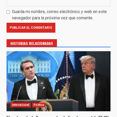
Guarda mi nombre, correo electrónico y web en este
navegador para la próxima vez que comente.
HISTORIAS RELACIONADAS
Internacional
Política