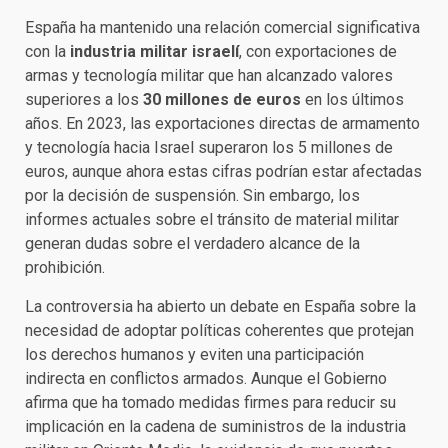
España ha mantenido una relación comercial significativa
con la
industria militar israelí
, con exportaciones de
armas y tecnología militar que han alcanzado valores
superiores a los
30 millones de euros
en los últimos
años. En 2023, las exportaciones directas de armamento
y tecnología hacia Israel superaron los 5 millones de
euros, aunque ahora estas cifras podrían estar afectadas
por la decisión de suspensión. Sin embargo, los
informes actuales sobre el tránsito de material militar
generan dudas sobre el verdadero alcance de la
prohibición.
La controversia ha abierto un debate en España sobre la
necesidad de adoptar políticas coherentes que protejan
los derechos humanos y eviten una participación
indirecta en conflictos armados. Aunque el Gobierno
afirma que ha tomado medidas firmes para reducir su
implicación en la cadena de suministros de la industria