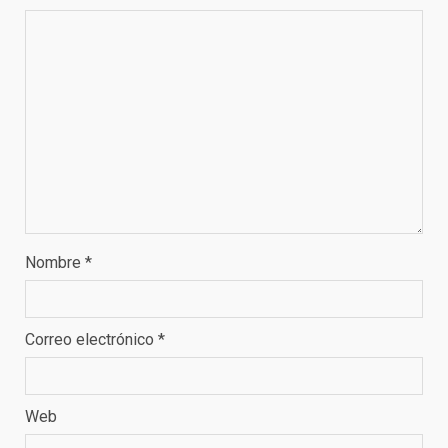
Nombre
*
Correo electrónico
*
Web