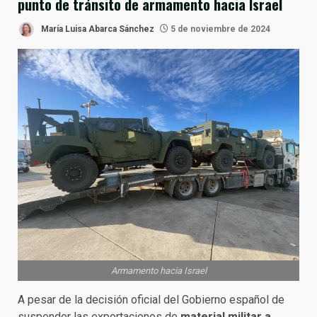
punto de tránsito de armamento hacia Israel
María Luisa Abarca Sánchez
5 de noviembre de 2024
Armamento hacia Israel
A pesar de la decisión oficial del Gobierno español de
suspender las exportaciones de
material militar a