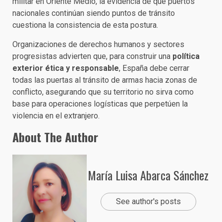
militar en Oriente Medio, la evidencia de que puertos
nacionales continúan siendo puntos de tránsito
cuestiona la consistencia de esta postura.
Organizaciones de derechos humanos y sectores
progresistas advierten que, para construir una
política
exterior ética y responsable
, España debe cerrar
todas las puertas al tránsito de armas hacia zonas de
conflicto, asegurando que su territorio no sirva como
base para operaciones logísticas que perpetúen la
violencia en el extranjero.
About The Author
María Luisa Abarca Sánchez
See author's posts