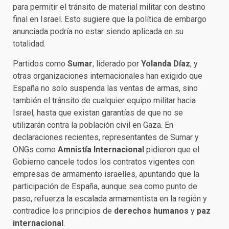
para permitir el tránsito de material militar con destino
final en Israel. Esto sugiere que la política de embargo
anunciada podría no estar siendo aplicada en su
totalidad.
Partidos como
Sumar
, liderado por
Yolanda Díaz
, y
otras organizaciones internacionales han exigido que
España no solo suspenda las ventas de armas, sino
también el tránsito de cualquier equipo militar hacia
Israel, hasta que existan garantías de que no se
utilizarán contra la población civil en Gaza. En
declaraciones recientes, representantes de Sumar y
ONGs como
Amnistía Internacional
pidieron que el
Gobierno cancele todos los contratos vigentes con
empresas de armamento israelíes, apuntando que la
participación de España, aunque sea como punto de
paso, refuerza la escalada armamentista en la región y
contradice los principios de
derechos humanos
y
paz
internacional
.