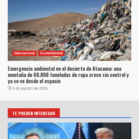
Internacional
Sostenibilidad
Emergencia ambiental en el desierto de Atacama: una
montaña de 60.000 toneladas de ropa crece sin control y
ya se ve desde el espacio
9 de agosto de 2026
TE PUEDEN INTERESAR