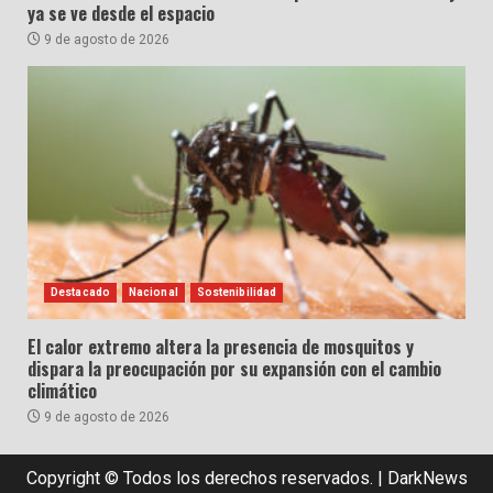
ya se ve desde el espacio
9 de agosto de 2026
Destacado
Nacional
Sostenibilidad
El calor extremo altera la presencia de mosquitos y
dispara la preocupación por su expansión con el cambio
climático
9 de agosto de 2026
Copyright © Todos los derechos reservados.
|
DarkNews