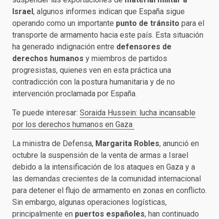
Israel
, algunos informes indican que España sigue
operando como un importante
punto de tránsito
para el
transporte de armamento hacia este país. Esta situación
ha generado indignación entre
defensores de
derechos humanos
y miembros de partidos
progresistas, quienes ven en esta práctica una
contradicción con la postura humanitaria y de no
intervención proclamada por España.
Te puede interesar:
Soraida Hussein: lucha incansable
por los derechos humanos en Gaza
La ministra de Defensa,
Margarita Robles
, anunció en
octubre la suspensión de la venta de armas a Israel
debido a la intensificación de los ataques en Gaza y a
las demandas crecientes de la comunidad internacional
para detener el flujo de armamento en zonas en conflicto.
Sin embargo, algunas operaciones logísticas,
principalmente en
puertos españoles
, han continuado