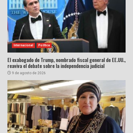
Internacional
Política
El exabogado de Trump, nombrado fiscal general de EE.UU.,
reaviva el debate sobre la independencia judicial
9 de agosto de 2026