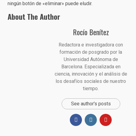
ningún botón de «eliminar» puede eludir.
About The Author
Rocío Benítez
Redactora e investigadora con
formación de posgrado por la
Universidad Autónoma de
Barcelona. Especializada en
ciencia, innovación y el análisis de
los desafíos sociales de nuestro
tiempo.
See author's posts