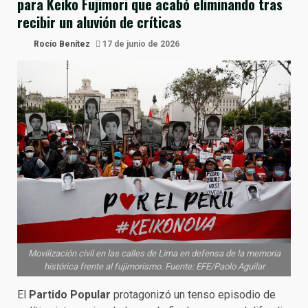
para Keiko Fujimori que acabó eliminando tras
recibir un aluvión de críticas
Rocío Benítez
17 de junio de 2026
Movilización civil en las calles de Lima en defensa de la memoria
histórica frente al fujimorismo. Fuente: EFE/Paolo Aguilar
El
Partido Popular
protagonizó un tenso episodio de