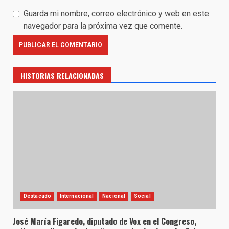
Guarda mi nombre, correo electrónico y web en este
navegador para la próxima vez que comente.
HISTORIAS RELACIONADAS
Destacado
Internacional
Nacional
Social
José María Figaredo, diputado de Vox en el Congreso,