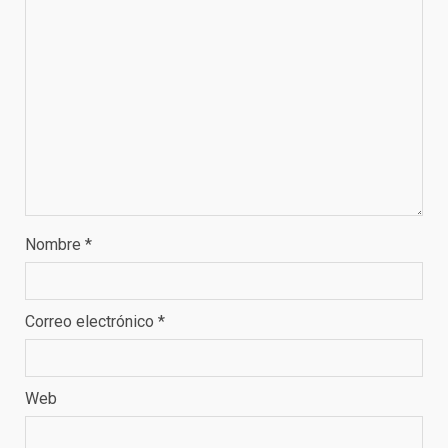
Nombre
*
Correo electrónico
*
Web