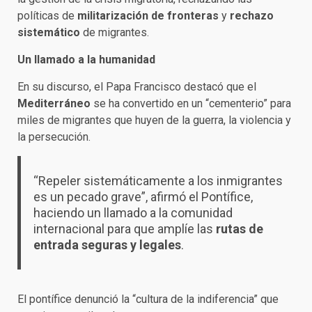
políticas de
militarización de fronteras
y
rechazo
sistemático
de migrantes.
Un llamado a la humanidad
En su discurso, el Papa Francisco destacó que el
Mediterráneo
se ha convertido en un “cementerio” para
miles de migrantes que huyen de la guerra, la violencia y
la persecución.
“Repeler sistemáticamente a los inmigrantes
es un pecado grave”, afirmó el Pontífice,
haciendo un llamado a la comunidad
internacional para que amplíe las
rutas de
entrada seguras y legales
.
El pontífice denunció la “cultura de la indiferencia” que