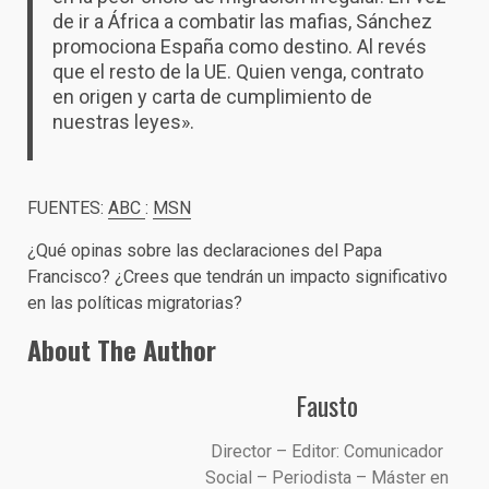
de ir a África a combatir las mafias, Sánchez
promociona España como destino. Al revés
que el resto de la UE. Quien venga, contrato
en origen y carta de cumplimiento de
nuestras leyes».
FUENTES:
ABC
:
MSN
¿Qué opinas sobre las declaraciones del Papa
Francisco? ¿Crees que tendrán un impacto significativo
en las políticas migratorias?
About The Author
Fausto
Director – Editor: Comunicador
Social – Periodista – Máster en