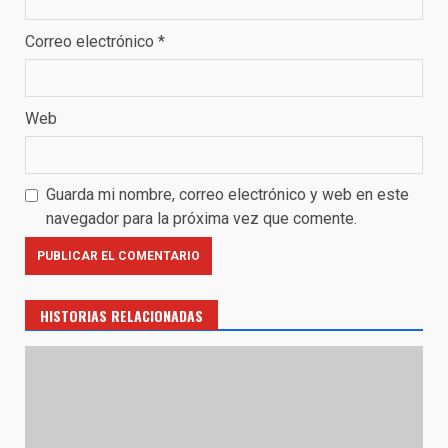
Correo electrónico
*
Web
Guarda mi nombre, correo electrónico y web en este
navegador para la próxima vez que comente.
HISTORIAS RELACIONADAS