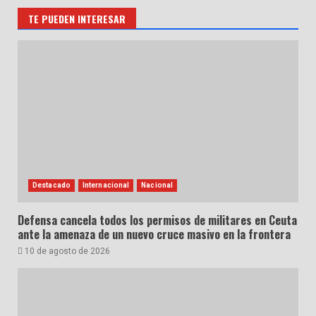
TE PUEDEN INTERESAR
Destacado
Internacional
Nacional
Defensa cancela todos los permisos de militares en Ceuta
ante la amenaza de un nuevo cruce masivo en la frontera
10 de agosto de 2026