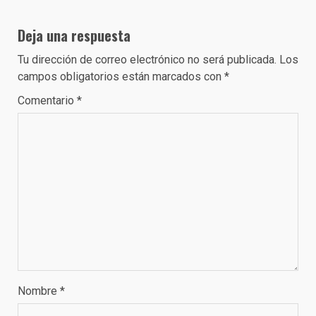
Deja una respuesta
Tu dirección de correo electrónico no será publicada.
Los
campos obligatorios están marcados con
*
Comentario
*
Nombre
*