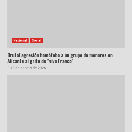
Nacional
Social
Brutal agresión homófoba a un grupo de menores en
Alicante al grito de “viva Franco”
10 de agosto de 2026