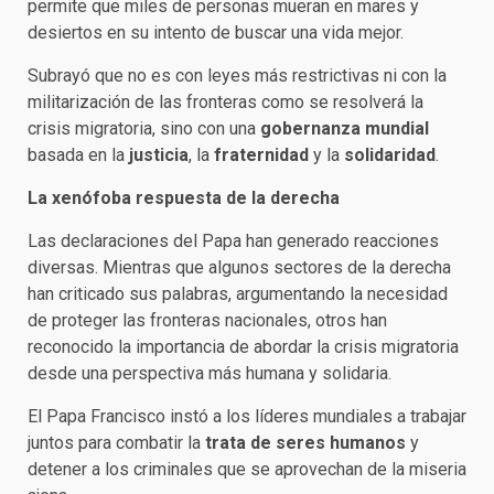
permite que miles de personas mueran en mares y
desiertos en su intento de buscar una vida mejor.
Subrayó que no es con leyes más restrictivas ni con la
militarización de las fronteras como se resolverá la
crisis migratoria, sino con una
gobernanza mundial
basada en la
justicia
, la
fraternidad
y la
solidaridad
.
La xenófoba respuesta de la derecha
Las declaraciones del Papa han generado reacciones
diversas. Mientras que algunos sectores de la derecha
han criticado sus palabras, argumentando la necesidad
de proteger las fronteras nacionales, otros han
reconocido la importancia de abordar la crisis migratoria
desde una perspectiva más humana y solidaria.
El Papa Francisco instó a los líderes mundiales a trabajar
juntos para combatir la
trata de seres humanos
y
detener a los criminales que se aprovechan de la miseria