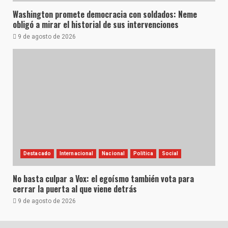
Washington promete democracia con soldados: Neme
obligó a mirar el historial de sus intervenciones
9 de agosto de 2026
Destacado
Internacional
Nacional
Política
Social
No basta culpar a Vox: el egoísmo también vota para
cerrar la puerta al que viene detrás
9 de agosto de 2026