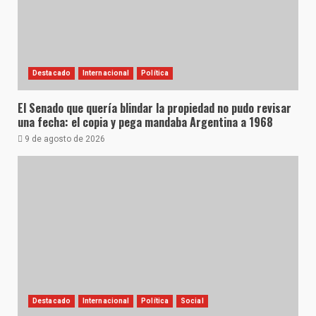
Destacado
Internacional
Política
El Senado que quería blindar la propiedad no pudo revisar
una fecha: el copia y pega mandaba Argentina a 1968
9 de agosto de 2026
Destacado
Internacional
Política
Social