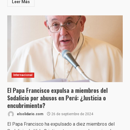
Leer Más
Internacional
El Papa Francisco expulsa a miembros del
Sodalicio por abusos en Perú: ¿Justicia o
encubrimiento?
elsolidario.com
26 de septiembre de 2024
El Papa Francisco ha expulsado a diez miembros del