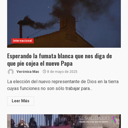
Internacional
Esperando la fumata blanca que nos diga de
que pie cojea el nuevo Papa
Verónica Mas
8 de mayo de 2025
La elección del nuevo representante de Dios en la tierra
cuyas funciones no son sólo trabajar para...
Leer Más