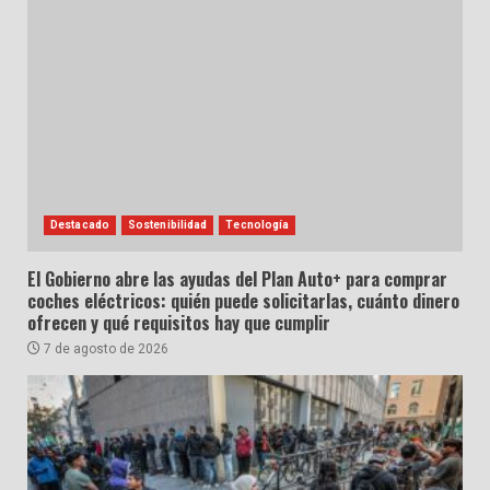
Destacado
Sostenibilidad
Tecnología
El Gobierno abre las ayudas del Plan Auto+ para comprar
coches eléctricos: quién puede solicitarlas, cuánto dinero
ofrecen y qué requisitos hay que cumplir
7 de agosto de 2026