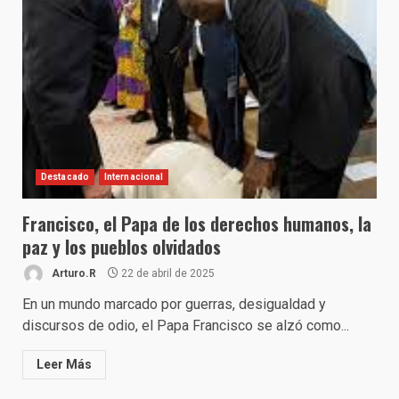
Destacado
Internacional
Francisco, el Papa de los derechos humanos, la
paz y los pueblos olvidados
Arturo.R
22 de abril de 2025
En un mundo marcado por guerras, desigualdad y
discursos de odio, el Papa Francisco se alzó como...
Leer Más