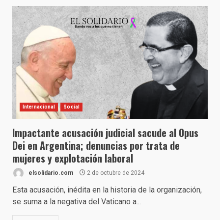
Internacional
Social
Impactante acusación judicial sacude al Opus
Dei en Argentina; denuncias por trata de
mujeres y explotación laboral
elsolidario.com
2 de octubre de 2024
Esta acusación, inédita en la historia de la organización,
se suma a la negativa del Vaticano a...