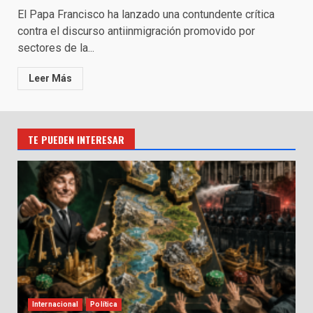
El Papa Francisco ha lanzado una contundente crítica
contra el discurso antiinmigración promovido por
sectores de la...
Leer Más
TE PUEDEN INTERESAR
Internacional
Política