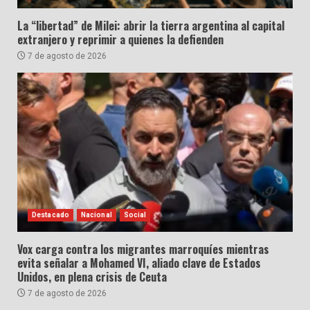
La “libertad” de Milei: abrir la tierra argentina al capital
extranjero y reprimir a quienes la defienden
7 de agosto de 2026
Destacado
Nacional
Social
Vox carga contra los migrantes marroquíes mientras
evita señalar a Mohamed VI, aliado clave de Estados
Unidos, en plena crisis de Ceuta
7 de agosto de 2026