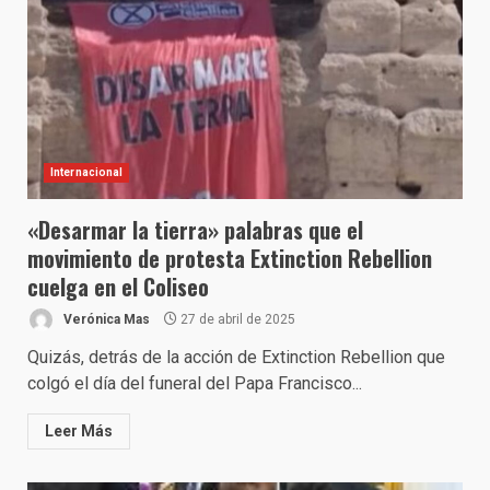
Internacional
«Desarmar la tierra» palabras que el
movimiento de protesta Extinction Rebellion
cuelga en el Coliseo
Verónica Mas
27 de abril de 2025
Quizás, detrás de la acción de Extinction Rebellion que
colgó el día del funeral del Papa Francisco...
Leer Más