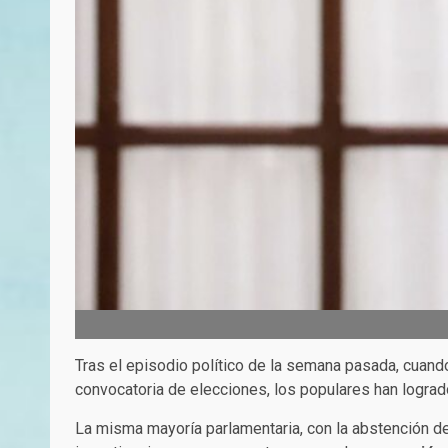
Tras el episodio político de la semana pasada, cuand
convocatoria de elecciones, los populares han logrado
La misma mayoría parlamentaria, con la abstención d