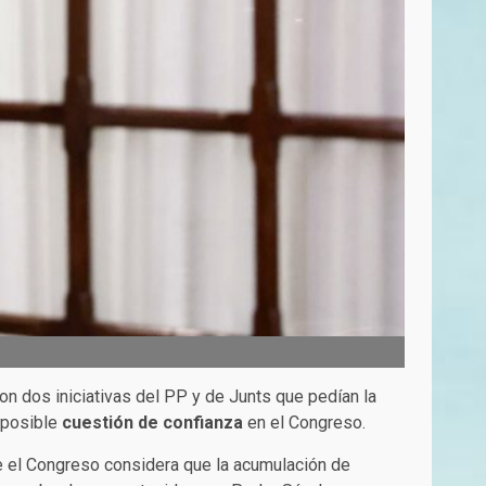
n dos iniciativas del PP y de Junts que pedían la
a posible
cuestión de confianza
en el Congreso.
e el Congreso considera que la acumulación de