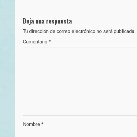
navigation
Deja una respuesta
Tu dirección de correo electrónico no será publicada.
Comentario
*
Nombre
*