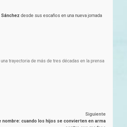
o Sánchez
desde sus escaños en una nueva jornada
 una trayectoria de más de tres décadas en la prensa
Siguiente
ne nombre: cuando los hijos se convierten en arma