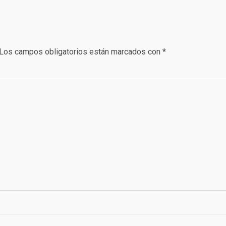
Los campos obligatorios están marcados con
*