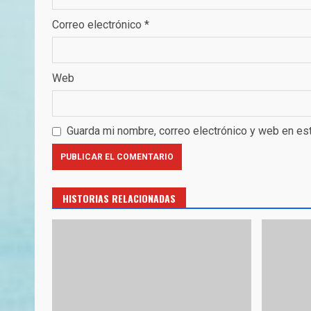
Correo electrónico
*
Web
Guarda mi nombre, correo electrónico y web en es
HISTORIAS RELACIONADAS