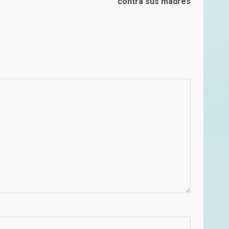
contra sus madres