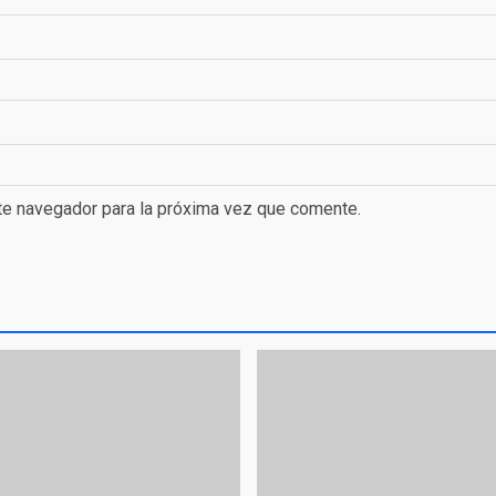
te navegador para la próxima vez que comente.