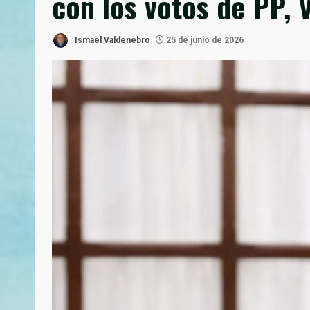
con los votos de PP, 
Ismael Valdenebro
25 de junio de 2026