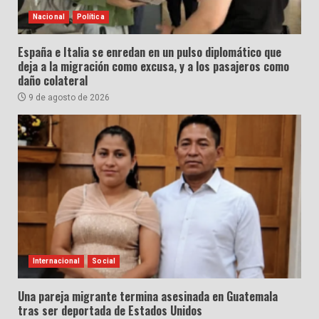
Nacional
Política
España e Italia se enredan en un pulso diplomático que
deja a la migración como excusa, y a los pasajeros como
daño colateral
9 de agosto de 2026
Internacional
Social
Una pareja migrante termina asesinada en Guatemala
tras ser deportada de Estados Unidos