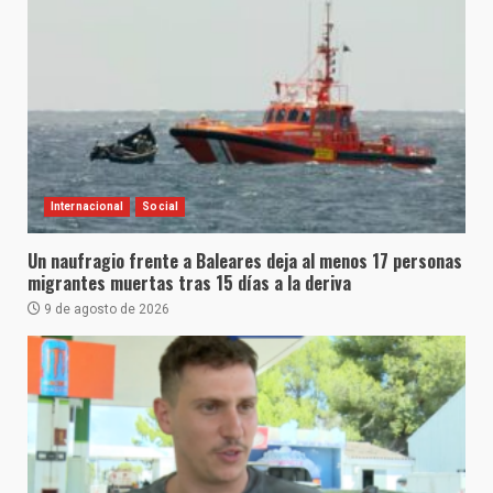
Internacional
Social
Un naufragio frente a Baleares deja al menos 17 personas
migrantes muertas tras 15 días a la deriva
9 de agosto de 2026