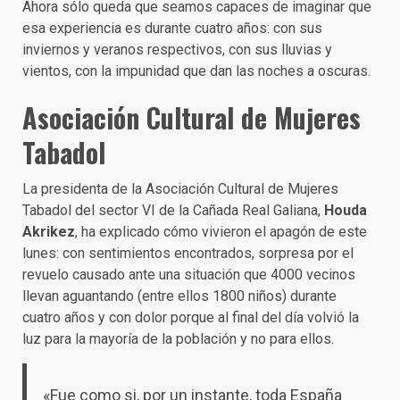
Ahora sólo queda que seamos capaces de imaginar que
esa experiencia es durante cuatro años: con sus
inviernos y veranos respectivos, con sus lluvias y
vientos, con la impunidad que dan las noches a oscuras.
Asociación Cultural de Mujeres
Tabadol
La presidenta de la Asociación Cultural de Mujeres
Tabadol del sector VI de la Cañada Real Galiana,
Houda
Akrikez
, ha explicado cómo vivieron el apagón de este
lunes: con sentimientos encontrados, sorpresa por el
revuelo causado ante una situación que 4000 vecinos
llevan aguantando (entre ellos 1800 niños) durante
cuatro años y con dolor porque al final del día volvió la
luz para la mayoría de la población y no para ellos.
«Fue como si, por un instante, toda España