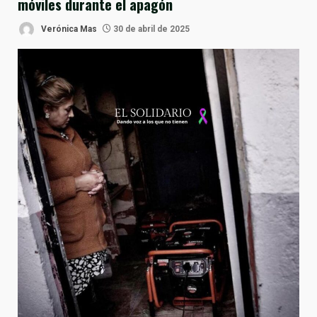
móviles durante el apagón
Verónica Mas
30 de abril de 2025