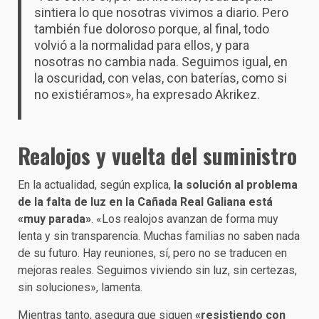
sintiera lo que nosotras vivimos a diario. Pero
también fue doloroso porque, al final, todo
volvió a la normalidad para ellos, y para
nosotras no cambia nada. Seguimos igual, en
la oscuridad, con velas, con baterías, como si
no existiéramos», ha expresado Akrikez.
Realojos y vuelta del suministro
En la actualidad, según explica,
la solución al problema
de la falta de luz en la Cañada Real Galiana está
«muy parada»
. «Los realojos avanzan de forma muy
lenta y sin transparencia. Muchas familias no saben nada
de su futuro. Hay reuniones, sí, pero no se traducen en
mejoras reales. Seguimos viviendo sin luz, sin certezas,
sin soluciones», lamenta.
Mientras tanto, asegura que siguen
«resistiendo con