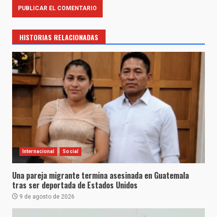
HISTORIAS RELACIONADAS
Internacional
Social
Una pareja migrante termina asesinada en Guatemala
tras ser deportada de Estados Unidos
9 de agosto de 2026