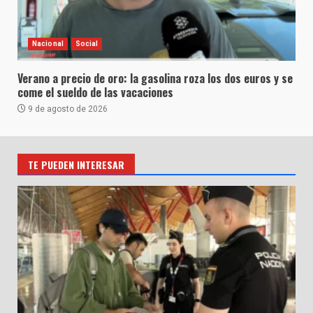
Nacional
Social
Verano a precio de oro: la gasolina roza los dos euros y se
come el sueldo de las vacaciones
9 de agosto de 2026
TE PUEDEN INTERESAR