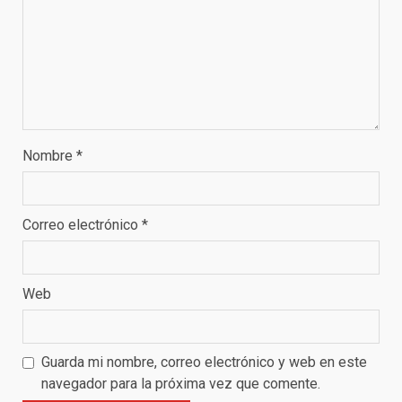
Nombre
*
Correo electrónico
*
Web
Guarda mi nombre, correo electrónico y web en este
navegador para la próxima vez que comente.