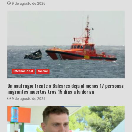
9 de agosto de 2026
Internacional
Social
Un naufragio frente a Baleares deja al menos 17 personas
migrantes muertas tras 15 días a la deriva
9 de agosto de 2026