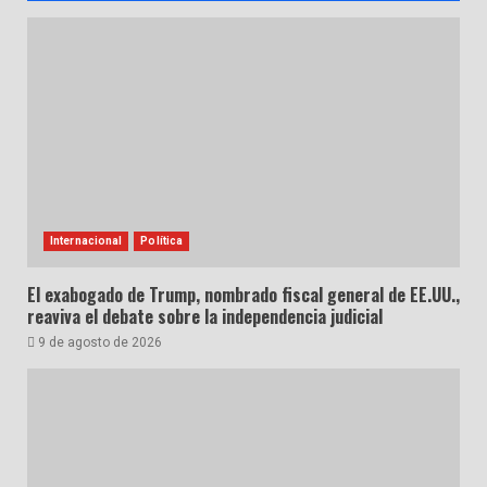
Internacional
Política
El exabogado de Trump, nombrado fiscal general de EE.UU.,
reaviva el debate sobre la independencia judicial
9 de agosto de 2026