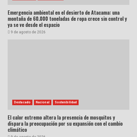
Emergencia ambiental en el desierto de Atacama: una
montaña de 60.000 toneladas de ropa crece sin control y
ya se ve desde el espacio
9 de agosto de 2026
Destacado
Nacional
Sostenibilidad
El calor extremo altera la presencia de mosquitos y
dispara la preocupación por su expansión con el cambio
climático