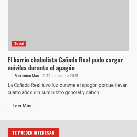
Social
El barrio chabolista Cañada Real pudo cargar
móviles durante el apagón
Verónica Mas
30 de abril de 2025
La Cañada Real tuvo luz durante el apagón porque llevan
cuatro años sin suministro general y saben...
Leer Más
TE PUEDEN INTERESAR