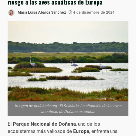
riesgo a las aves acuáticas de Europa
María Luisa Abarca Sánchez
4 de diciembre de 2024
Imagen de andalucia.org : El Solidario. La situación de las aves
acuáticas de Doñana es crítica.
El
Parque Nacional de Doñana
, uno de los
ecosistemas más valiosos de
Europa
, enfrenta una