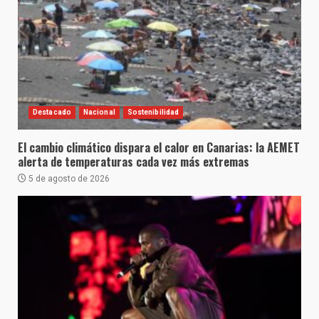
Destacado
Nacional
Sostenibilidad
El cambio climático dispara el calor en Canarias: la AEMET
alerta de temperaturas cada vez más extremas
5 de agosto de 2026