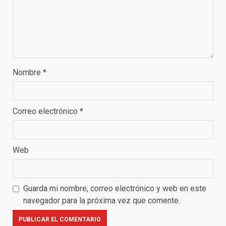
Nombre
*
Correo electrónico
*
Web
Guarda mi nombre, correo electrónico y web en este
navegador para la próxima vez que comente.