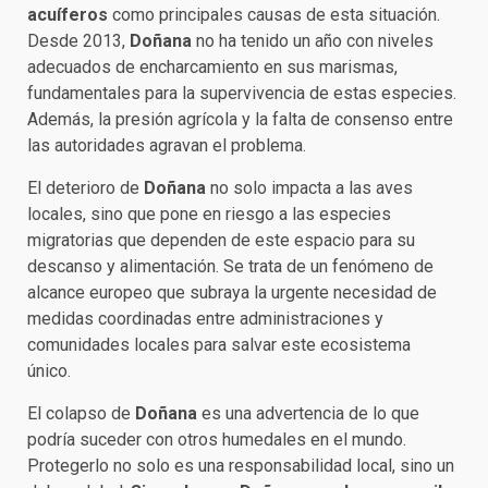
acuíferos
como principales causas de esta situación.
Desde 2013,
Doñana
no ha tenido un año con niveles
adecuados de encharcamiento en sus marismas,
fundamentales para la supervivencia de estas especies.
Además, la presión agrícola y la falta de consenso entre
las autoridades agravan el problema.
El deterioro de
Doñana
no solo impacta a las aves
locales, sino que pone en riesgo a las especies
migratorias que dependen de este espacio para su
descanso y alimentación. Se trata de un fenómeno de
alcance europeo que subraya la urgente necesidad de
medidas coordinadas entre administraciones y
comunidades locales para salvar este ecosistema
único.
El colapso de
Doñana
es una advertencia de lo que
podría suceder con otros humedales en el mundo.
Protegerlo no solo es una responsabilidad local, sino un