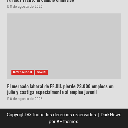
8 de agosto de 2026
Internacional
Social
El mercado laboral de EE.UU. pierde 23.000 empleos en
julio y castiga especialmente al empleo juvenil
8 de agosto de 2026
Copyright © Todos los derechos reservados.
|
DarkNews
por AF themes.