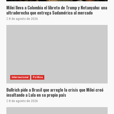
Milei lleva a Colombia el libreto de Trump y Netanyahu: una
ultraderecha que entrega Sudamérica al mercado
8 de agosto de 2026
Internacional
Política
Bullrich pide a Brasil que arregle la crisis que Milei creó
insultando a Lula en su propio país
8 de agosto de 2026