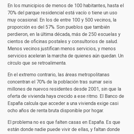
En los municipios de menos de 100 habitantes, hasta el
70% del parque residencial está vacío o tiene un uso
muy ocasional. En los de entre 100 y 500 vecinos, la
proporción es del 57%. Son pueblos que también
perdieron, en la última década, más de 250 escuelas y
cientos de oficinas postales y consultorios de salud.
Menos vecinos justifican menos servicios, y menos
servicios aceleran la marcha de quienes aún quedan. Un
círculo que se retroalimenta.
En el extremo contrario, las áreas metropolitanas
concentran el 70% de la población tras sumar seis
millones de nuevos residentes desde 2001, sin que la
oferta de vivienda haya crecido a ese ritmo. El Banco de
España calcula que acceder a una vivienda exige casi
ocho años de renta bruta disponible por hogar.
El problema no es que falten casas en España. Es que
están donde nadie puede vivir de ellas, y faltan donde