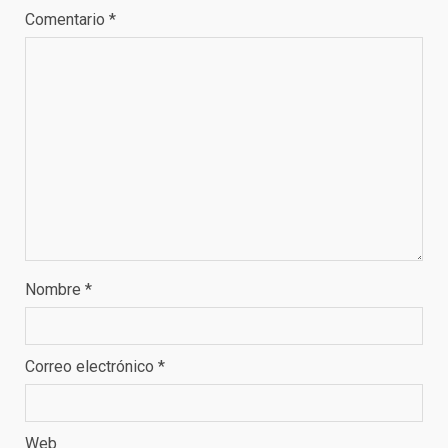
Comentario
*
Nombre
*
Correo electrónico
*
Web