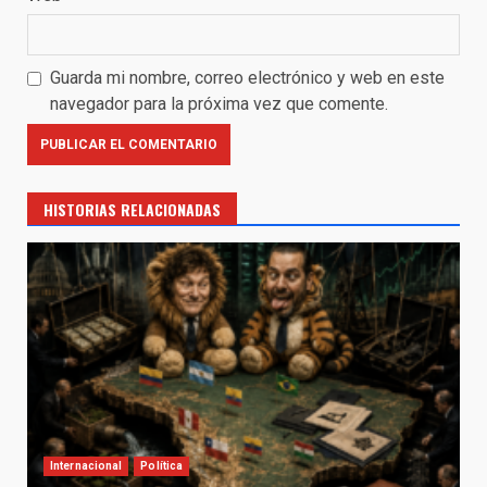
Guarda mi nombre, correo electrónico y web en este
navegador para la próxima vez que comente.
HISTORIAS RELACIONADAS
Internacional
Política