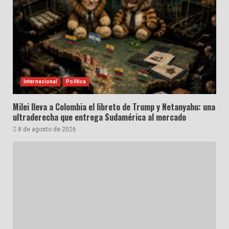
Internacional
Política
Milei lleva a Colombia el libreto de Trump y Netanyahu: una
ultraderecha que entrega Sudamérica al mercado
8 de agosto de 2026