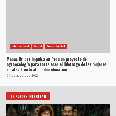
Internacional
Social
Sostenibilidad
Manos Unidas impulsa en Perú un proyecto de
agroecología para fortalecer el liderazgo de las mujeres
rurales frente al cambio climático
8 de agosto de 2026
TE PUEDEN INTERESAR