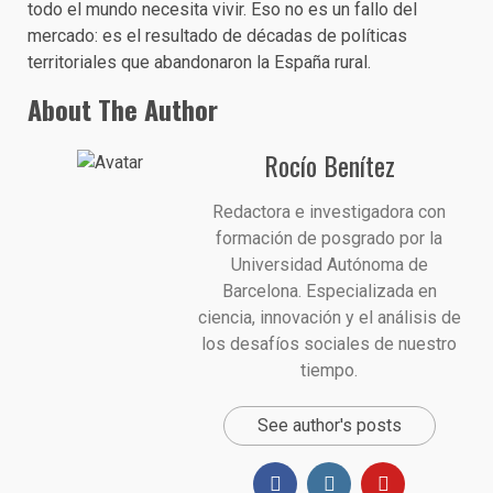
todo el mundo necesita vivir. Eso no es un fallo del
mercado: es el resultado de décadas de políticas
territoriales que abandonaron la España rural.
About The Author
Rocío Benítez
Redactora e investigadora con
formación de posgrado por la
Universidad Autónoma de
Barcelona. Especializada en
ciencia, innovación y el análisis de
los desafíos sociales de nuestro
tiempo.
See author's posts