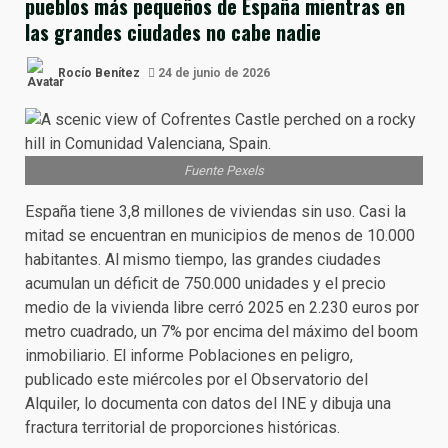
pueblos más pequeños de España mientras en
las grandes ciudades no cabe nadie
Rocío Benítez
24 de junio de 2026
Fuente Pexels
España tiene 3,8 millones de viviendas sin uso. Casi la
mitad se encuentran en municipios de menos de 10.000
habitantes. Al mismo tiempo, las grandes ciudades
acumulan un déficit de 750.000 unidades y el precio
medio de la vivienda libre cerró 2025 en 2.230 euros por
metro cuadrado, un 7% por encima del máximo del boom
inmobiliario. El informe Poblaciones en peligro,
publicado este miércoles por el Observatorio del
Alquiler, lo documenta con datos del INE y dibuja una
fractura territorial de proporciones históricas.