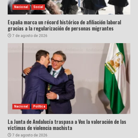
Nacional
Social
España marca un récord histórico de afiliación laboral
gracias a la regularización de personas migrantes
7 de agosto de 2026
Nacional
Política
La Junta de Andalucía traspasa a Vox la valoración de las
víctimas de violencia machista
7 de agosto de 2026