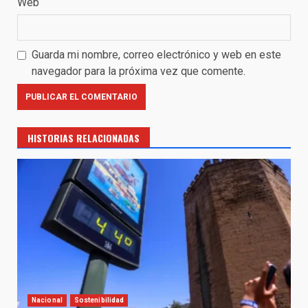
Web
Guarda mi nombre, correo electrónico y web en este
navegador para la próxima vez que comente.
HISTORIAS RELACIONADAS
Nacional
Sostenibilidad