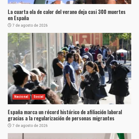
La cuarta ola de calor del verano deja casi 300 muertes
en España
7 de agosto de 2026
Nacional
Social
España marca un récord histórico de afiliación laboral
gracias a la regularización de personas migrantes
7 de agosto de 2026