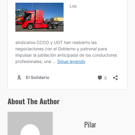
About The Author
Pilar