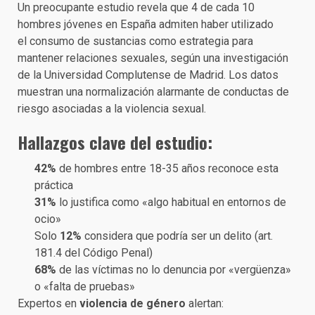
Un preocupante estudio revela que 4 de cada 10
hombres jóvenes en España admiten haber utilizado
el consumo de sustancias como estrategia para
mantener relaciones sexuales, según una investigación
de la Universidad Complutense de Madrid. Los datos
muestran una normalización alarmante de conductas de
riesgo asociadas a la violencia sexual.
Hallazgos clave del estudio:
42%
de hombres entre 18-35 años reconoce esta
práctica
31%
lo justifica como «algo habitual en entornos de
ocio»
Solo
12%
considera que podría ser un delito (art.
181.4 del Código Penal)
68%
de las víctimas no lo denuncia por «vergüenza»
o «falta de pruebas»
Expertos en
violencia de género
alertan: