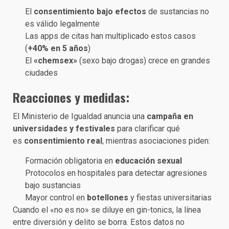
El
consentimiento bajo efectos
de sustancias no
es válido legalmente
Las apps de citas han multiplicado estos casos
(
+40% en 5 años
)
El
«chemsex»
(sexo bajo drogas) crece en grandes
ciudades
Reacciones y medidas:
El Ministerio de Igualdad anuncia una
campaña en
universidades y festivales
para clarificar qué
es
consentimiento real
, mientras asociaciones piden:
Formación obligatoria en
educación sexual
Protocolos en hospitales para detectar agresiones
bajo sustancias
Mayor control en
botellones
y fiestas universitarias
Cuando el «no es no» se diluye en gin-tonics, la línea
entre diversión y delito se borra. Estos datos no