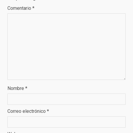
Comentario
*
Nombre
*
Correo electrónico
*