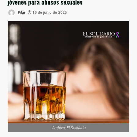
jóvenes para abusos sexuales
Pilar
15 de junio de 2025
Archivo: El Solidario