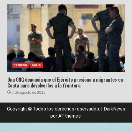
Nacional
Social
Una ONG denuncia que el Ejército presiona a migrantes en
Ceuta para devolverlos a la frontera
7 de agosto de 2026
Copyright © Todos los derechos reservados.
|
DarkNews
por AF themes.