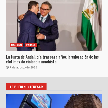
Nacional
Política
La Junta de Andalucía traspasa a Vox la valoración de las
víctimas de violencia machista
7 de agosto de 2026
TE PUEDEN INTERESAR