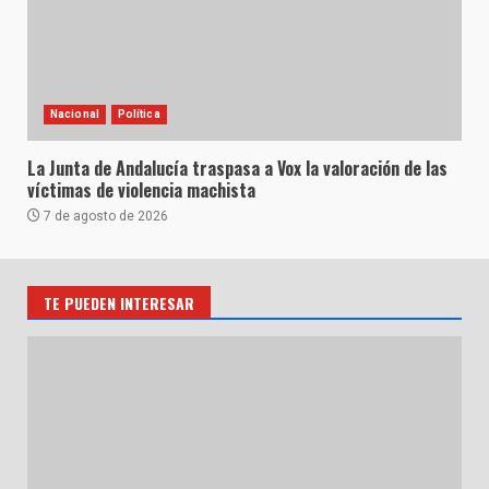
Nacional
Política
La Junta de Andalucía traspasa a Vox la valoración de las
víctimas de violencia machista
7 de agosto de 2026
TE PUEDEN INTERESAR