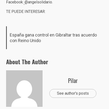
Facebook:
@angelsolidario.
TE PUEDE INTERESAR:
España gana control en Gibraltar tras acuerdo
con Reino Unido
About The Author
Pilar
See author's posts