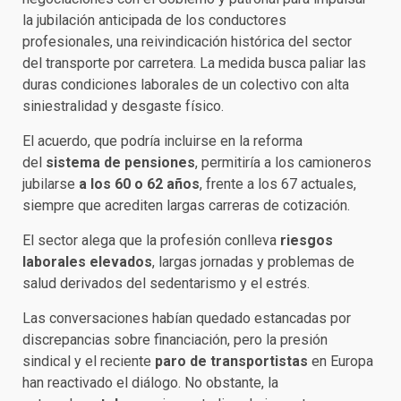
la jubilación anticipada de los conductores
profesionales, una reivindicación histórica del sector
del transporte por carretera. La medida busca paliar las
duras condiciones laborales de un colectivo con alta
siniestralidad y desgaste físico.
El acuerdo, que podría incluirse en la reforma
del
sistema de pensiones
, permitiría a los camioneros
jubilarse
a los 60 o 62 años
, frente a los 67 actuales,
siempre que acrediten largas carreras de cotización.
El sector alega que la profesión conlleva
riesgos
laborales elevados
, largas jornadas y problemas de
salud derivados del sedentarismo y el estrés.
Las conversaciones habían quedado estancadas por
discrepancias sobre financiación, pero la presión
sindical y el reciente
paro de transportistas
en Europa
han reactivado el diálogo. No obstante, la