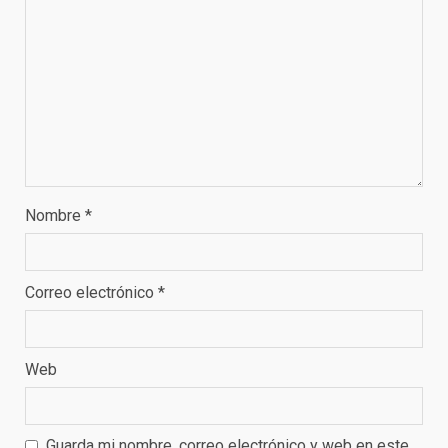
Nombre
*
Correo electrónico
*
Web
Guarda mi nombre, correo electrónico y web en este