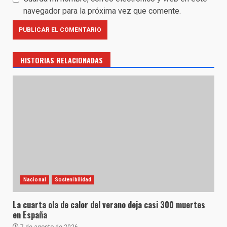
navegador para la próxima vez que comente.
HISTORIAS RELACIONADAS
Nacional
Sostenibilidad
La cuarta ola de calor del verano deja casi 300 muertes
en España
7 de agosto de 2026