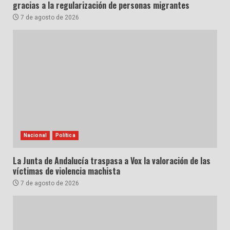
gracias a la regularización de personas migrantes
7 de agosto de 2026
Nacional
Política
La Junta de Andalucía traspasa a Vox la valoración de las
víctimas de violencia machista
7 de agosto de 2026