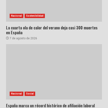
Nacional
Sostenibilidad
La cuarta ola de calor del verano deja casi 300 muertes
en España
7 de agosto de 2026
Nacional
Social
España marca un récord histórico de afiliación laboral