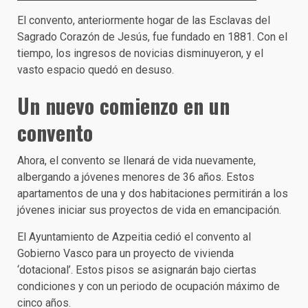
El convento, anteriormente hogar de las Esclavas del
Sagrado Corazón de Jesús, fue fundado en 1881. Con el
tiempo, los ingresos de novicias disminuyeron, y el
vasto espacio quedó en desuso.
Un nuevo comienzo en un
convento
Ahora, el convento se llenará de vida nuevamente,
albergando a jóvenes menores de 36 años. Estos
apartamentos de una y dos habitaciones permitirán a los
jóvenes iniciar sus proyectos de vida en emancipación.
El Ayuntamiento de Azpeitia cedió el convento al
Gobierno Vasco para un proyecto de vivienda
‘dotacional’. Estos pisos se asignarán bajo ciertas
condiciones y con un periodo de ocupación máximo de
cinco años.