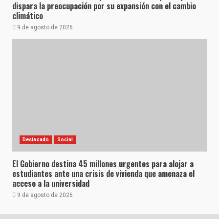
dispara la preocupación por su expansión con el cambio
climático
9 de agosto de 2026
Destacado
Social
El Gobierno destina 45 millones urgentes para alojar a
estudiantes ante una crisis de vivienda que amenaza el
acceso a la universidad
9 de agosto de 2026