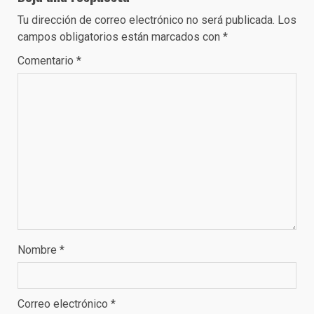
Tu dirección de correo electrónico no será publicada.
Los
campos obligatorios están marcados con
*
Comentario
*
Nombre
*
Correo electrónico
*