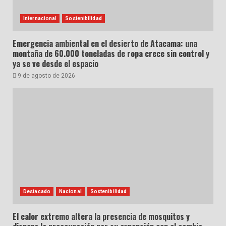
Internacional
Sostenibilidad
Emergencia ambiental en el desierto de Atacama: una
montaña de 60.000 toneladas de ropa crece sin control y
ya se ve desde el espacio
9 de agosto de 2026
Destacado
Nacional
Sostenibilidad
El calor extremo altera la presencia de mosquitos y