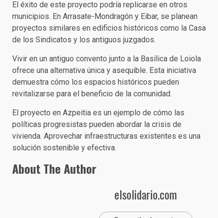
El éxito de este proyecto podría replicarse en otros
municipios. En Arrasate-Mondragón y Eibar, se planean
proyectos similares en edificios históricos como la Casa
de los Sindicatos y los antiguos juzgados.
Vivir en un antiguo convento junto a la Basílica de Loiola
ofrece una alternativa única y asequible. Esta iniciativa
demuestra cómo los espacios históricos pueden
revitalizarse para el beneficio de la comunidad.
El proyecto en Azpeitia es un ejemplo de cómo las
políticas progresistas pueden abordar la crisis de
vivienda. Aprovechar infraestructuras existentes es una
solución sostenible y efectiva.
About The Author
elsolidario.com