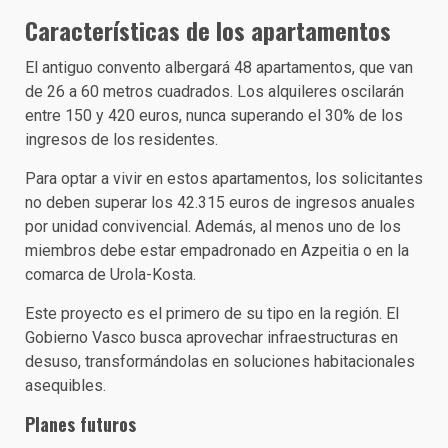
Características de los apartamentos
El antiguo convento albergará 48 apartamentos, que van
de 26 a 60 metros cuadrados. Los alquileres oscilarán
entre 150 y 420 euros, nunca superando el 30% de los
ingresos de los residentes.
Para optar a vivir en estos apartamentos, los solicitantes
no deben superar los 42.315 euros de ingresos anuales
por unidad convivencial. Además, al menos uno de los
miembros debe estar empadronado en Azpeitia o en la
comarca de Urola-Kosta.
Este proyecto es el primero de su tipo en la región. El
Gobierno Vasco busca aprovechar infraestructuras en
desuso, transformándolas en soluciones habitacionales
asequibles.
Planes futuros