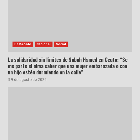
Destacado
Nacional
Social
La solidaridad sin límites de Sabah Hamed en Ceuta: “Se
me parte el alma saber que una mujer embarazada o con
un hijo estén durmiendo en la calle”
9 de agosto de 2026