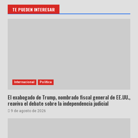
TE PUEDEN INTERESAR
Internacional
Política
El exabogado de Trump, nombrado fiscal general de EE.UU.,
reaviva el debate sobre la independencia judicial
9 de agosto de 2026