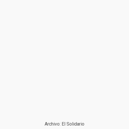
Archivo: El Solidario