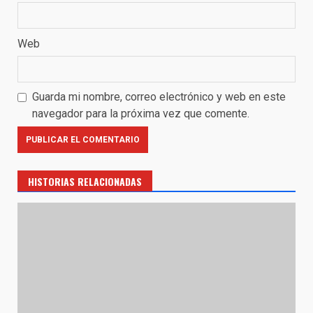
Web
Guarda mi nombre, correo electrónico y web en este
navegador para la próxima vez que comente.
HISTORIAS RELACIONADAS