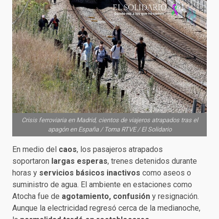
Crisis ferroviaria en Madrid, cientos de viajeros atrapados tras el
apagón en España / Toma RTVE / El Solidario
En medio del
caos
, los pasajeros atrapados
soportaron
largas esperas
, trenes detenidos durante
horas y
servicios básicos inactivos
como aseos o
suministro de agua. El ambiente en estaciones como
Atocha fue de
agotamiento, confusión
y resignación.
Aunque la electricidad regresó cerca de la medianoche,