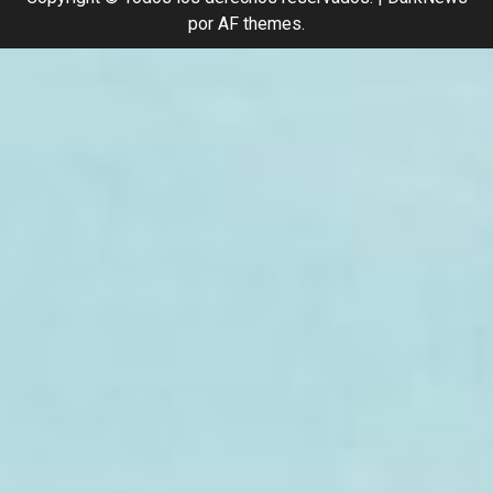
por AF themes.