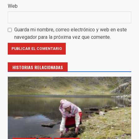
Web
Guarda mi nombre, correo electrónico y web en este
navegador para la próxima vez que comente.
HISTORIAS RELACIONADAS