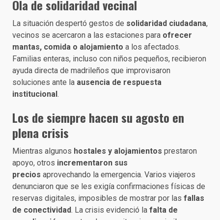
Ola de solidaridad vecinal
La situación despertó gestos de
solidaridad ciudadana
,
vecinos se acercaron a las estaciones para
ofrecer
mantas, comida o alojamiento
a los afectados.
Familias enteras, incluso con niños pequeños, recibieron
ayuda directa de madrileños que improvisaron
soluciones ante la
ausencia de respuesta
institucional
.
Los de siempre hacen su agosto en
plena crisis
Mientras algunos
hostales y alojamientos
prestaron
apoyo, otros
incrementaron sus
precios
aprovechando la emergencia. Varios viajeros
denunciaron que se les exigía confirmaciones físicas de
reservas digitales, imposibles de mostrar por las
fallas
de conectividad
. La crisis evidenció la
falta de