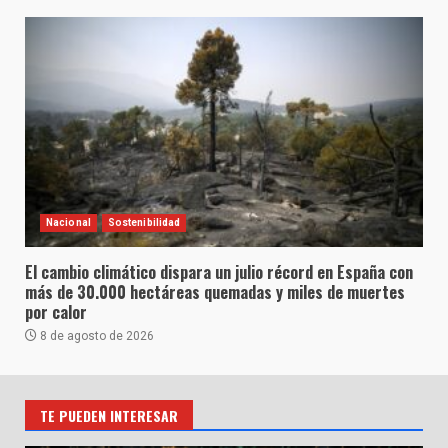
Nacional
Sostenibilidad
El cambio climático dispara un julio récord en España con
más de 30.000 hectáreas quemadas y miles de muertes
por calor
8 de agosto de 2026
TE PUEDEN INTERESAR