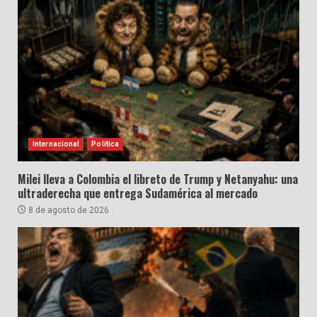
Internacional
Política
Milei lleva a Colombia el libreto de Trump y Netanyahu: una
ultraderecha que entrega Sudamérica al mercado
8 de agosto de 2026