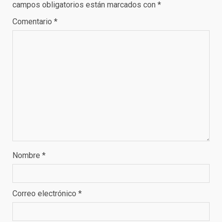
campos obligatorios están marcados con
*
Comentario
*
Nombre
*
Correo electrónico
*