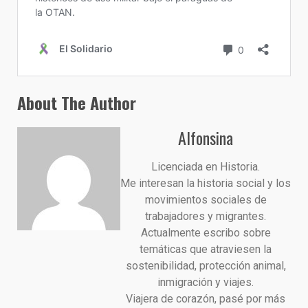
About The Author
Alfonsina
Licenciada en Historia.
Me interesan la historia social y los
movimientos sociales de
trabajadores y migrantes.
Actualmente escribo sobre
temáticas que atraviesen la
sostenibilidad, protección animal,
inmigración y viajes.
Viajera de corazón, pasé por más