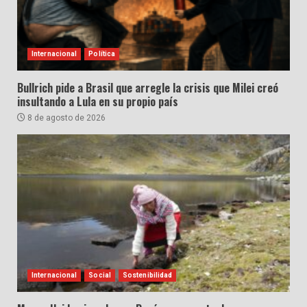
Internacional
Política
Bullrich pide a Brasil que arregle la crisis que Milei creó
insultando a Lula en su propio país
8 de agosto de 2026
Internacional
Social
Sostenibilidad