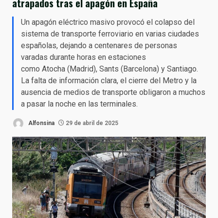
atrapados tras el apagón en España
Un apagón eléctrico masivo provocó el colapso del
sistema de transporte ferroviario en varias ciudades
españolas, dejando a centenares de personas
varadas durante horas en estaciones
como Atocha (Madrid), Sants (Barcelona) y Santiago.
La falta de información clara, el cierre del Metro y la
ausencia de medios de transporte obligaron a muchos
a pasar la noche en las terminales.
Alfonsina
29 de abril de 2025