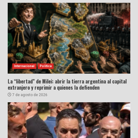
Internacional
Política
La “libertad” de Milei: abrir la tierra argentina al capital
extranjero y reprimir a quienes la defienden
7 de agosto de 2026