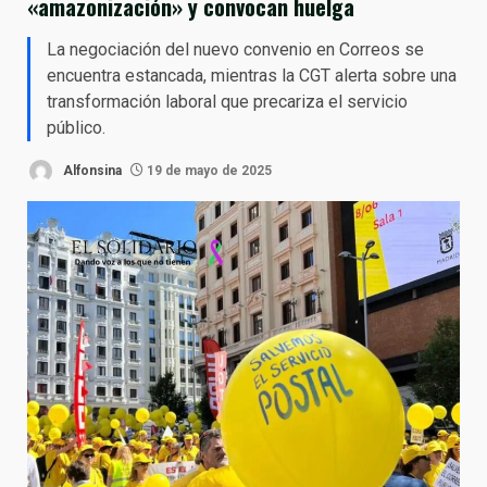
«amazonización» y convocan huelga
La negociación del nuevo convenio en Correos se
encuentra estancada, mientras la CGT alerta sobre una
transformación laboral que precariza el servicio
público.
Alfonsina
19 de mayo de 2025