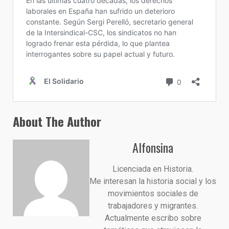
About The Author
Alfonsina
Licenciada en Historia.
Me interesan la historia social y los
movimientos sociales de
trabajadores y migrantes.
Actualmente escribo sobre