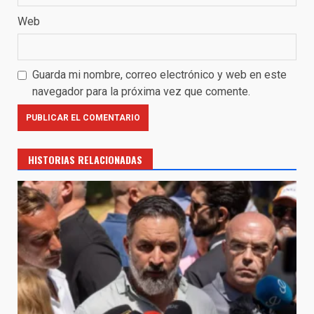
Web
Guarda mi nombre, correo electrónico y web en este
navegador para la próxima vez que comente.
HISTORIAS RELACIONADAS