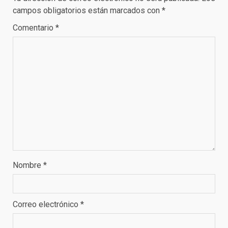
campos obligatorios están marcados con
*
Comentario
*
Nombre
*
Correo electrónico
*