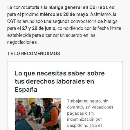
La convocatoria a la
huelga general en Correos
es
para el próximo
miércoles 28 de mayo
. Asimismo, la
CGT ha anunciado una segunda convocatoria de huelga
para el
27 y 28 de junio
, coincidiendo con la fecha límite
establecida para alcanzar un acuerdo en las
negociaciones.
TE LO RECOMENDAMOS