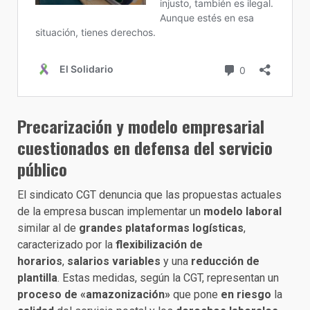
Precarización y modelo empresarial
cuestionado
s en
defensa del servicio
público
El sindicato CGT denuncia que las propuestas actuales
de la empresa buscan implementar un
modelo laboral
similar al de
grandes plataformas logísticas
,
caracterizado por la
flexibilización de
horarios
,
salarios variables
y una
reducción de
plantilla
. Estas medidas, según la CGT, representan un
proceso de «amazonización»
que pone
en riesgo
la