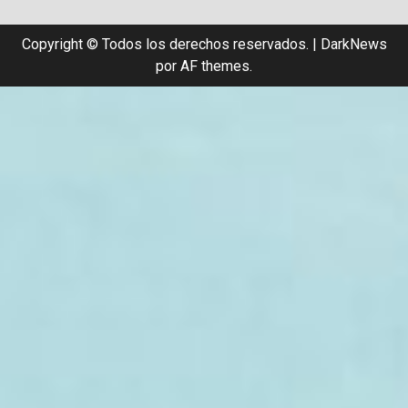
Copyright © Todos los derechos reservados.
|
DarkNews
por AF themes.