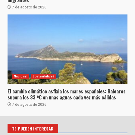
7 de agosto de 2026
Nacional
Sostenibilidad
El cambio climático asfixia los mares españoles: Baleares
supera los 33 ºC en unas aguas cada vez más cálidas
7 de agosto de 2026
TE PUEDEN INTERESAR