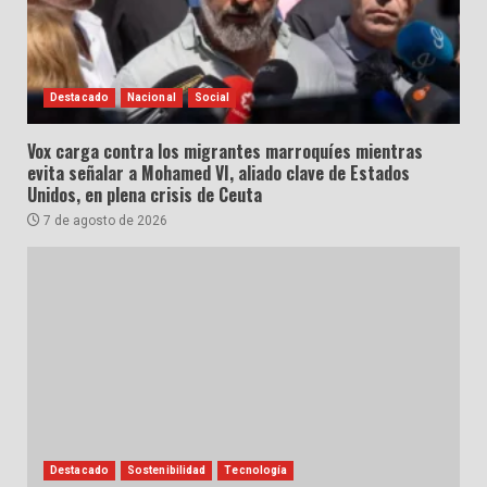
Destacado
Nacional
Social
Vox carga contra los migrantes marroquíes mientras
evita señalar a Mohamed VI, aliado clave de Estados
Unidos, en plena crisis de Ceuta
7 de agosto de 2026
Destacado
Sostenibilidad
Tecnología