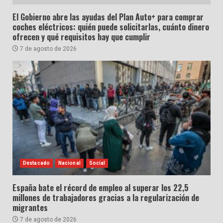
El Gobierno abre las ayudas del Plan Auto+ para comprar
coches eléctricos: quién puede solicitarlas, cuánto dinero
ofrecen y qué requisitos hay que cumplir
7 de agosto de 2026
Destacado
Nacional
Social
España bate el récord de empleo al superar los 22,5
millones de trabajadores gracias a la regularización de
migrantes
7 de agosto de 2026