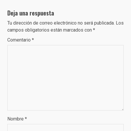
Deja una respuesta
Tu dirección de correo electrónico no será publicada.
Los
campos obligatorios están marcados con
*
Comentario
*
Nombre
*