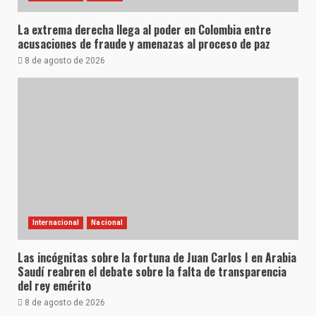
La extrema derecha llega al poder en Colombia entre
acusaciones de fraude y amenazas al proceso de paz
8 de agosto de 2026
Internacional
Nacional
Las incógnitas sobre la fortuna de Juan Carlos I en Arabia
Saudí reabren el debate sobre la falta de transparencia
del rey emérito
8 de agosto de 2026