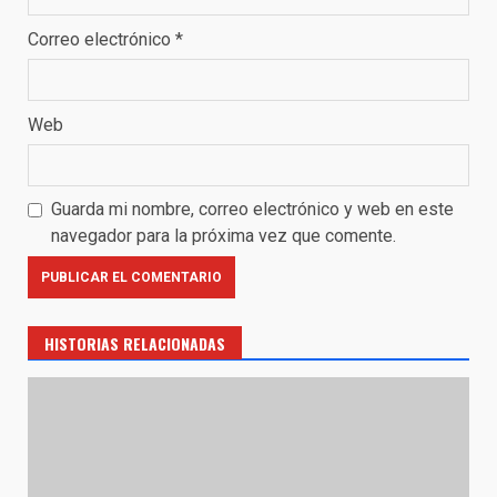
Correo electrónico
*
Web
Guarda mi nombre, correo electrónico y web en este
navegador para la próxima vez que comente.
HISTORIAS RELACIONADAS