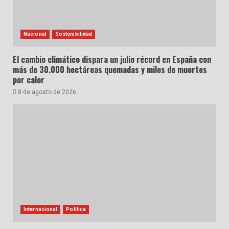
Nacional
Sostenibilidad
El cambio climático dispara un julio récord en España con
más de 30.000 hectáreas quemadas y miles de muertes
por calor
8 de agosto de 2026
Internacional
Política