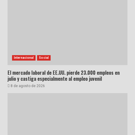
Internacional
Social
El mercado laboral de EE.UU. pierde 23.000 empleos en
julio y castiga especialmente al empleo juvenil
8 de agosto de 2026