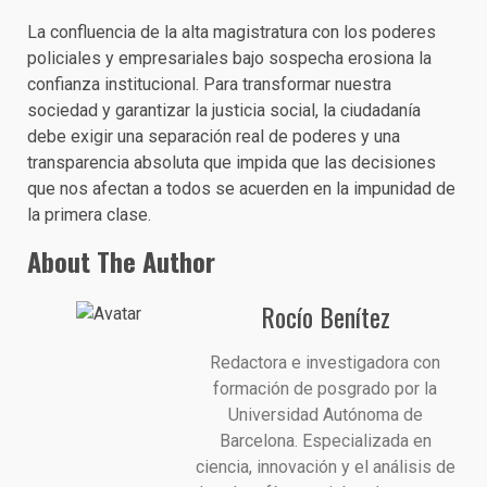
La confluencia de la alta magistratura con los poderes
policiales y empresariales bajo sospecha erosiona la
confianza institucional. Para transformar nuestra
sociedad y garantizar la justicia social, la ciudadanía
debe exigir una separación real de poderes y una
transparencia absoluta que impida que las decisiones
que nos afectan a todos se acuerden en la impunidad de
la primera clase.
About The Author
Rocío Benítez
Redactora e investigadora con
formación de posgrado por la
Universidad Autónoma de
Barcelona. Especializada en
ciencia, innovación y el análisis de