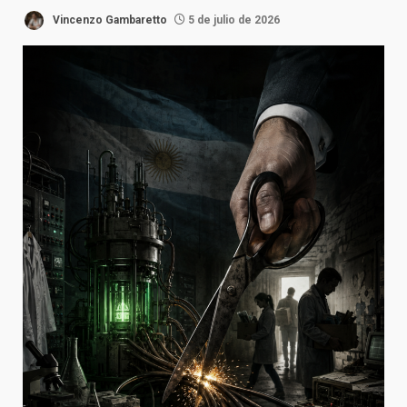
Vincenzo Gambaretto
5 de julio de 2026