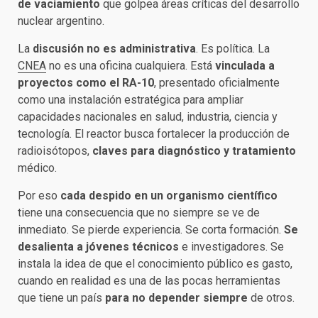
de vaciamiento
que golpea áreas críticas del desarrollo
nuclear argentino.
La
discusión no es administrativa
. Es política. La
CNEA
no es una oficina cualquiera. Está
vinculada a
proyectos como el RA-10
, presentado oficialmente
como una instalación estratégica para ampliar
capacidades nacionales en salud, industria, ciencia y
tecnología. El reactor busca fortalecer la producción de
radioisótopos,
claves para diagnóstico y tratamiento
médico.
Por eso
cada despido en un organismo científico
tiene una consecuencia que no siempre se ve de
inmediato. Se pierde experiencia. Se corta formación.
Se
desalienta a jóvenes técnicos
e investigadores. Se
instala la idea de que el conocimiento público es gasto,
cuando en realidad es una de las pocas herramientas
que tiene un país
para no depender siempre
de otros.