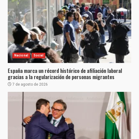
Nacional
Social
España marca un récord histórico de afiliación laboral
gracias a la regularización de personas migrantes
7 de agosto de 2026