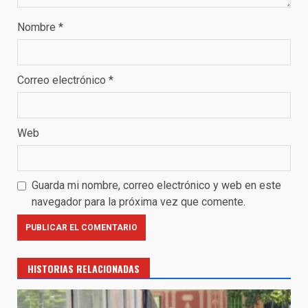
Nombre
*
Correo electrónico
*
Web
Guarda mi nombre, correo electrónico y web en este
navegador para la próxima vez que comente.
HISTORIAS RELACIONADAS