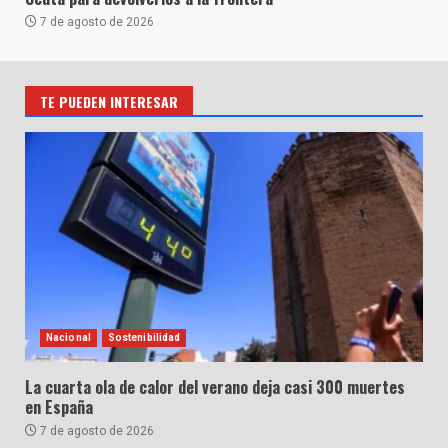
7 de agosto de 2026
TE PUEDEN INTERESAR
Nacional
Sostenibilidad
La cuarta ola de calor del verano deja casi 300 muertes
en España
7 de agosto de 2026