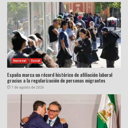
Nacional
Social
España marca un récord histórico de afiliación laboral
gracias a la regularización de personas migrantes
7 de agosto de 2026