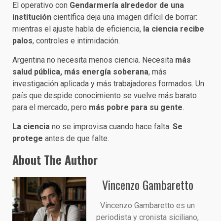
El operativo con
Gendarmería alrededor de una
institución
científica deja una imagen difícil de borrar:
mientras el ajuste habla de eficiencia,
la ciencia recibe
palos
, controles e intimidación.
Argentina no necesita menos ciencia. Necesita
más
salud pública, más energía soberana
, más
investigación aplicada y más trabajadores formados. Un
país que despide conocimiento se vuelve más barato
para el mercado, pero
más pobre para su gente
.
La ciencia
no se improvisa cuando hace falta.
Se
protege
antes de que falte.
About The Author
Vincenzo Gambaretto
Vincenzo Gambaretto es un
periodista y cronista siciliano,