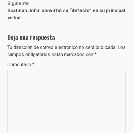
Siguiente
Scatman John: convirtió su “defecto” en su principal
virtud
Deja una respuesta
Tu dirección de correo electrónico no será publicada.
Los
campos obligatorios están marcados con
*
Comentario
*