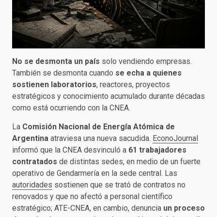
No se desmonta un país
solo vendiendo empresas.
También se desmonta cuando
se echa a quienes
sostienen laboratorios
, reactores, proyectos
estratégicos y conocimiento acumulado durante décadas
como está ocurriendo con la CNEA.
La
Comisión Nacional de Energía Atómica de
Argentina
atraviesa una nueva sacudida.
EconoJournal
informó que la CNEA desvinculó a
61 trabajadores
contratados
de distintas sedes, en medio de un fuerte
operativo de Gendarmería en la sede central. Las
autoridades
sostienen que se trató de contratos no
renovados y que no afectó a personal científico
estratégico; ATE-CNEA, en cambio, denuncia
un proceso