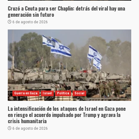
Cruzó a Ceuta para ser Chaplin: detrás del viral hay una
generación sin futuro
6 de agosto de 2026
Guerra en Gaza
Israel
Política
Social
La intensificación de los ataques de Israel en Gaza pone
en riesgo el acuerdo impulsado por Trump y agrava la
crisis humanitaria
6 de agosto de 2026