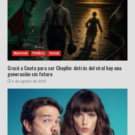
Nacional
Política
Social
Cruzó a Ceuta para ser Chaplin: detrás del viral hay una
generación sin futuro
6 de agosto de 2026