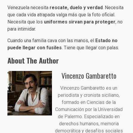
Venezuela necesita
rescate, duelo y verdad
. Necesita
que cada vida atrapada valga más que la foto oficial.
Necesita que los
uniformes sirvan para proteger
, no
para intimidar.
Cuando una familia cava con las manos, el
Estado no
puede llegar con fusiles
. Tiene que llegar con palas.
About The Author
Vincenzo Gambaretto
Vincenzo Gambaretto es un
periodista y cronista siciliano,
formado en Ciencias de la
Comunicación por la Universidad
de Palermo. Especializado en
derechos humanos, memoria
democrática y desafíos sociales