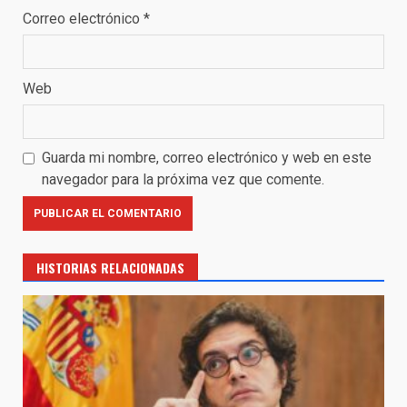
Correo electrónico
*
Web
Guarda mi nombre, correo electrónico y web en este
navegador para la próxima vez que comente.
HISTORIAS RELACIONADAS