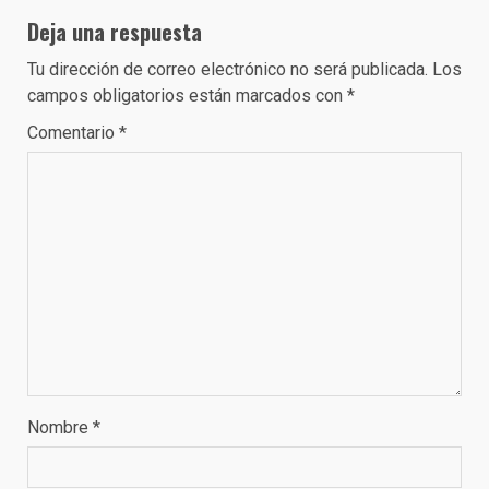
Deja una respuesta
Tu dirección de correo electrónico no será publicada.
Los
campos obligatorios están marcados con
*
Comentario
*
Nombre
*