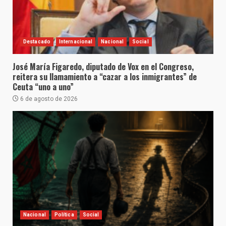
Destacado
Internacional
Nacional
Social
José María Figaredo, diputado de Vox en el Congreso,
reitera su llamamiento a “cazar a los inmigrantes” de
Ceuta “uno a uno”
6 de agosto de 2026
Nacional
Política
Social