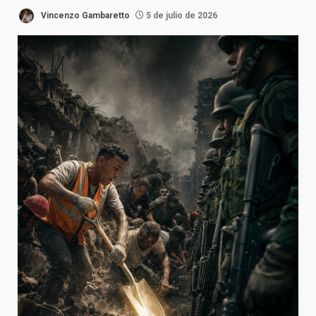
Vincenzo Gambaretto
5 de julio de 2026