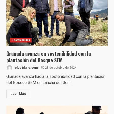
Sostenibilidad
Granada avanza en sostenibilidad con la
plantación del Bosque SEM
elsolidario.com
28 de octubre de 2024
Granada avanza hacia la sostenibilidad con la plantación
del Bosque SEM en Lancha del Genil.
Leer Más