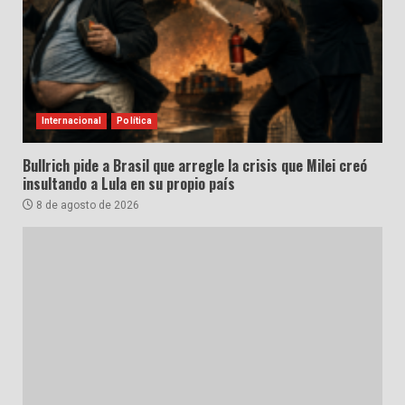
Internacional
Política
Bullrich pide a Brasil que arregle la crisis que Milei creó
insultando a Lula en su propio país
8 de agosto de 2026