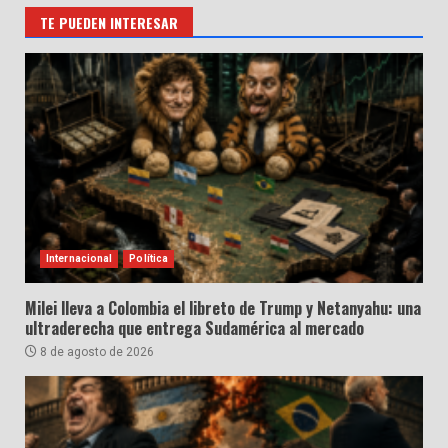
TE PUEDEN INTERESAR
Internacional
Política
Milei lleva a Colombia el libreto de Trump y Netanyahu: una
ultraderecha que entrega Sudamérica al mercado
8 de agosto de 2026