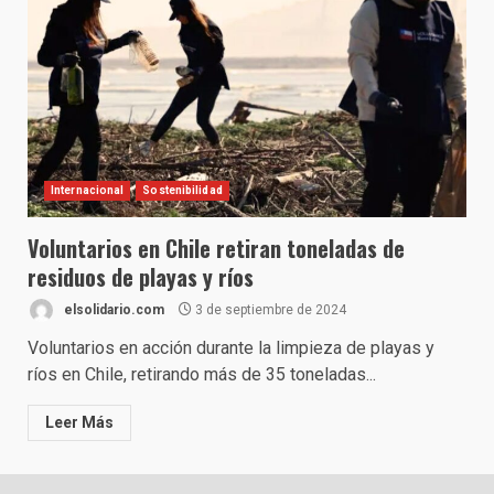
Internacional
Sostenibilidad
Voluntarios en Chile retiran toneladas de
residuos de playas y ríos
elsolidario.com
3 de septiembre de 2024
Voluntarios en acción durante la limpieza de playas y
ríos en Chile, retirando más de 35 toneladas...
Leer Más