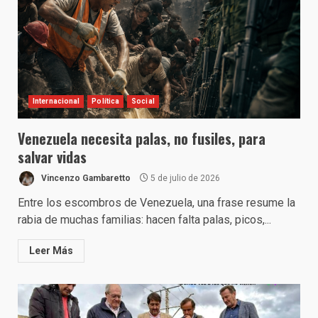
Internacional
Política
Social
Venezuela necesita palas, no fusiles, para
salvar vidas
Vincenzo Gambaretto
5 de julio de 2026
Entre los escombros de Venezuela, una frase resume la
rabia de muchas familias: hacen falta palas, picos,...
Leer Más