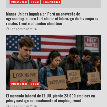
Internacional
Social
Sostenibilidad
Manos Unidas impulsa en Perú un proyecto de
agroecología para fortalecer el liderazgo de las mujeres
rurales frente al cambio climático
8 de agosto de 2026
Internacional
Social
El mercado laboral de EE.UU. pierde 23.000 empleos en
julio y castiga especialmente al empleo juvenil
8 de agosto de 2026