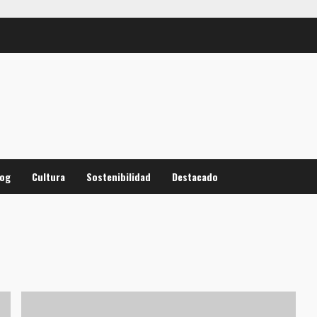
log
Cultura
Sostenibilidad
Destacado