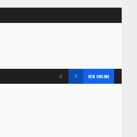
VER ONLINE